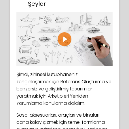
Şeyler
Play
Şimdi, zihinsel kütüphanenizi
zenginleştirmek için Referans Oluşturma ve
benzersiz ve geliştirilmiş tasarımlar
yaratmak için Arketipleri Yeniden
Yorumlama konularına dalalım.
Soso, aksesuarları, araçları ve binaları
daha kolay çizmek için temel formlarına