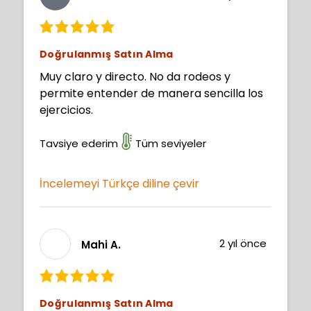
Doğrulanmış Satın Alma
Muy claro y directo. No da rodeos y
permite entender de manera sencilla los
ejercicios.
Tavsiye ederim
Tüm seviyeler
İncelemeyi Türkçe diline çevir
2 yıl önce
Mahi A.
Doğrulanmış Satın Alma