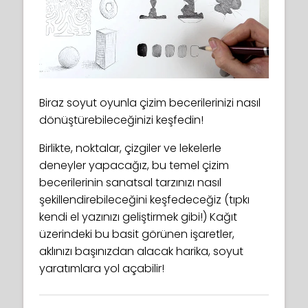
Biraz soyut oyunla çizim becerilerinizi nasıl
dönüştürebileceğinizi keşfedin!
Birlikte, noktalar, çizgiler ve lekelerle
deneyler yapacağız, bu temel çizim
becerilerinin sanatsal tarzınızı nasıl
şekillendirebileceğini keşfedeceğiz (tıpkı
kendi el yazınızı geliştirmek gibi!) Kağıt
üzerindeki bu basit görünen işaretler,
aklınızı başınızdan alacak harika, soyut
yaratımlara yol açabilir!