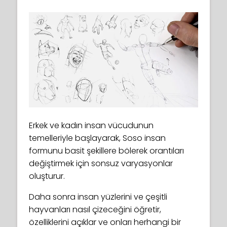
Erkek ve kadın insan vücudunun
temelleriyle başlayarak, Soso insan
formunu basit şekillere bölerek orantıları
değiştirmek için sonsuz varyasyonlar
oluşturur.
Daha sonra insan yüzlerini ve çeşitli
hayvanları nasıl çizeceğini öğretir,
özelliklerini açıklar ve onları herhangi bir