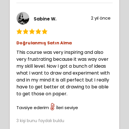
2 yıl önce
Sabine W.
Doğrulanmış Satın Alma
This course was very inspiring and also
very frustrating because it was way over
my skill level. Now I got a bunch of ideas
what I want to draw and experiment with
and in my mind it is all perfect but I really
have to get better at drawing to be able
to get those on paper.
Tavsiye ederim
İleri seviye
3
kişi bunu faydalı buldu