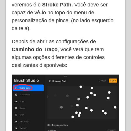
veremos é o
Stroke Path.
Você deve ser
capaz de vê-lo no topo do menu de
personalização de pincel (no lado esquerdo
da tela).
Depois de abrir as configurações de
Caminho do Traço
, você verá que tem
algumas opções diferentes de controles
deslizantes disponíveis: