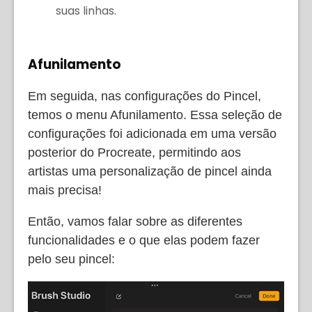
suas linhas.
Afunilamento
Em seguida, nas configurações do Pincel,
temos o menu Afunilamento. Essa seleção de
configurações foi adicionada em uma versão
posterior do Procreate, permitindo aos
artistas uma personalização de pincel ainda
mais precisa!
Então, vamos falar sobre as diferentes
funcionalidades e o que elas podem fazer
pelo seu pincel: