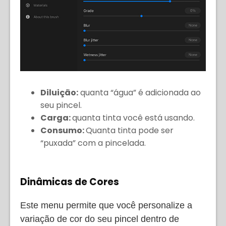
Diluição:
quanta “água” é adicionada ao
seu pincel.
Carga:
quanta tinta você está usando.
Consumo:
Quanta tinta pode ser
“puxada” com a pincelada.
Dinâmicas de Cores
Este menu permite que você personalize a
variação de cor do seu pincel dentro de