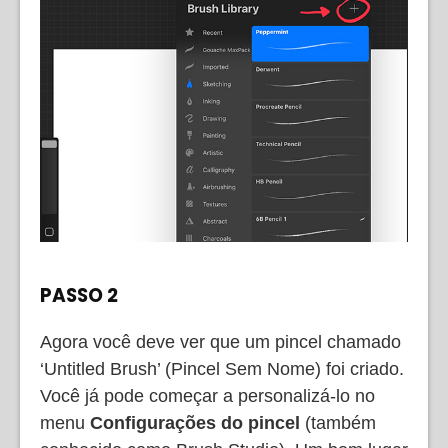
PASSO 2
Agora você deve ver que um pincel chamado
‘Untitled Brush’ (Pincel Sem Nome) foi criado.
Você já pode começar a personalizá-lo no
menu
Configurações do pincel
(também