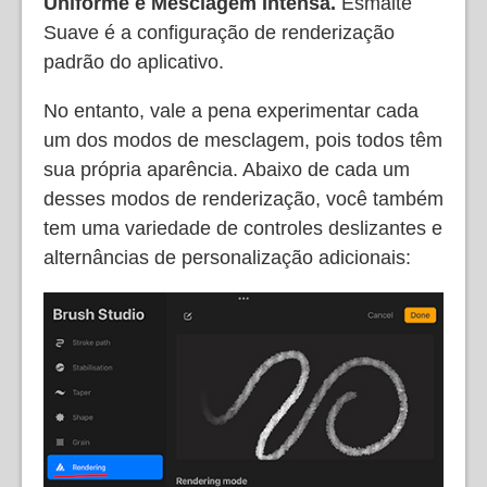
Uniforme e Mesclagem Intensa.
Esmalte
Suave é a configuração de renderização
padrão do aplicativo.
No entanto, vale a pena experimentar cada
um dos modos de mesclagem, pois todos têm
sua própria aparência. Abaixo de cada um
desses modos de renderização, você também
tem uma variedade de controles deslizantes e
alternâncias de personalização adicionais: