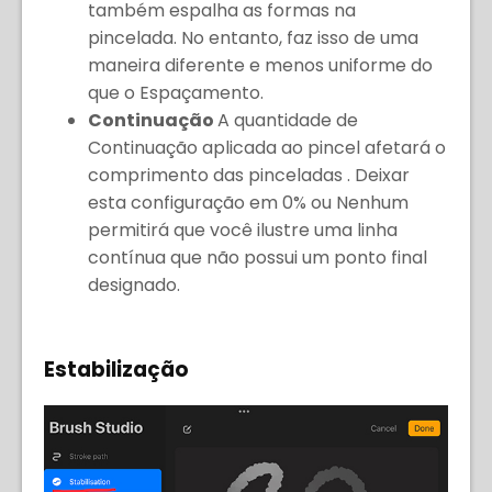
também espalha as formas na
pincelada. No entanto, faz isso de uma
maneira diferente e menos uniforme do
que o Espaçamento.
Continuação
A quantidade de
Continuação aplicada ao pincel afetará o
comprimento das pinceladas . Deixar
esta configuração em 0% ou Nenhum
permitirá que você ilustre uma linha
contínua que não possui um ponto final
designado.
Estabilização