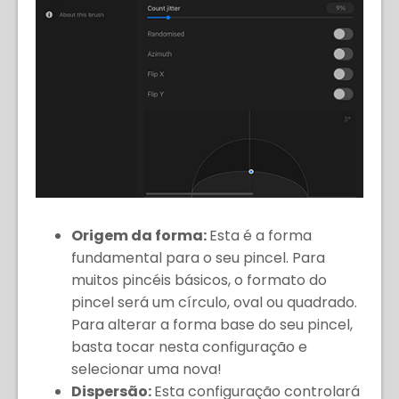
Origem da forma:
Esta é a forma
fundamental para o seu pincel. Para
muitos pincéis básicos, o formato do
pincel será um círculo, oval ou quadrado.
Para alterar a forma base do seu pincel,
basta tocar nesta configuração e
selecionar uma nova!
Dispersão:
Esta configuração controlará