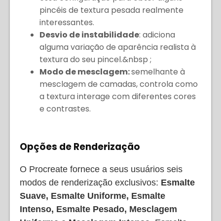
pincéis de textura pesada realmente
interessantes.
Desvio de instabilidade
: adiciona
alguma variação de aparência realista à
textura do seu pincel.&nbsp ;
Modo de mesclagem:
semelhante à
mesclagem de camadas, controla como
a textura interage com diferentes cores
e contrastes.
Opções de Renderização
O Procreate fornece a seus usuários seis
modos de renderização exclusivos:
Esmalte
Suave, Esmalte Uniforme, Esmalte
Intenso, Esmalte Pesado, Mesclagem