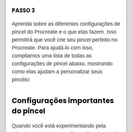
PASSO 3
Aprenda sobre as diferentes configurações de
pincel do Procreate e o que elas fazem. Isso
permitirá que você crie seu pincel perfeito no
Procreate. Para ajudá-lo com isso,
compilamos uma lista de todas as
configurações de pincel abaixo, mostrando
como elas ajudam a personalizar seus
pincéis!
Configurações importantes
do pincel
Quando você está experimentando pela