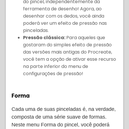
do pincel, independentemente da
ferramenta de desenho! Agora, ao
desenhar com os dedos, você ainda
poderá ver um efeito de pressão nas
pinceladas.
Pressão clássica:
Para aqueles que
gostaram do simples efeito de pressão
das versões mais antigas do Procreate,
você tem a opção de ativar esse recurso
na parte inferior do menu de
configurações de pressão!
Forma
Cada uma de suas pinceladas é, na verdade,
composta de uma série suave de formas.
Neste menu Forma do pincel, você poderá