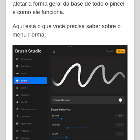
afetar a forma geral da base de todo o pincel
e como ele funciona.
Aqui está o que você precisa saber sobre o
menu Forma: