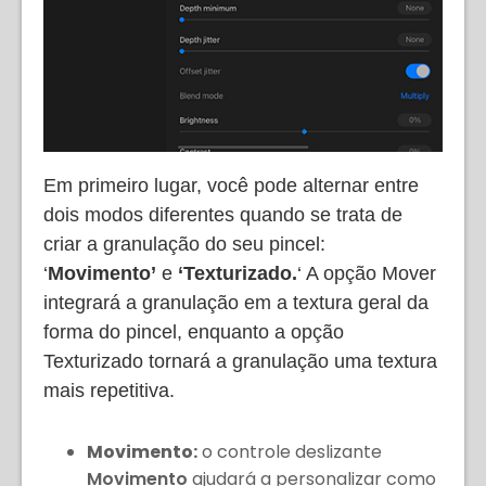
Em primeiro lugar, você pode alternar entre
dois modos diferentes quando se trata de
criar a granulação do seu pincel:
‘
Movimento’
e
‘Texturizado.
‘ A opção Mover
integrará a granulação em a textura geral da
forma do pincel, enquanto a opção
Texturizado tornará a granulação uma textura
mais repetitiva.
Movimento:
o controle deslizante
Movimento
ajudará a personalizar como