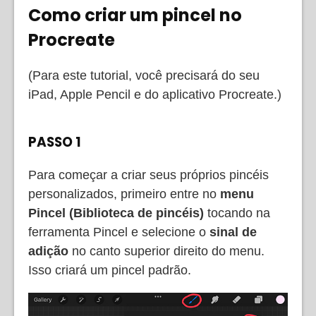
Como criar um pincel no
Procreate
(Para este tutorial, você precisará do seu
iPad, Apple Pencil e do aplicativo Procreate.)
PASSO 1
Para começar a criar seus próprios pincéis
personalizados, primeiro entre no
menu
Pincel (Biblioteca de pincéis)
tocando na
ferramenta Pincel e selecione o
sinal de
adição
no canto superior direito do menu.
Isso criará um pincel padrão.