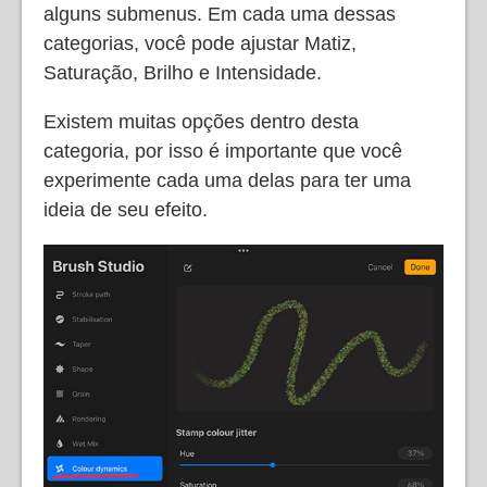
alguns submenus. Em cada uma dessas
categorias, você pode ajustar Matiz,
Saturação, Brilho e Intensidade.
Existem muitas opções dentro desta
categoria, por isso é importante que você
experimente cada uma delas para ter uma
ideia de seu efeito.