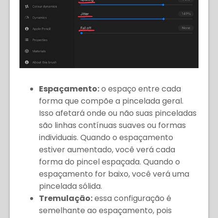
Espaçamento:
o espaço entre cada
forma que compõe a pincelada geral.
Isso afetará onde ou não suas pinceladas
são linhas contínuas suaves ou formas
individuais. Quando o espaçamento
estiver aumentado, você verá cada
forma do pincel espaçada. Quando o
espaçamento for baixo, você verá uma
pincelada sólida.
Tremulação:
essa configuração é
semelhante ao espaçamento, pois