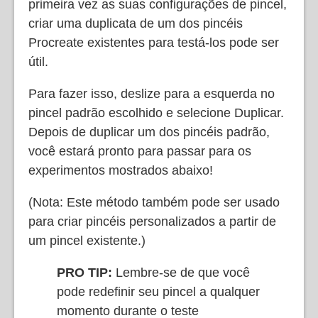
primeira vez as suas configurações de pincel,
criar uma duplicata de um dos pincéis
Procreate existentes para testá-los pode ser
útil.
Para fazer isso, deslize para a esquerda no
pincel padrão escolhido e selecione Duplicar.
Depois de duplicar um dos pincéis padrão,
você estará pronto para passar para os
experimentos mostrados abaixo!
(Nota: Este método também pode ser usado
para criar pincéis personalizados a partir de
um pincel existente.)
PRO TIP:
Lembre-se de que você
pode redefinir seu pincel a qualquer
momento durante o teste