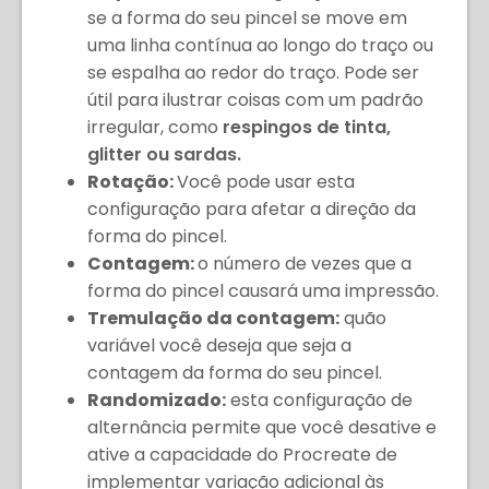
se a forma do seu pincel se move em
uma linha contínua ao longo do traço ou
se espalha ao redor do traço. Pode ser
útil para ilustrar coisas com um padrão
irregular, como
respingos de tinta,
glitter ou sardas.
Rotação:
Você pode usar esta
configuração para afetar a direção da
forma do pincel.
Contagem:
o número de vezes que a
forma do pincel causará uma impressão.
Tremulação da contagem:
quão
variável você deseja que seja a
contagem da forma do seu pincel.
Randomizado:
esta configuração de
alternância permite que você desative e
ative a capacidade do Procreate de
implementar variação adicional às