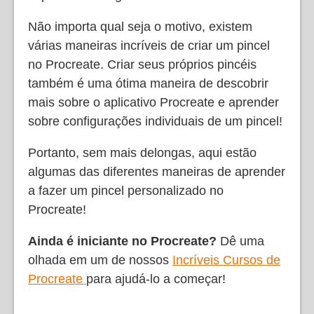
Não importa qual seja o motivo, existem
várias maneiras incríveis de criar um pincel
no Procreate. Criar seus próprios pincéis
também é uma ótima maneira de descobrir
mais sobre o aplicativo Procreate e aprender
sobre configurações individuais de um pincel!
Portanto, sem mais delongas, aqui estão
algumas das diferentes maneiras de aprender
a fazer um pincel personalizado no
Procreate!
Ainda é iniciante no Procreate?
Dê uma
olhada em um de nossos
Incríveis Cursos de
Procreate
para ajudá-lo a começar!