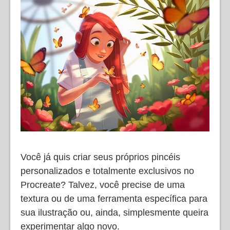
Você já quis criar seus próprios pincéis
personalizados e totalmente exclusivos no
Procreate? Talvez, você precise de uma
textura ou de uma ferramenta específica para
sua ilustração ou, ainda, simplesmente queira
experimentar algo novo.