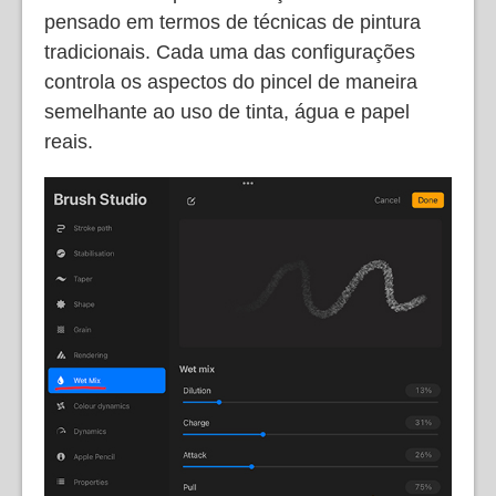
pensado em termos de técnicas de pintura
tradicionais. Cada uma das configurações
controla os aspectos do pincel de maneira
semelhante ao uso de tinta, água e papel
reais.