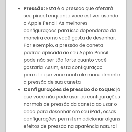
Pressão:
Esta é a pressão que afetará
seu pincel enquanto você estiver usando
o Apple Pencil. As melhores
configurações para isso dependerão da
maneira como você gosta de desenhar.
Por exemplo, a pressão de caneta
padrão aplicada ao seu Apple Pencil
pode não ser tão forte quanto você
gostaria. Assim, esta configuração
permite que você controle manualmente
a pressão de sua caneta.
Configurações de pressão do toque:
já
que você não pode usar as configurações
normais de pressão da caneta ao usar o
dedo para desenhar em seu iPad , essas
configurações permitem adicionar alguns
efeitos de pressão na aparência natural