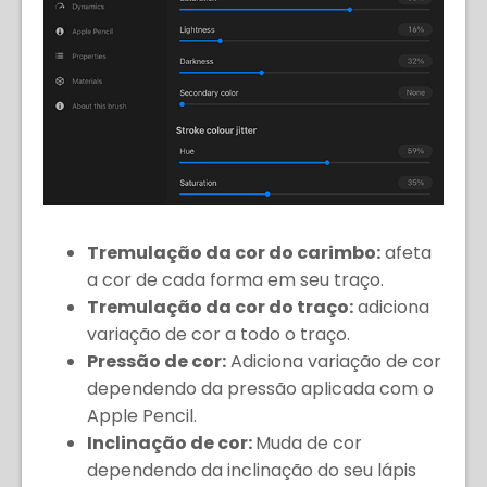
Tremulação da cor do carimbo:
afeta
a cor de cada forma em seu traço.
Tremulação da cor do traço:
adiciona
variação de cor a todo o traço.
Pressão de cor:
Adiciona variação de cor
dependendo da pressão aplicada com o
Apple Pencil.
Inclinação de cor:
Muda de cor
dependendo da inclinação do seu lápis