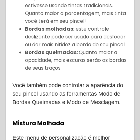
estivesse usando tintas tradicionais.
Quanto maior a porcentagem, mais tinta
você terá em seu pincel!
Bordas molhadas:
este controle
deslizante pode ser usado para desfocar
ou dar mais nitidez a borda de seu pincel.
Bordas queimadas:
Quanto maior a
opacidade, mais escuras serão as bordas
de seus traços.
Você também pode controlar a aparência do
seu pincel usando as ferramentas Modo de
Bordas Queimadas e Modo de Mesclagem.
Mistura Molhada
Este menu de personalização é melhor