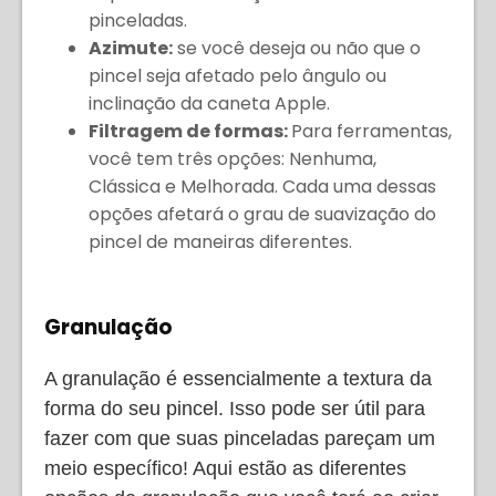
pinceladas.
Azimute:
se você deseja ou não que o
pincel seja afetado pelo ângulo ou
inclinação da caneta Apple.
Filtragem de formas:
Para ferramentas,
você tem três opções: Nenhuma,
Clássica e Melhorada. Cada uma dessas
opções afetará o grau de suavização do
pincel de maneiras diferentes.
Granulação
A granulação é essencialmente a textura da
forma do seu pincel. Isso pode ser útil para
fazer com que suas pinceladas pareçam um
meio específico! Aqui estão as diferentes