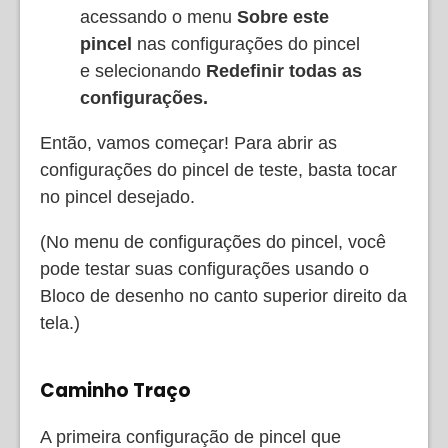
acessando o menu
Sobre este
pincel
nas configurações do pincel
e selecionando
Redefinir todas as
configurações.
Então, vamos começar! Para abrir as
configurações do pincel de teste, basta tocar
no pincel desejado.
(No menu de configurações do pincel, você
pode testar suas configurações usando o
Bloco de desenho no canto superior direito da
tela.)
Caminho Traço
A primeira configuração de pincel que