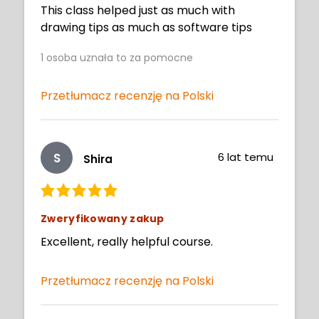
This class helped just as much with
drawing tips as much as software tips
1
osoba uznała to za pomocne
Przetłumacz recenzję na Polski
S
6 lat temu
Shira
Zweryfikowany zakup
Excellent, really helpful course.
Przetłumacz recenzję na Polski