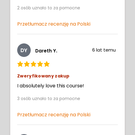
2
osób uznało to za pomocne
Przetłumacz recenzję na Polski
DY
6 lat temu
Dareth Y.
Zweryfikowany zakup
I absolutely love this course!
3
osób uznało to za pomocne
Przetłumacz recenzję na Polski