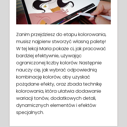
Zanim przejdziesz do etapu kolorowania,
musisz najpierw stworzyć własną paletę!
W tej lekcji Maria pokaże ci, jak pracować
bardziej efektywnie, używając
ograniczonej liczby kolorów. Następnie
nauczy cię, jak wybrać odpowiednią
kombinację kolorów, aby uzyskać
pożądane efekty, oraz zbada technikę
kolorowania, która ułatwia dodawanie
wariacji tonów, dodatkowych detali,
dynamicznych elementów i efektów
specjalnych.