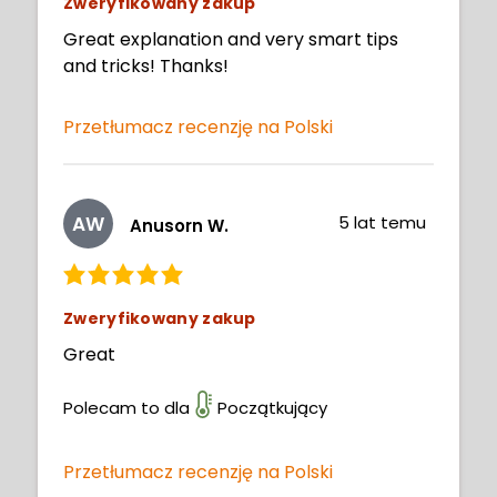
Zweryfikowany zakup
Great explanation and very smart tips
and tricks! Thanks!
Przetłumacz recenzję na Polski
AW
5 lat temu
Anusorn W.
Zweryfikowany zakup
Great
Polecam to dla
Początkujący
Przetłumacz recenzję na Polski