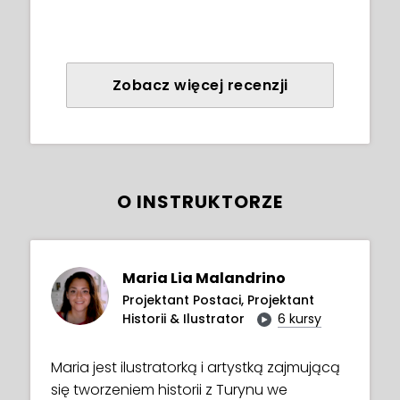
Zobacz więcej recenzji
O INSTRUKTORZE
Maria Lia Malandrino
Projektant Postaci, Projektant
Historii & Ilustrator
6 kursy
Maria jest ilustratorką i artystką zajmującą
się tworzeniem historii z Turynu we