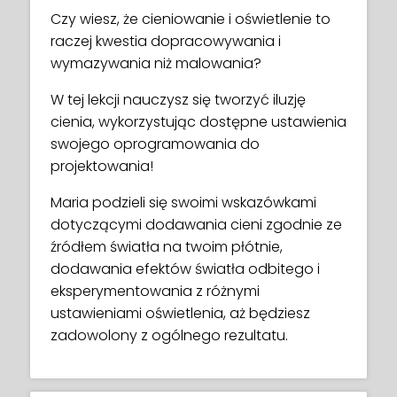
Czy wiesz, że cieniowanie i oświetlenie to
raczej kwestia dopracowywania i
wymazywania niż malowania?
W tej lekcji nauczysz się tworzyć iluzję
cienia, wykorzystując dostępne ustawienia
swojego oprogramowania do
projektowania!
Maria podzieli się swoimi wskazówkami
dotyczącymi dodawania cieni zgodnie ze
źródłem światła na twoim płótnie,
dodawania efektów światła odbitego i
eksperymentowania z różnymi
ustawieniami oświetlenia, aż będziesz
zadowolony z ogólnego rezultatu.