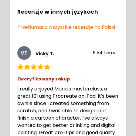
Recenzje w innych językach
Przetłumacz wszystkie recenzje na Polski
VT
6 lat temu
Vicky T.
Zweryfikowany zakup
I really enjoyed Maria's masterclass, a
great 101 using Procreate on iPad. It's been
awhile since I created something from
scratch, and I was able to design and
finish a cartoon character. I've always
wanted to get better at inking and digital
painting. Great pro-tips and good quality