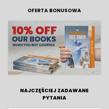
OFERTA BONUSOWA
NAJCZĘŚCIEJ ZADAWANE
PYTANIA