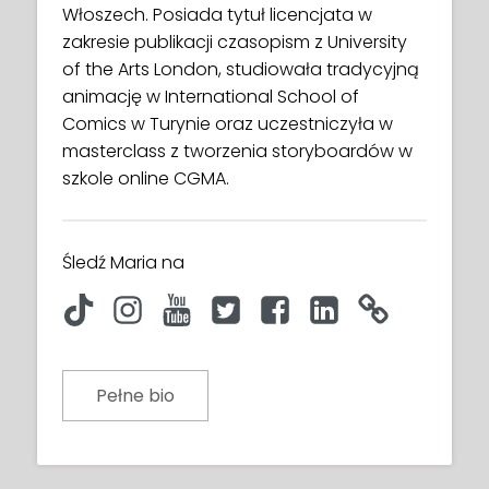
Włoszech. Posiada tytuł licencjata w
zakresie publikacji czasopism z University
of the Arts London, studiowała tradycyjną
animację w International School of
Comics w Turynie oraz uczestniczyła w
masterclass z tworzenia storyboardów w
szkole online CGMA.
Śledź Maria na
Pełne bio