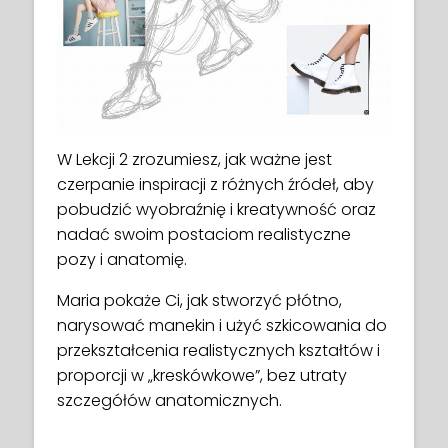
W Lekcji 2 zrozumiesz, jak ważne jest
czerpanie inspiracji z różnych źródeł, aby
pobudzić wyobraźnię i kreatywność oraz
nadać swoim postaciom realistyczne
pozy i anatomię.
Maria pokaże Ci, jak stworzyć płótno,
narysować manekin i użyć szkicowania do
przekształcenia realistycznych kształtów i
proporcji w „kreskówkowe”, bez utraty
szczegółów anatomicznych.