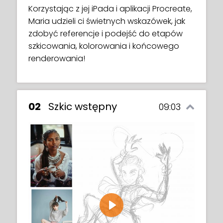
Korzystając z jej iPada i aplikacji Procreate,
Maria udzieli ci świetnych wskazówek, jak
zdobyć referencje i podejść do etapów
szkicowania, kolorowania i końcowego
renderowania!
02
Szkic wstępny
09:03
Play