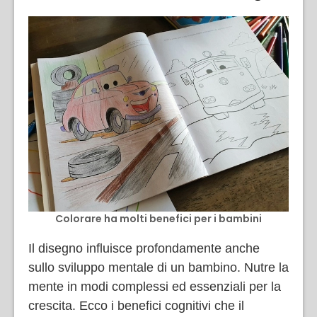
Colorare ha molti benefici per i bambini
Il disegno influisce profondamente anche
sullo sviluppo mentale di un bambino. Nutre la
mente in modi complessi ed essenziali per la
crescita. Ecco i benefici cognitivi che il