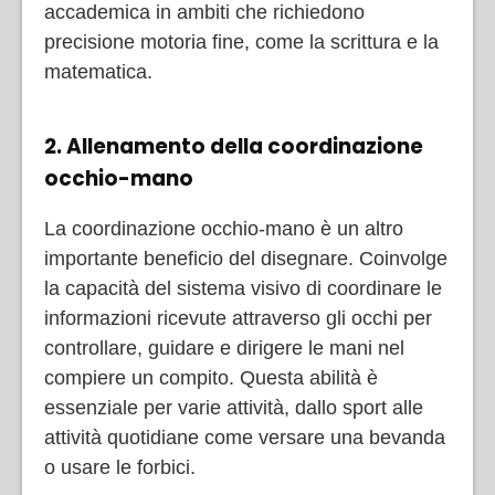
accademica in ambiti che richiedono
precisione motoria fine, come la scrittura e la
matematica.
2. Allenamento della coordinazione
occhio-mano
La coordinazione occhio-mano è un altro
importante beneficio del disegnare. Coinvolge
la capacità del sistema visivo di coordinare le
informazioni ricevute attraverso gli occhi per
controllare, guidare e dirigere le mani nel
compiere un compito. Questa abilità è
essenziale per varie attività, dallo sport alle
attività quotidiane come versare una bevanda
o usare le forbici.