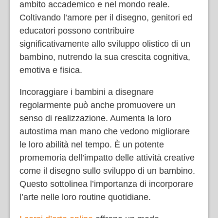
ambito accademico e nel mondo reale.
Coltivando l’amore per il disegno, genitori ed
educatori possono contribuire
significativamente allo sviluppo olistico di un
bambino, nutrendo la sua crescita cognitiva,
emotiva e fisica.
Incoraggiare i bambini a disegnare
regolarmente può anche promuovere un
senso di realizzazione. Aumenta la loro
autostima man mano che vedono migliorare
le loro abilità nel tempo. È un potente
promemoria dell’impatto delle attività creative
come il disegno sullo sviluppo di un bambino.
Questo sottolinea l’importanza di incorporare
l’arte nelle loro routine quotidiane.