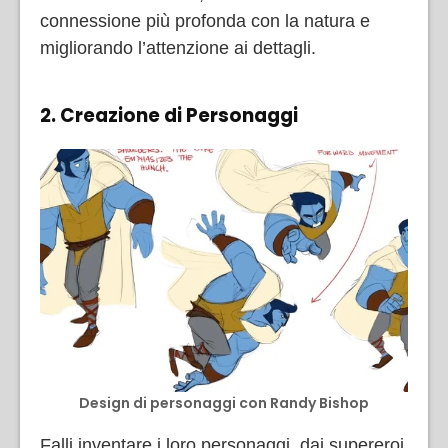
connessione più profonda con la natura e
migliorando l’attenzione ai dettagli.
2. Creazione di Personaggi
Design di personaggi con Randy Bishop
Falli inventare i loro personaggi, dai supereroi