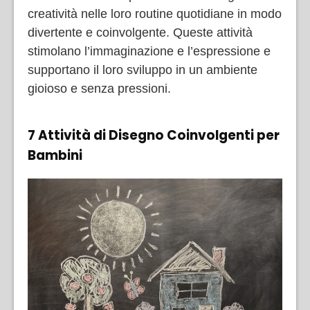
creatività nelle loro routine quotidiane in modo
divertente e coinvolgente. Queste attività
stimolano l’immaginazione e l’espressione e
supportano il loro sviluppo in un ambiente
gioioso e senza pressioni.
7 Attività di Disegno Coinvolgenti per
Bambini