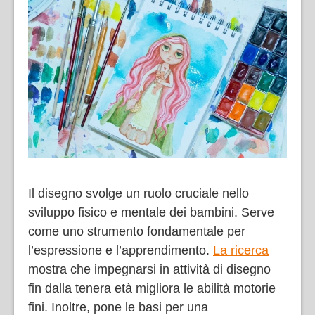
Il disegno svolge un ruolo cruciale nello
sviluppo fisico e mentale dei bambini. Serve
come uno strumento fondamentale per
l’espressione e l’apprendimento.
La ricerca
mostra che impegnarsi in attività di disegno
fin dalla tenera età migliora le abilità motorie
fini. Inoltre, pone le basi per una