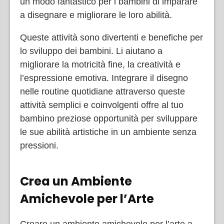
un modo fantastico per i bambini di imparare
a disegnare e migliorare le loro abilità.
Queste attività sono divertenti e benefiche per
lo sviluppo dei bambini. Li aiutano a
migliorare la motricità fine, la creatività e
l’espressione emotiva. Integrare il disegno
nelle routine quotidiane attraverso queste
attività semplici e coinvolgenti offre al tuo
bambino preziose opportunità per sviluppare
le sue abilità artistiche in un ambiente senza
pressioni.
Crea un Ambiente
Amichevole per l’Arte
Creare un ambiente amichevole per l’arte a