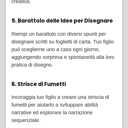
creativa.
5. Barattolo delle Idee per Disegnare
Riempi un barattolo con diversi spunti per
disegnare scritti su foglietti di carta. Tuo figlio
può sceglierne uno a caso ogni giorno,
aggiungendo sorpresa e spontaneità alla loro
pratica di disegno.
6. Strisce di Fumetti
Incoraggia tuo figlio a creare una striscia di
fumetti per aiutarlo a sviluppare abilità
narrative ed esplorare la narrazione
sequenziale.