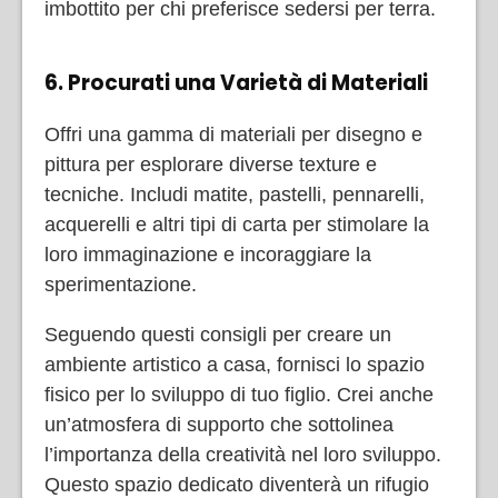
imbottito per chi preferisce sedersi per terra.
6. Procurati una Varietà di Materiali
Offri una gamma di materiali per disegno e
pittura per esplorare diverse texture e
tecniche. Includi matite, pastelli, pennarelli,
acquerelli e altri tipi di carta per stimolare la
loro immaginazione e incoraggiare la
sperimentazione.
Seguendo questi consigli per creare un
ambiente artistico a casa, fornisci lo spazio
fisico per lo sviluppo di tuo figlio. Crei anche
un’atmosfera di supporto che sottolinea
l’importanza della creatività nel loro sviluppo.
Questo spazio dedicato diventerà un rifugio