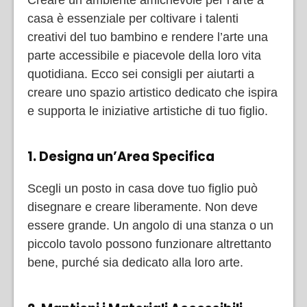
casa è essenziale per coltivare i talenti
creativi del tuo bambino e rendere l’arte una
parte accessibile e piacevole della loro vita
quotidiana. Ecco sei consigli per aiutarti a
creare uno spazio artistico dedicato che ispira
e supporta le iniziative artistiche di tuo figlio.
1. Designa un’Area Specifica
Scegli un posto in casa dove tuo figlio può
disegnare e creare liberamente. Non deve
essere grande. Un angolo di una stanza o un
piccolo tavolo possono funzionare altrettanto
bene, purché sia dedicato alla loro arte.