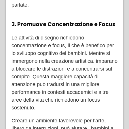
parlate.
3. Promuove Concentrazione e Focus
Le attività di disegno richiedono
concentrazione e focus, il che è benefico per
lo sviluppo cognitivo dei bambini. Mentre si
immergono nella creazione artistica, imparano
a bloccare le distrazioni e a concentrarsi sul
compito. Questa maggiore capacità di
attenzione può tradursi in una migliore
performance in contesti accademici e altre
aree della vita che richiedono un focus
sostenuto.
Creare un ambiente favorevole per l’arte,
libero da interruzioni, può aiutare i bambini a