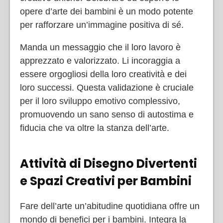
opere d’arte dei bambini è un modo potente
per rafforzare un’immagine positiva di sé.
Manda un messaggio che il loro lavoro è
apprezzato e valorizzato. Li incoraggia a
essere orgogliosi della loro creatività e dei
loro successi. Questa validazione è cruciale
per il loro sviluppo emotivo complessivo,
promuovendo un sano senso di autostima e
fiducia che va oltre la stanza dell’arte.
Attività di Disegno Divertenti
e Spazi Creativi per Bambini
Fare dell’arte un’abitudine quotidiana offre un
mondo di benefici per i bambini. Integra la