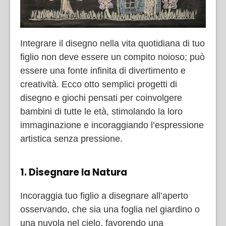
Integrare il disegno nella vita quotidiana di tuo
figlio non deve essere un compito noioso; può
essere una fonte infinita di divertimento e
creatività. Ecco otto semplici progetti di
disegno e giochi pensati per coinvolgere
bambini di tutte le età, stimolando la loro
immaginazione e incoraggiando l’espressione
artistica senza pressione.
1. Disegnare la Natura
Incoraggia tuo figlio a disegnare all’aperto
osservando, che sia una foglia nel giardino o
una nuvola nel cielo, favorendo una