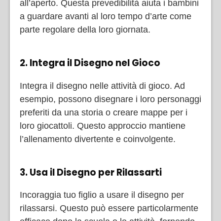
all’aperto. Questa prevedibilità aiuta i bambini
a guardare avanti al loro tempo d’arte come
parte regolare della loro giornata.
2. Integra il Disegno nel Gioco
Integra il disegno nelle attività di gioco. Ad
esempio, possono disegnare i loro personaggi
preferiti da una storia o creare mappe per i
loro giocattoli. Questo approccio mantiene
l’allenamento divertente e coinvolgente.
3. Usa il Disegno per Rilassarti
Incoraggia tuo figlio a usare il disegno per
rilassarsi. Questo può essere particolarmente