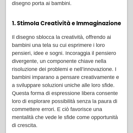
disegno porta ai bambini.
1. Stimola Creatività e Immaginazione
Il disegno sblocca la creatività, offrendo ai
bambini una tela su cui esprimere i loro
pensieri, idee e sogni. Incoraggia il pensiero
divergente, un componente chiave nella
risoluzione dei problemi e nell’innovazione. I
bambini imparano a pensare creativamente e
a sviluppare soluzioni uniche alle loro sfide.
Questa forma di espressione libera consente
loro di esplorare possibilità senza la paura di
commettere errori. E ciò favorisce una
mentalità che vede le sfide come opportunità
di crescita.