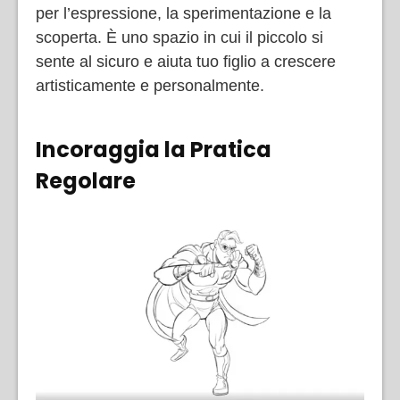
per l’espressione, la sperimentazione e la
scoperta. È uno spazio in cui il piccolo si
sente al sicuro e aiuta tuo figlio a crescere
artisticamente e personalmente.
Incoraggia la Pratica
Regolare