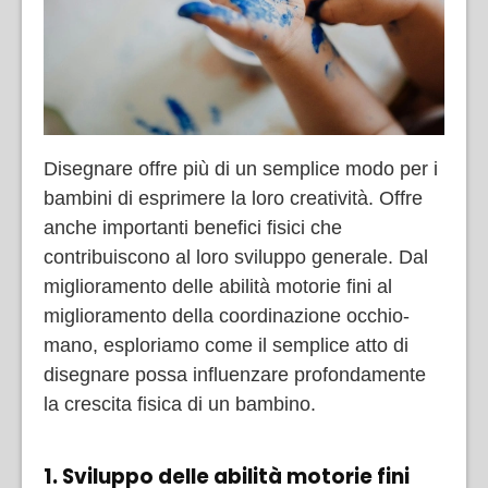
Disegnare offre più di un semplice modo per i
bambini di esprimere la loro creatività. Offre
anche importanti benefici fisici che
contribuiscono al loro sviluppo generale. Dal
miglioramento delle abilità motorie fini al
miglioramento della coordinazione occhio-
mano, esploriamo come il semplice atto di
disegnare possa influenzare profondamente
la crescita fisica di un bambino.
1. Sviluppo delle abilità motorie fini