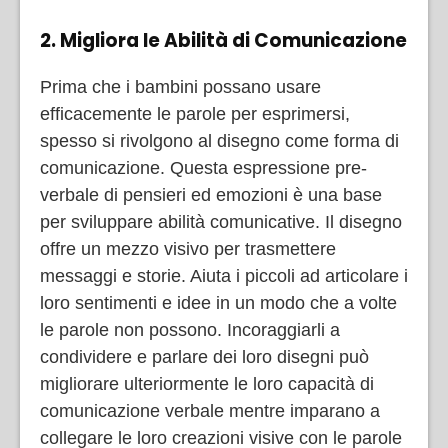
2. Migliora le Abilità di Comunicazione
Prima che i bambini possano usare
efficacemente le parole per esprimersi,
spesso si rivolgono al disegno come forma di
comunicazione. Questa espressione pre-
verbale di pensieri ed emozioni è una base
per sviluppare abilità comunicative. Il disegno
offre un mezzo visivo per trasmettere
messaggi e storie. Aiuta i piccoli ad articolare i
loro sentimenti e idee in un modo che a volte
le parole non possono. Incoraggiarli a
condividere e parlare dei loro disegni può
migliorare ulteriormente le loro capacità di
comunicazione verbale mentre imparano a
collegare le loro creazioni visive con le parole