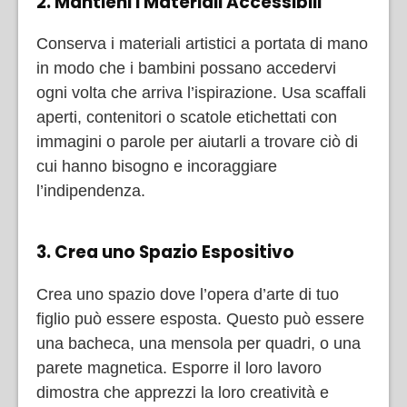
2. Mantieni i Materiali Accessibili
Conserva i materiali artistici a portata di mano
in modo che i bambini possano accedervi
ogni volta che arriva l’ispirazione. Usa scaffali
aperti, contenitori o scatole etichettati con
immagini o parole per aiutarli a trovare ciò di
cui hanno bisogno e incoraggiare
l’indipendenza.
3. Crea uno Spazio Espositivo
Crea uno spazio dove l’opera d’arte di tuo
figlio può essere esposta. Questo può essere
una bacheca, una mensola per quadri, o una
parete magnetica. Esporre il loro lavoro
dimostra che apprezzi la loro creatività e