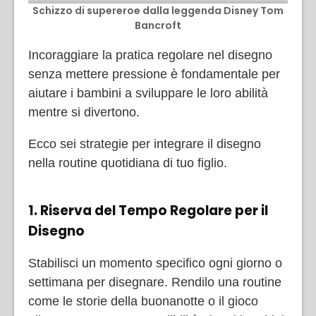
Schizzo di supereroe dalla leggenda Disney Tom
Bancroft
Incoraggiare la pratica regolare nel disegno
senza mettere pressione è fondamentale per
aiutare i bambini a sviluppare le loro abilità
mentre si divertono.
Ecco sei strategie per integrare il disegno
nella routine quotidiana di tuo figlio.
1. Riserva del Tempo Regolare per il
Disegno
Stabilisci un momento specifico ogni giorno o
settimana per disegnare. Rendilo una routine
come le storie della buonanotte o il gioco