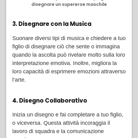
disegnare un supereroe maschile
3. Disegnare con la Musica
Suonare diversi tipi di musica e chiedere a tuo
figlio di disegnare ciò che sente o immagina
quando la ascolta può rivelare molto sulla loro
interpretazione emotiva. Inoltre, migliora la
loro capacità di esprimere emozioni attraverso
l’arte.
4. Disegno Collaborativo
Inizia un disegno e fai completare a tuo figlio,
o viceversa. Questa attività incoraggia il
lavoro di squadra e la comunicazione