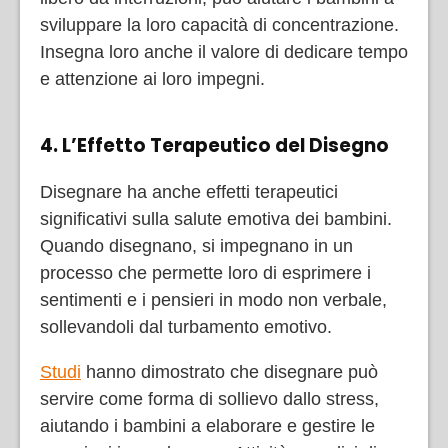
sviluppare la loro capacità di concentrazione.
Insegna loro anche il valore di dedicare tempo
e attenzione ai loro impegni.
4. L’Effetto Terapeutico del Disegno
Disegnare ha anche effetti terapeutici
significativi sulla salute emotiva dei bambini.
Quando disegnano, si impegnano in un
processo che permette loro di esprimere i
sentimenti e i pensieri in modo non verbale,
sollevandoli dal turbamento emotivo.
Studi
hanno dimostrato che disegnare può
servire come forma di sollievo dallo stress,
aiutando i bambini a elaborare e gestire le