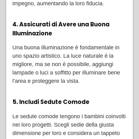
impegno, aumentando la loro fiducia.
4. Assicurati di Avere una Buona
Illuminazione
Una buona illuminazione è fondamentale in
uno spazio artistico. La luce naturale è la
migliore, ma se non è possibile, aggiungi
lampade o luci a soffitto per illuminare bene
l’area e proteggere la vista.
5. Includi Sedute Comode
Le sedute comode tengono i bambini coinvolti
nei loro progetti. Scegli sedie della giusta
dimensione per loro e considera un tappeto