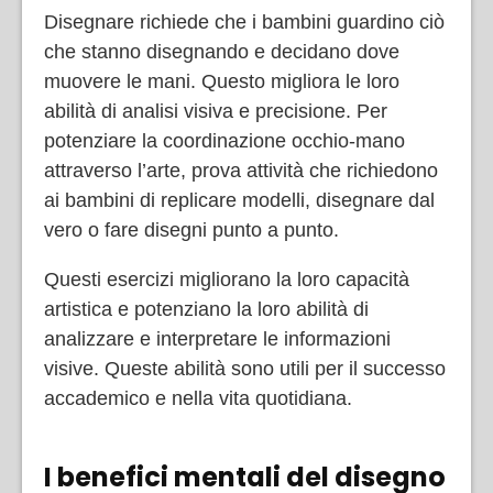
Disegnare richiede che i bambini guardino ciò
che stanno disegnando e decidano dove
muovere le mani. Questo migliora le loro
abilità di analisi visiva e precisione. Per
potenziare la coordinazione occhio-mano
attraverso l’arte, prova attività che richiedono
ai bambini di replicare modelli, disegnare dal
vero o fare disegni punto a punto.
Questi esercizi migliorano la loro capacità
artistica e potenziano la loro abilità di
analizzare e interpretare le informazioni
visive. Queste abilità sono utili per il successo
accademico e nella vita quotidiana.
I benefici mentali del disegno