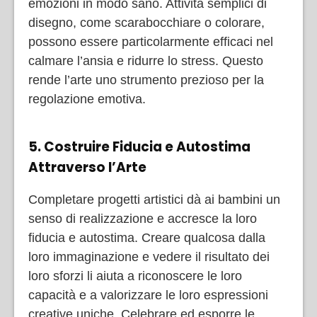
emozioni in modo sano. Attività semplici di
disegno, come scarabocchiare o colorare,
possono essere particolarmente efficaci nel
calmare l’ansia e ridurre lo stress. Questo
rende l’arte uno strumento prezioso per la
regolazione emotiva.
5. Costruire Fiducia e Autostima
Attraverso l’Arte
Completare progetti artistici dà ai bambini un
senso di realizzazione e accresce la loro
fiducia e autostima. Creare qualcosa dalla
loro immaginazione e vedere il risultato dei
loro sforzi li aiuta a riconoscere le loro
capacità e a valorizzare le loro espressioni
creative uniche. Celebrare ed esporre le