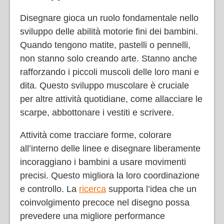
Disegnare gioca un ruolo fondamentale nello
sviluppo delle abilità motorie fini dei bambini.
Quando tengono matite, pastelli o pennelli,
non stanno solo creando arte. Stanno anche
rafforzando i piccoli muscoli delle loro mani e
dita. Questo sviluppo muscolare è cruciale
per altre attività quotidiane, come allacciare le
scarpe, abbottonare i vestiti e scrivere.
Attività come tracciare forme, colorare
all’interno delle linee e disegnare liberamente
incoraggiano i bambini a usare movimenti
precisi. Questo migliora la loro coordinazione
e controllo. La
ricerca
supporta l’idea che un
coinvolgimento precoce nel disegno possa
prevedere una migliore performance