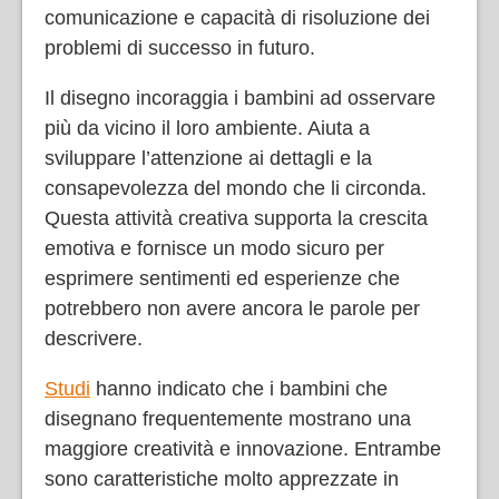
comunicazione e capacità di risoluzione dei
problemi di successo in futuro.
Il disegno incoraggia i bambini ad osservare
più da vicino il loro ambiente. Aiuta a
sviluppare l’attenzione ai dettagli e la
consapevolezza del mondo che li circonda.
Questa attività creativa supporta la crescita
emotiva e fornisce un modo sicuro per
esprimere sentimenti ed esperienze che
potrebbero non avere ancora le parole per
descrivere.
Studi
hanno indicato che i bambini che
disegnano frequentemente mostrano una
maggiore creatività e innovazione. Entrambe
sono caratteristiche molto apprezzate in