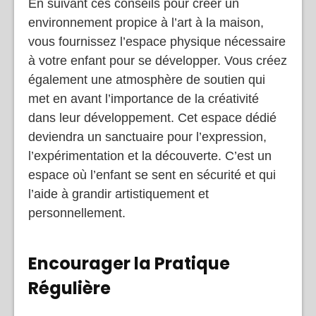
En suivant ces conseils pour créer un
environnement propice à l’art à la maison,
vous fournissez l’espace physique nécessaire
à votre enfant pour se développer. Vous créez
également une atmosphère de soutien qui
met en avant l’importance de la créativité
dans leur développement. Cet espace dédié
deviendra un sanctuaire pour l’expression,
l’expérimentation et la découverte. C’est un
espace où l’enfant se sent en sécurité et qui
l’aide à grandir artistiquement et
personnellement.
Encourager la Pratique
Régulière