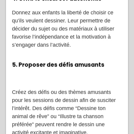
Donnez aux enfants la liberté de choisir ce
qu’ils veulent dessiner. Leur permettre de
décider du sujet ou des matériaux à utiliser
favorise l’indépendance et la motivation à
s’engager dans l’activité.
5. Proposer des défis amusants
Créez des défis ou des thèmes amusants
pour les sessions de dessin afin de susciter
l’intérêt. Des défis comme “Dessine ton
animal de rêve” ou “Illustre ta chanson
préférée” peuvent rendre le dessin une
activité excitante et imaginative.