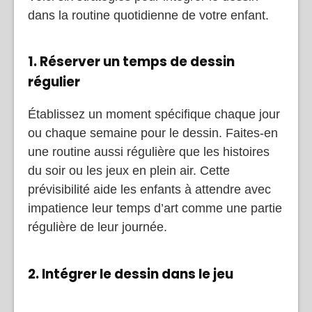
dans la routine quotidienne de votre enfant.
1. Réserver un temps de dessin
régulier
Établissez un moment spécifique chaque jour
ou chaque semaine pour le dessin. Faites-en
une routine aussi régulière que les histoires
du soir ou les jeux en plein air. Cette
prévisibilité aide les enfants à attendre avec
impatience leur temps d’art comme une partie
régulière de leur journée.
2. Intégrer le dessin dans le jeu