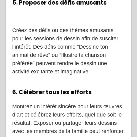
5. Proposer des défis amusants
Créez des défis ou des thèmes amusants
pour les sessions de dessin afin de susciter
l’intérêt. Des défis comme “Dessine ton
animal de rêve” ou “Illustre ta chanson
préférée” peuvent rendre le dessin une
activité excitante et imaginative.
6. Célébrer tous les efforts
Montrez un intérêt sincère pour leurs œuvres
d’art et célébrez leurs efforts, quel que soit le
résultat. Exposer ou partager leurs dessins
avec les membres de la famille peut renforcer