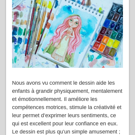
Nous avons vu comment le dessin aide les
enfants à grandir physiquement, mentalement
et émotionnellement. Il améliore les
compétences motrices, stimule la créativité et
leur permet d’exprimer leurs sentiments, ce
qui est excellent pour leur confiance en eux.
Le dessin est plus qu’un simple amusement ;