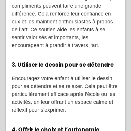
compliments peuvent faire une grande
différence. Cela renforce leur confiance en
eux et les maintient enthousiastes à propos
de l’art. Ce soutien aide les enfants à se
sentir valorisés et importants, les
encourageant à grandir à travers l’art.
3. Utiliser le dessin pour se détendre
Encouragez votre enfant à utiliser le dessin
pour se détendre et se relaxer. Cela peut être
particulièrement efficace après l’école ou les
activités, en leur offrant un espace calme et
réflexif pour s’exprimer.
4. Offrir le choix et l’autonomie