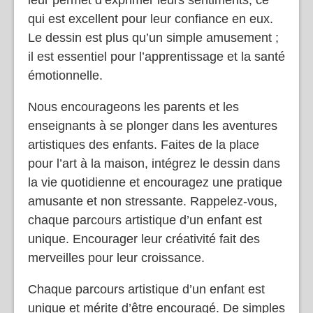
qui est excellent pour leur confiance en eux.
Le dessin est plus qu’un simple amusement ;
il est essentiel pour l’apprentissage et la santé
émotionnelle.
Nous encourageons les parents et les
enseignants à se plonger dans les aventures
artistiques des enfants. Faites de la place
pour l’art à la maison, intégrez le dessin dans
la vie quotidienne et encouragez une pratique
amusante et non stressante. Rappelez-vous,
chaque parcours artistique d’un enfant est
unique. Encourager leur créativité fait des
merveilles pour leur croissance.
Chaque parcours artistique d’un enfant est
unique et mérite d’être encouragé. De simples