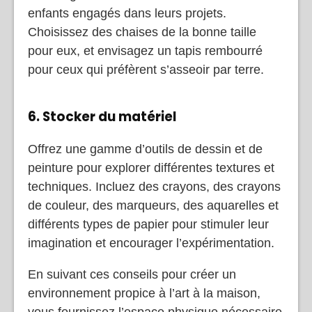
enfants engagés dans leurs projets.
Choisissez des chaises de la bonne taille
pour eux, et envisagez un tapis rembourré
pour ceux qui préfèrent s’asseoir par terre.
6. Stocker du matériel
Offrez une gamme d’outils de dessin et de
peinture pour explorer différentes textures et
techniques. Incluez des crayons, des crayons
de couleur, des marqueurs, des aquarelles et
différents types de papier pour stimuler leur
imagination et encourager l’expérimentation.
En suivant ces conseils pour créer un
environnement propice à l’art à la maison,
vous fournissez l’espace physique nécessaire