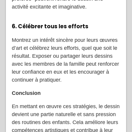
activité excitante et imaginative.
6. Célébrer tous les efforts
Montrez un intérêt sincère pour leurs œuvres
d’art et célébrez leurs efforts, quel que soit le
résultat. Exposer ou partager leurs dessins
avec les membres de la famille peut renforcer
leur confiance en eux et les encourager à
continuer à pratiquer.
Conclusion
En mettant en œuvre ces stratégies, le dessin
devient une partie naturelle et sans pression
des routines des enfants. Cela améliore leurs
compétences artistiques et contribue à leur