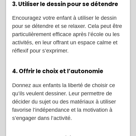
3. Utiliser le dessin pour se détendre
Encouragez votre enfant à utiliser le dessin
pour se détendre et se relaxer. Cela peut être
particulièrement efficace après l’école ou les
activités, en leur offrant un espace calme et
réflexif pour s’exprimer.
4. Offrir le choix et l’autonomie
Donnez aux enfants la liberté de choisir ce
qu’ils veulent dessiner. Leur permettre de
décider du sujet ou des matériaux à utiliser
favorise l’indépendance et la motivation à
s’engager dans l’activité.