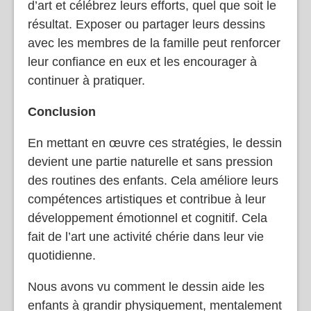
d’art et célébrez leurs efforts, quel que soit le
résultat. Exposer ou partager leurs dessins
avec les membres de la famille peut renforcer
leur confiance en eux et les encourager à
continuer à pratiquer.
Conclusion
En mettant en œuvre ces stratégies, le dessin
devient une partie naturelle et sans pression
des routines des enfants. Cela améliore leurs
compétences artistiques et contribue à leur
développement émotionnel et cognitif. Cela
fait de l’art une activité chérie dans leur vie
quotidienne.
Nous avons vu comment le dessin aide les
enfants à grandir physiquement, mentalement