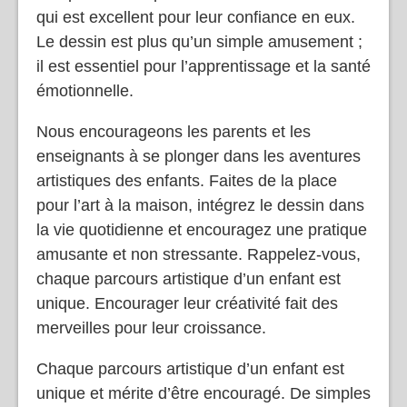
qui est excellent pour leur confiance en eux.
Le dessin est plus qu’un simple amusement ;
il est essentiel pour l’apprentissage et la santé
émotionnelle.
Nous encourageons les parents et les
enseignants à se plonger dans les aventures
artistiques des enfants. Faites de la place
pour l’art à la maison, intégrez le dessin dans
la vie quotidienne et encouragez une pratique
amusante et non stressante. Rappelez-vous,
chaque parcours artistique d’un enfant est
unique. Encourager leur créativité fait des
merveilles pour leur croissance.
Chaque parcours artistique d’un enfant est
unique et mérite d’être encouragé. De simples