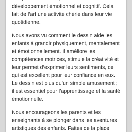
développement émotionnel et cognitif. Cela
fait de l’art une activité chérie dans leur vie
quotidienne.
Nous avons vu comment le dessin aide les
enfants à grandir physiquement, mentalement
et émotionnellement. Il améliore les
compétences motrices, stimule la créativité et
leur permet d’exprimer leurs sentiments, ce
qui est excellent pour leur confiance en eux.
Le dessin est plus qu’un simple amusement ;
il est essentiel pour l’apprentissage et la santé
émotionnelle.
Nous encourageons les parents et les
enseignants à se plonger dans les aventures
artistiques des enfants. Faites de la place