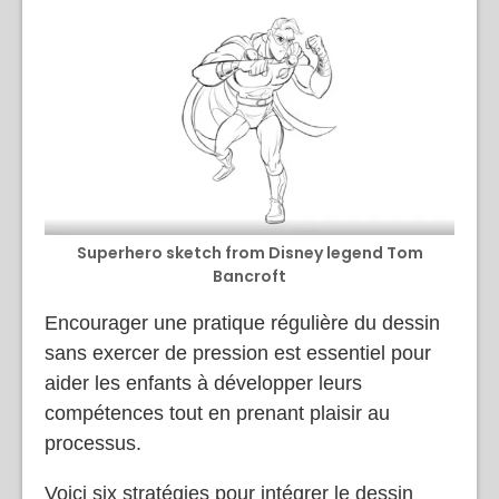
Superhero sketch from Disney legend Tom
Bancroft
Encourager une pratique régulière du dessin
sans exercer de pression est essentiel pour
aider les enfants à développer leurs
compétences tout en prenant plaisir au
processus.
Voici six stratégies pour intégrer le dessin