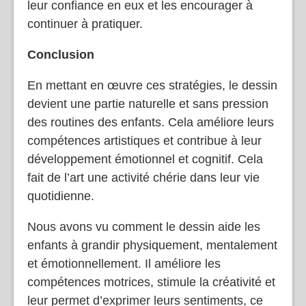
leur confiance en eux et les encourager à
continuer à pratiquer.
Conclusion
En mettant en œuvre ces stratégies, le dessin
devient une partie naturelle et sans pression
des routines des enfants. Cela améliore leurs
compétences artistiques et contribue à leur
développement émotionnel et cognitif. Cela
fait de l’art une activité chérie dans leur vie
quotidienne.
Nous avons vu comment le dessin aide les
enfants à grandir physiquement, mentalement
et émotionnellement. Il améliore les
compétences motrices, stimule la créativité et
leur permet d’exprimer leurs sentiments, ce