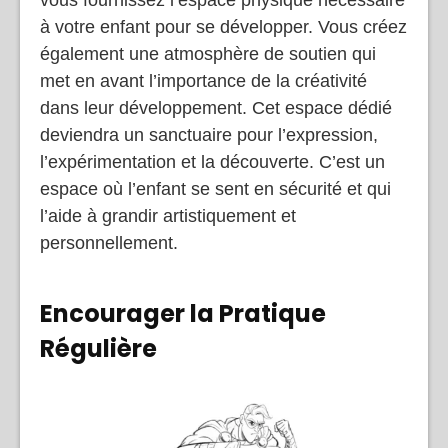
à votre enfant pour se développer. Vous créez
également une atmosphère de soutien qui
met en avant l’importance de la créativité
dans leur développement. Cet espace dédié
deviendra un sanctuaire pour l’expression,
l’expérimentation et la découverte. C’est un
espace où l’enfant se sent en sécurité et qui
l’aide à grandir artistiquement et
personnellement.
Encourager la Pratique
Régulière