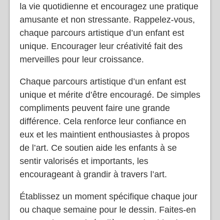
la vie quotidienne et encouragez une pratique
amusante et non stressante. Rappelez-vous,
chaque parcours artistique d’un enfant est
unique. Encourager leur créativité fait des
merveilles pour leur croissance.
Chaque parcours artistique d’un enfant est
unique et mérite d’être encouragé. De simples
compliments peuvent faire une grande
différence. Cela renforce leur confiance en
eux et les maintient enthousiastes à propos
de l’art. Ce soutien aide les enfants à se
sentir valorisés et importants, les
encourageant à grandir à travers l’art.
Établissez un moment spécifique chaque jour
ou chaque semaine pour le dessin. Faites-en