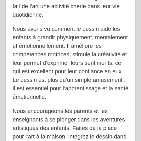
fait de l’art une activité chérie dans leur vie
quotidienne.
Nous avons vu comment le dessin aide les
enfants à grandir physiquement, mentalement
et émotionnellement. Il améliore les
compétences motrices, stimule la créativité et
leur permet d’exprimer leurs sentiments, ce
qui est excellent pour leur confiance en eux.
Le dessin est plus qu’un simple amusement ;
il est essentiel pour l’apprentissage et la santé
émotionnelle.
Nous encourageons les parents et les
enseignants à se plonger dans les aventures
artistiques des enfants. Faites de la place
pour l’art à la maison, intégrez le dessin dans