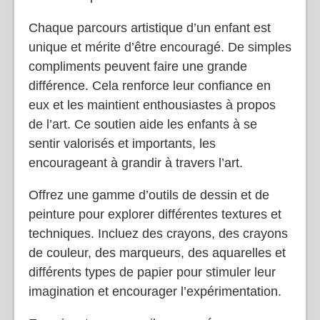
Chaque parcours artistique d’un enfant est
unique et mérite d’être encouragé. De simples
compliments peuvent faire une grande
différence. Cela renforce leur confiance en
eux et les maintient enthousiastes à propos
de l’art. Ce soutien aide les enfants à se
sentir valorisés et importants, les
encourageant à grandir à travers l’art.
Offrez une gamme d’outils de dessin et de
peinture pour explorer différentes textures et
techniques. Incluez des crayons, des crayons
de couleur, des marqueurs, des aquarelles et
différents types de papier pour stimuler leur
imagination et encourager l’expérimentation.