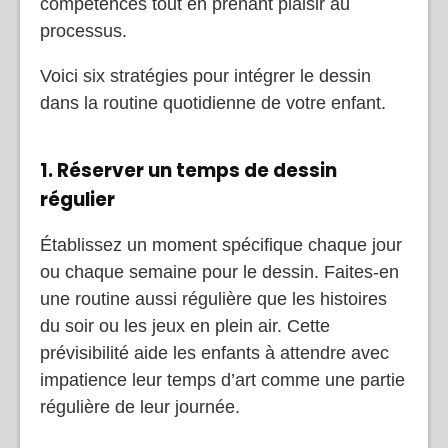
compétences tout en prenant plaisir au
processus.
Voici six stratégies pour intégrer le dessin
dans la routine quotidienne de votre enfant.
1. Réserver un temps de dessin
régulier
Établissez un moment spécifique chaque jour
ou chaque semaine pour le dessin. Faites-en
une routine aussi régulière que les histoires
du soir ou les jeux en plein air. Cette
prévisibilité aide les enfants à attendre avec
impatience leur temps d’art comme une partie
régulière de leur journée.