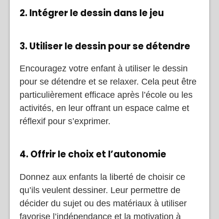
2. Intégrer le dessin dans le jeu
3. Utiliser le dessin pour se détendre
Encouragez votre enfant à utiliser le dessin
pour se détendre et se relaxer. Cela peut être
particulièrement efficace après l’école ou les
activités, en leur offrant un espace calme et
réflexif pour s’exprimer.
4. Offrir le choix et l’autonomie
Donnez aux enfants la liberté de choisir ce
qu’ils veulent dessiner. Leur permettre de
décider du sujet ou des matériaux à utiliser
favorise l’indépendance et la motivation à