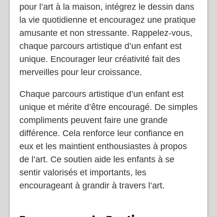
pour l’art à la maison, intégrez le dessin dans
la vie quotidienne et encouragez une pratique
amusante et non stressante. Rappelez-vous,
chaque parcours artistique d’un enfant est
unique. Encourager leur créativité fait des
merveilles pour leur croissance.
Chaque parcours artistique d’un enfant est
unique et mérite d’être encouragé. De simples
compliments peuvent faire une grande
différence. Cela renforce leur confiance en
eux et les maintient enthousiastes à propos
de l’art. Ce soutien aide les enfants à se
sentir valorisés et importants, les
encourageant à grandir à travers l’art.