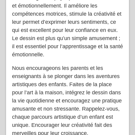
et émotionnellement. Il améliore les
compétences motrices, stimule la créativité et
leur permet d’exprimer leurs sentiments, ce
qui est excellent pour leur confiance en eux.
Le dessin est plus qu’un simple amusement ;
il est essentiel pour l’apprentissage et la santé
émotionnelle.
Nous encourageons les parents et les
enseignants à se plonger dans les aventures
artistiques des enfants. Faites de la place
pour l’art à la maison, intégrez le dessin dans
la vie quotidienne et encouragez une pratique
amusante et non stressante. Rappelez-vous,
chaque parcours artistique d’un enfant est
unique. Encourager leur créativité fait des
merveilles pour leur croissance.