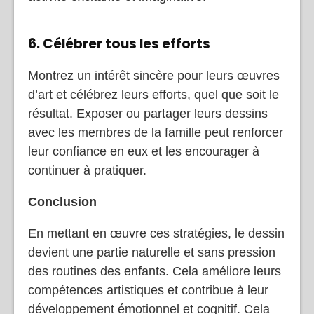
6. Célébrer tous les efforts
Montrez un intérêt sincère pour leurs œuvres
d’art et célébrez leurs efforts, quel que soit le
résultat. Exposer ou partager leurs dessins
avec les membres de la famille peut renforcer
leur confiance en eux et les encourager à
continuer à pratiquer.
Conclusion
En mettant en œuvre ces stratégies, le dessin
devient une partie naturelle et sans pression
des routines des enfants. Cela améliore leurs
compétences artistiques et contribue à leur
développement émotionnel et cognitif. Cela