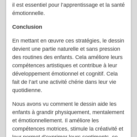
il est essentiel pour l’apprentissage et la santé
émotionnelle.
Conclusion
En mettant en œuvre ces stratégies, le dessin
devient une partie naturelle et sans pression
des routines des enfants. Cela améliore leurs
compétences artistiques et contribue à leur
développement émotionnel et cognitif. Cela
fait de l’art une activité chérie dans leur vie
quotidienne.
Nous avons vu comment le dessin aide les
enfants à grandir physiquement, mentalement
et émotionnellement. Il améliore les
compétences motrices, stimule la créativité et
leur permet d’exprimer leurs sentiments, ce