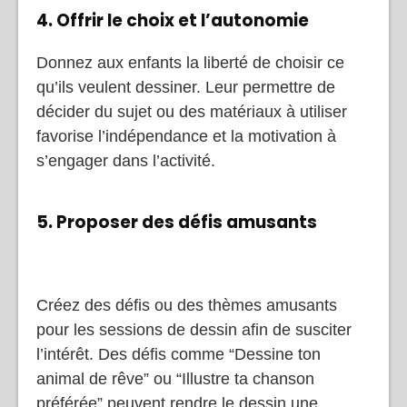
4. Offrir le choix et l’autonomie
Donnez aux enfants la liberté de choisir ce
qu’ils veulent dessiner. Leur permettre de
décider du sujet ou des matériaux à utiliser
favorise l’indépendance et la motivation à
s’engager dans l’activité.
5. Proposer des défis amusants
Créez des défis ou des thèmes amusants
pour les sessions de dessin afin de susciter
l’intérêt. Des défis comme “Dessine ton
animal de rêve” ou “Illustre ta chanson
préférée” peuvent rendre le dessin une