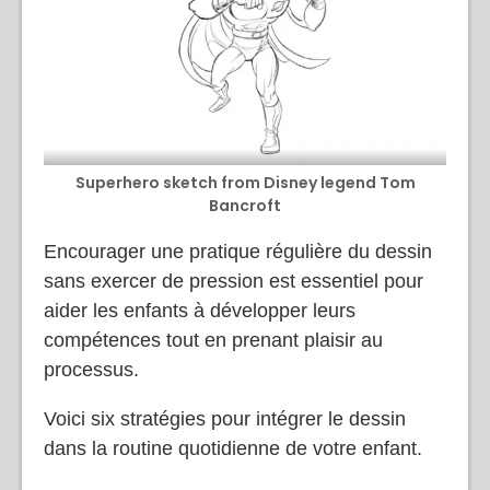
Superhero sketch from Disney legend Tom
Bancroft
Encourager une pratique régulière du dessin
sans exercer de pression est essentiel pour
aider les enfants à développer leurs
compétences tout en prenant plaisir au
processus.
Voici six stratégies pour intégrer le dessin
dans la routine quotidienne de votre enfant.