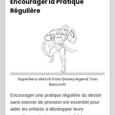
Encourager la Pratique
Régulière
Superhero sketch from Disney legend Tom
Bancroft
Encourager une pratique régulière du dessin
sans exercer de pression est essentiel pour
aider les enfants à développer leurs