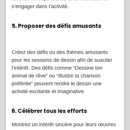
s’engager dans l’activité.
5. Proposer des défis amusants
Créez des défis ou des thèmes amusants
pour les sessions de dessin afin de susciter
l’intérêt. Des défis comme “Dessine ton
animal de rêve” ou “Illustre ta chanson
préférée” peuvent rendre le dessin une
activité excitante et imaginative.
6. Célébrer tous les efforts
Montrez un intérêt sincère pour leurs œuvres