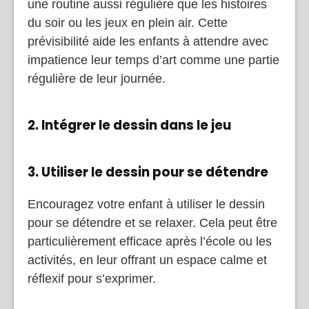
une routine aussi régulière que les histoires
du soir ou les jeux en plein air. Cette
prévisibilité aide les enfants à attendre avec
impatience leur temps d’art comme une partie
régulière de leur journée.
2. Intégrer le dessin dans le jeu
3. Utiliser le dessin pour se détendre
Encouragez votre enfant à utiliser le dessin
pour se détendre et se relaxer. Cela peut être
particulièrement efficace après l’école ou les
activités, en leur offrant un espace calme et
réflexif pour s’exprimer.