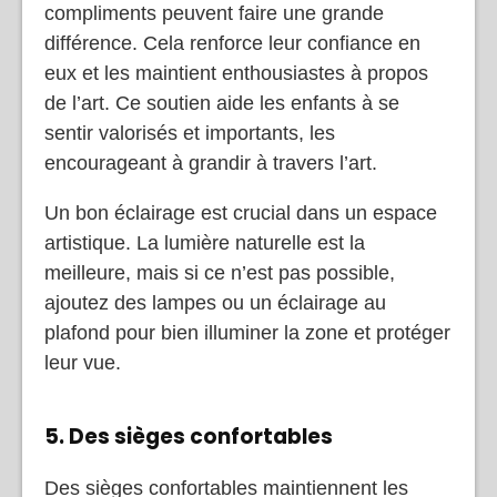
compliments peuvent faire une grande
différence. Cela renforce leur confiance en
eux et les maintient enthousiastes à propos
de l’art. Ce soutien aide les enfants à se
sentir valorisés et importants, les
encourageant à grandir à travers l’art.
Un bon éclairage est crucial dans un espace
artistique. La lumière naturelle est la
meilleure, mais si ce n’est pas possible,
ajoutez des lampes ou un éclairage au
plafond pour bien illuminer la zone et protéger
leur vue.
5. Des sièges confortables
Des sièges confortables maintiennent les