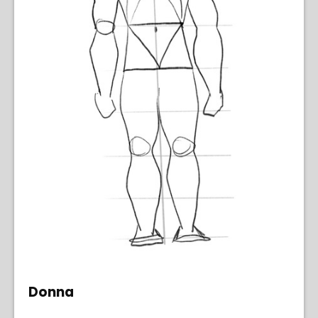
Donna