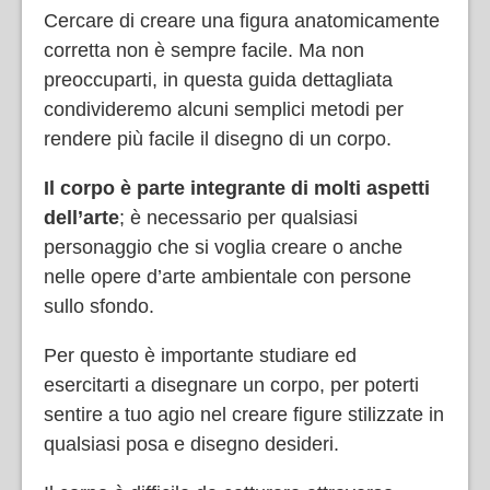
Cercare di creare una figura anatomicamente
corretta non è sempre facile. Ma non
preoccuparti, in questa guida dettagliata
condivideremo alcuni semplici metodi per
rendere più facile il disegno di un corpo.
Il corpo è parte integrante di molti aspetti
dell’arte
; è necessario per qualsiasi
personaggio che si voglia creare o anche
nelle opere d’arte ambientale con persone
sullo sfondo.
Per questo è importante studiare ed
esercitarti a disegnare un corpo, per poterti
sentire a tuo agio nel creare figure stilizzate in
qualsiasi posa e disegno desideri.