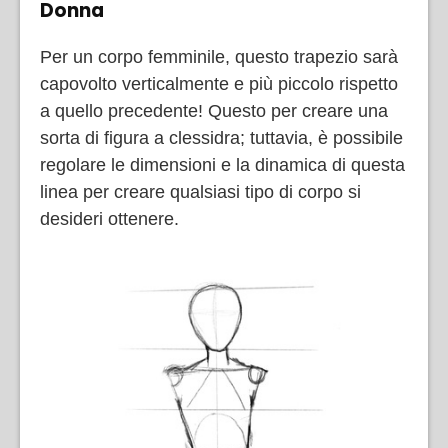
Donna
Per un corpo femminile, questo trapezio sarà
capovolto verticalmente e più piccolo rispetto
a quello precedente! Questo per creare una
sorta di figura a clessidra; tuttavia, è possibile
regolare le dimensioni e la dinamica di questa
linea per creare qualsiasi tipo di corpo si
desideri ottenere.