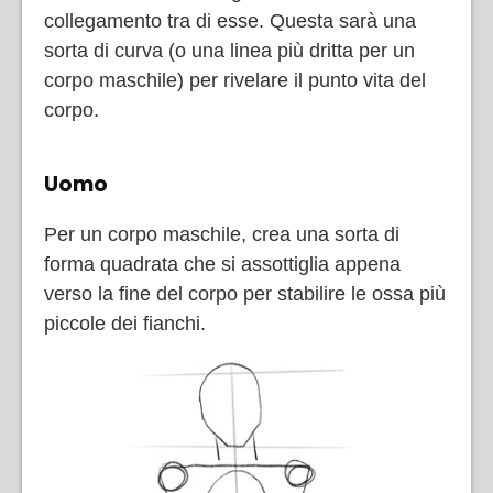
collegamento tra di esse. Questa sarà una
sorta di curva (o una linea più dritta per un
corpo maschile) per rivelare il punto vita del
corpo.
Uomo
Per un corpo maschile, crea una sorta di
forma quadrata che si assottiglia appena
verso la fine del corpo per stabilire le ossa più
piccole dei fianchi.