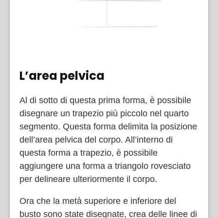
L’area pelvica
Al di sotto di questa prima forma, è possibile
disegnare un trapezio più piccolo nel quarto
segmento. Questa forma delimita la posizione
dell’area pelvica del corpo. All’interno di
questa forma a trapezio, è possibile
aggiungere una forma a triangolo rovesciato
per delineare ulteriormente il corpo.
Ora che la metà superiore e inferiore del
busto sono state disegnate, crea delle linee di