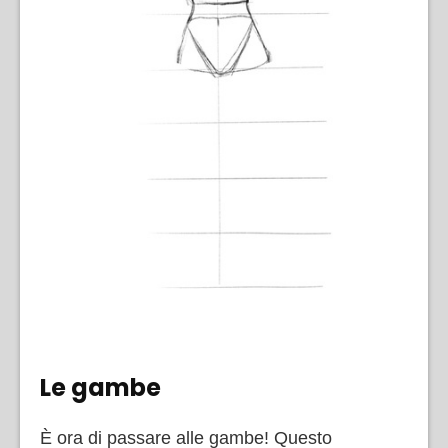
Le gambe
È ora di passare alle gambe! Questo