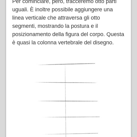
Per cominciare, però, tracceremo otto parti
uguali. È inoltre possibile aggiungere una
linea verticale che attraversa gli otto
segmenti, mostrando la postura e il
posizionamento della figura del corpo. Questa
è quasi la colonna vertebrale del disegno.