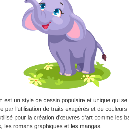
n est un style de dessin populaire et unique qui se
e par l’utilisation de traits exagérés et de couleurs
 utilisé pour la création d’œuvres d’art comme les 
, les romans graphiques et les mangas.