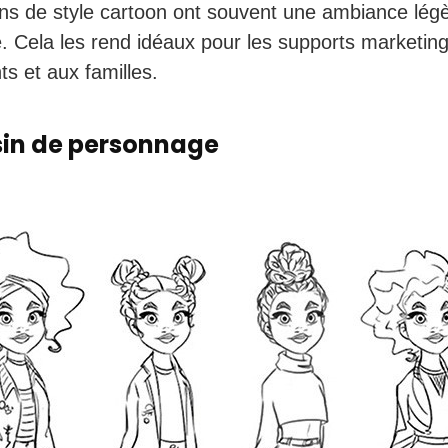
ns de style cartoon ont souvent une ambiance légè
 Cela les rend idéaux pour les supports marketing
ts et aux familles.
sin de personnage