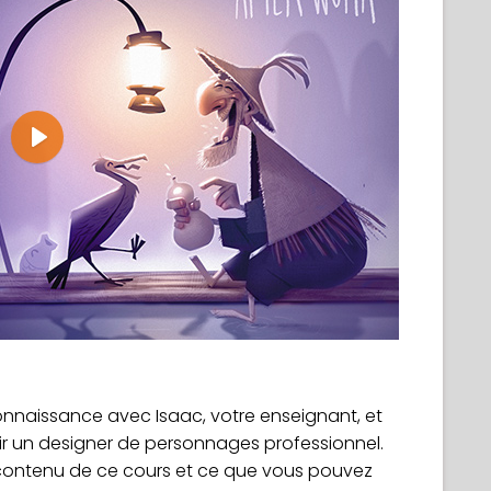
Play
onnaissance avec Isaac, votre enseignant, et
r un designer de personnages professionnel.
 contenu de ce cours et ce que vous pouvez