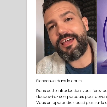
Bienvenue dans le cours !
Dans cette introduction, vous ferez c
découvrirez son parcours pour deveni
Vous en apprendrez aussi plus sur le