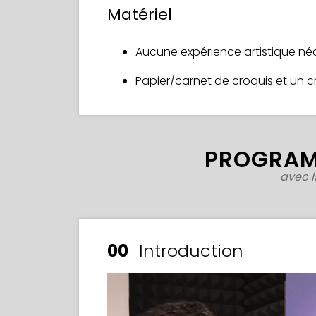
Matériel
Aucune expérience artistique né
Papier/carnet de croquis et un 
PROGRAM
avec 
00
Introduction