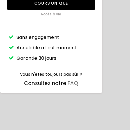
COURS UNIQUE
Accès à vie
Sans engagement
Annulable à tout moment
Garantie 30 jours
Vous n'êtes toujours pas sûr ?
Consultez notre
FAQ