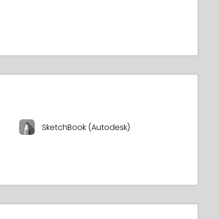
SketchBook (Autodesk)