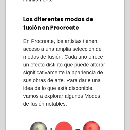
Los diferentes modos de
fusión en Procreate
En Procreate, los artistas tienen
acceso a una amplia selección de
modos de fusión. Cada uno ofrece
un efecto distinto que puede alterar
significativamente la apariencia de
sus obras de arte. Para darle una
idea de lo que está disponible,
vamos a explorar algunos Modos
de fusión notables: