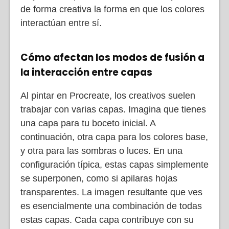
de forma creativa la forma en que los colores
interactúan entre sí.
Cómo afectan los modos de fusión a
la interacción entre capas
Al pintar en Procreate, los creativos suelen
trabajar con varias capas. Imagina que tienes
una capa para tu boceto inicial. A
continuación, otra capa para los colores base,
y otra para las sombras o luces. En una
configuración típica, estas capas simplemente
se superponen, como si apilaras hojas
transparentes. La imagen resultante que ves
es esencialmente una combinación de todas
estas capas. Cada capa contribuye con su