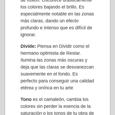
de fusión. Oscurece drásticamente
los colores bajando el brillo. Es
especialmente notable en las zonas
más claras, dando un efecto
profundo e intenso que es difícil de
ignorar.
Divide:
Piensa en Dividir como el
hermano optimista de Restar.
Ilumina las zonas más oscuras y
deja que las claras se desvanezcan
suavemente en el fondo. Es
perfecto para conseguir una calidad
etérea y onírica en tu arte
Tono
es el camaleón, cambia los
colores sin perder la esencia de la
saturación o los tonos de tu obra de