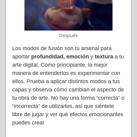
Después
Los modos de fusión son tu arsenal para
aportar
profundidad, emoción
y
textura
a tu
arte digital.
Como principiante, la mejor
manera de entenderlos es experimentar con
ellos. Prueba a aplicar distintos modos a tus
capas y observa cómo cambian el aspecto de
tu obra de arte. No hay una forma “correcta” o
“incorrecta” de utilizarlos, así que siéntete
libre de jugar y ver qué efectos emocionantes
puedes crear