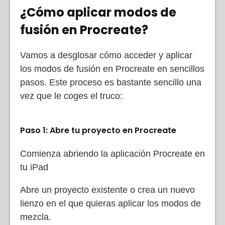
¿Cómo aplicar modos de
fusión en Procreate?
Vamos a desglosar cómo acceder y aplicar
los modos de fusión en Procreate en sencillos
pasos. Este proceso es bastante sencillo una
vez que le coges el truco:
Paso 1: Abre tu proyecto en Procreate
Comienza abriendo la aplicación Procreate en
tu iPad
Abre un proyecto existente o crea un nuevo
lienzo en el que quieras aplicar los modos de
mezcla.