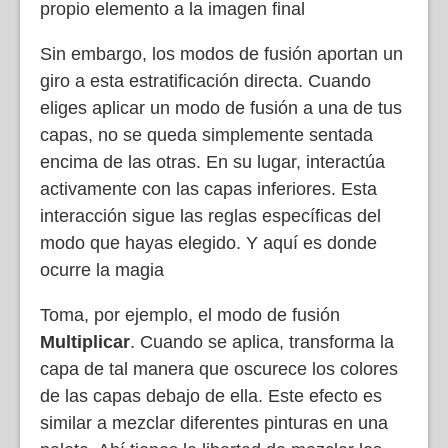
propio elemento a la imagen final
Sin embargo, los modos de fusión aportan un
giro a esta estratificación directa. Cuando
eliges aplicar un modo de fusión a una de tus
capas, no se queda simplemente sentada
encima de las otras. En su lugar, interactúa
activamente con las capas inferiores. Esta
interacción sigue las reglas específicas del
modo que hayas elegido. Y aquí es donde
ocurre la magia
Toma, por ejemplo, el modo de fusión
Multiplicar
. Cuando se aplica, transforma la
capa de tal manera que oscurece los colores
de las capas debajo de ella. Este efecto es
similar a mezclar diferentes pinturas en una