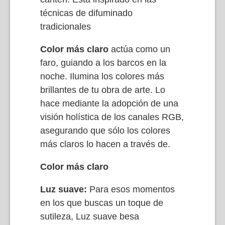
técnicas de difuminado
tradicionales
Color más claro
actúa como un
faro, guiando a los barcos en la
noche. Ilumina los colores más
brillantes de tu obra de arte. Lo
hace mediante la adopción de una
visión holística de los canales RGB,
asegurando que sólo los colores
más claros lo hacen a través de.
Color más claro
Luz suave:
Para esos momentos
en los que buscas un toque de
sutileza, Luz suave besa