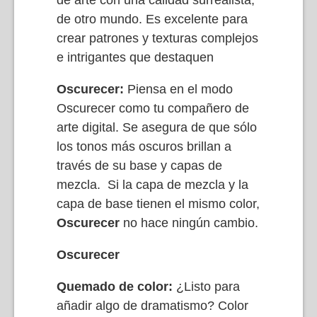
de arte con una calidad surrealista,
de otro mundo. Es excelente para
crear patrones y texturas complejos
e intrigantes que destaquen
Oscurecer:
Piensa en el modo
Oscurecer como tu compañero de
arte digital. Se asegura de que sólo
los tonos más oscuros brillan a
través de su base y capas de
mezcla. Si la capa de mezcla y la
capa de base tienen el mismo color,
Oscurecer
no hace ningún cambio.
Oscurecer
Quemado de color:
¿Listo para
añadir algo de dramatismo? Color