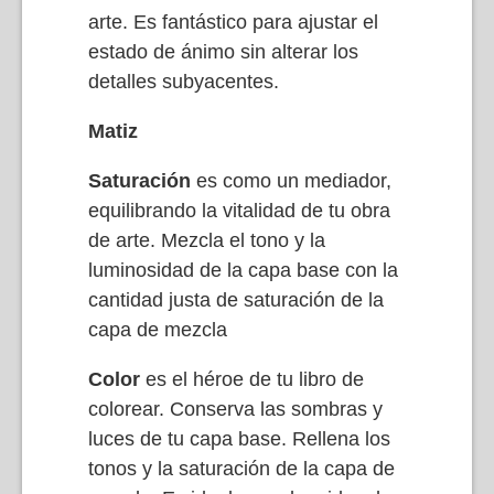
arte. Es fantástico para ajustar el
estado de ánimo sin alterar los
detalles subyacentes.
Matiz
Saturación
es como un mediador,
equilibrando la vitalidad de tu obra
de arte. Mezcla el tono y la
luminosidad de la capa base con la
cantidad justa de saturación de la
capa de mezcla
Color
es el héroe de tu libro de
colorear. Conserva las sombras y
luces de tu capa base. Rellena los
tonos y la saturación de la capa de