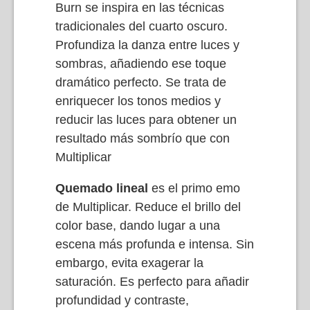
Burn se inspira en las técnicas
tradicionales del cuarto oscuro.
Profundiza la danza entre luces y
sombras, añadiendo ese toque
dramático perfecto. Se trata de
enriquecer los tonos medios y
reducir las luces para obtener un
resultado más sombrío que con
Multiplicar
Quemado lineal
es el primo emo
de Multiplicar. Reduce el brillo del
color base, dando lugar a una
escena más profunda e intensa. Sin
embargo, evita exagerar la
saturación. Es perfecto para añadir
profundidad y contraste,