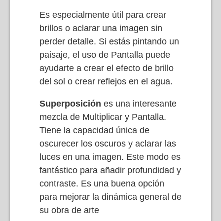
Es especialmente útil para crear
brillos o aclarar una imagen sin
perder detalle. Si estás pintando un
paisaje, el uso de Pantalla puede
ayudarte a crear el efecto de brillo
del sol o crear reflejos en el agua.
Superposición
es una interesante
mezcla de Multiplicar y Pantalla.
Tiene la capacidad única de
oscurecer los oscuros y aclarar las
luces en una imagen. Este modo es
fantástico para añadir profundidad y
contraste. Es una buena opción
para mejorar la dinámica general de
su obra de arte