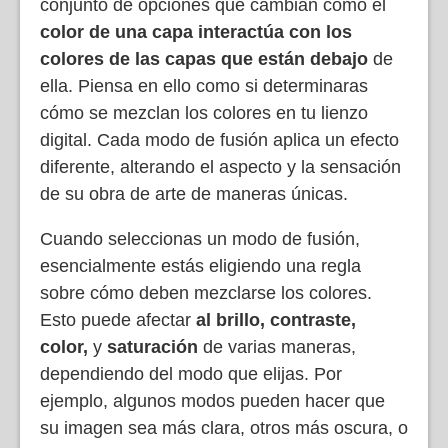
conjunto de opciones que cambian cómo el
color de una capa
interactúa con los
colores de las capas que están debajo
de
ella. Piensa en ello como si determinaras
cómo se mezclan los colores en tu lienzo
digital. Cada modo de fusión aplica un efecto
diferente, alterando el aspecto y la sensación
de su obra de arte de maneras únicas.
Cuando seleccionas un modo de fusión,
esencialmente estás eligiendo una regla
sobre cómo deben mezclarse los colores.
Esto puede afectar
al brillo, contraste,
color,
y
saturación
de varias maneras,
dependiendo del modo que elijas. Por
ejemplo, algunos modos pueden hacer que
su imagen sea más clara, otros más oscura, o