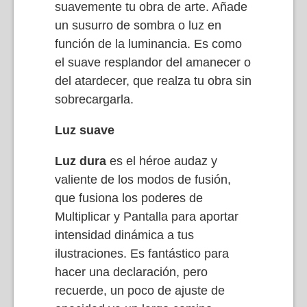
suavemente tu obra de arte. Añade
un susurro de sombra o luz en
función de la luminancia. Es como
el suave resplandor del amanecer o
del atardecer, que realza tu obra sin
sobrecargarla.
Luz suave
Luz dura
es el héroe audaz y
valiente de los modos de fusión,
que fusiona los poderes de
Multiplicar y Pantalla para aportar
intensidad dinámica a tus
ilustraciones. Es fantástico para
hacer una declaración, pero
recuerde, un poco de ajuste de