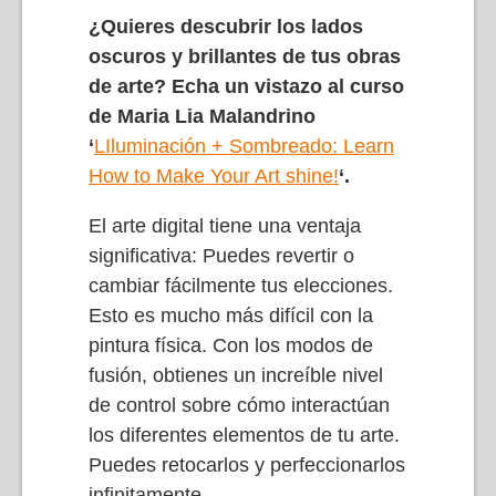
¿Quieres descubrir los lados
oscuros y brillantes de tus obras
de arte? Echa un vistazo al curso
de Maria Lia Malandrino
‘
L
Iluminación + Sombreado: Learn
How to Make Your Art shine
!
‘.
El arte digital tiene una ventaja
significativa: Puedes revertir o
cambiar fácilmente tus elecciones.
Esto es mucho más difícil con la
pintura física. Con los modos de
fusión, obtienes un increíble nivel
de control sobre cómo interactúan
los diferentes elementos de tu arte.
Puedes retocarlos y perfeccionarlos
infinitamente