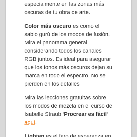
especialmente en las zonas más
oscuras de tu obra de arte.
Color más oscuro
es como el
sabio gurú de los modos de fusión.
Mira el panorama general
considerando todos los canales
RGB juntos. Es ideal para asegurar
que los tonos más oscuros dejan su
marca en todo el espectro. No se
pierden en los detalles
Mira las lecciones gratuitas sobre
los modos de mezcla en el curso de
Isabelle Straub ‘
Procrear es fácil
‘
aquí
.
Lighten
es el faro de esperanza en