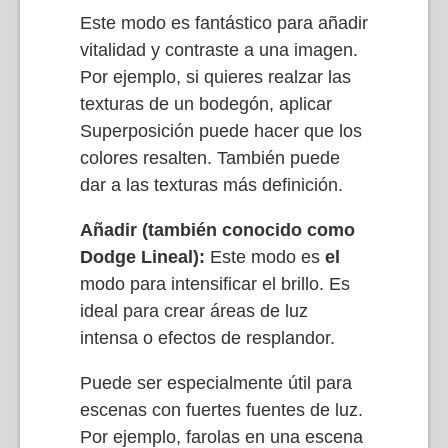
Este modo es fantástico para añadir
vitalidad y contraste a una imagen.
Por ejemplo, si quieres realzar las
texturas de un bodegón, aplicar
Superposición puede hacer que los
colores resalten. También puede
dar a las texturas más definición.
Añadir (también conocido como
Dodge Lineal):
Este modo es
el
modo para intensificar el brillo. Es
ideal para crear áreas de luz
intensa o efectos de resplandor.
Puede ser especialmente útil para
escenas con fuertes fuentes de luz.
Por ejemplo, farolas en una escena