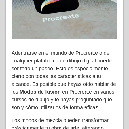
Adentrarse en el mundo de Procreate o de
cualquier plataforma de dibujo digital puede
ser todo un paseo. Esto es especialmente
cierto con todas las características a tu
alcance. Es posible que hayas oído hablar de
los
Modos de fusión
en Procreate en varios
cursos de dibujo y te hayas preguntado qué
son y cómo utilizarlos de forma eficaz.
Los modos de mezcla pueden transformar
drásticamente tu obra de arte, alterando