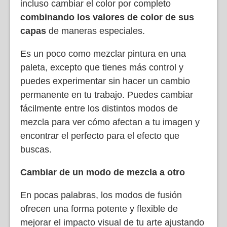
incluso cambiar el color por completo
combinando los valores de color de sus
capas
de maneras especiales.
Es un poco como mezclar pintura en una
paleta, excepto que tienes más control y
puedes experimentar sin hacer un cambio
permanente en tu trabajo. Puedes cambiar
fácilmente entre los distintos modos de
mezcla para ver cómo afectan a tu imagen y
encontrar el perfecto para el efecto que
buscas.
Cambiar de un modo de mezcla a otro
En pocas palabras, los modos de fusión
ofrecen una forma potente y flexible de
mejorar el impacto visual de tu arte ajustando