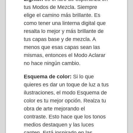
tus Modos de Mezcla. Siempre
elige el camino más brillante. Es
como tener una linterna digital que
resalta lo mejor y más brillante de
tus capas base y de mezcla. A
menos que esas capas sean las
mismas, entonces el Modo Aclarar
no hace ningún cambio.
Esquema de color:
Si lo que
quieres es dar un toque de luz a tus
ilustraciones, el modo Esquema de
color es tu mejor opción. Realza tu
obra de arte mejorando el
contraste. Esto hace que los tonos
medios destaquen y las luces
canten. Está inspirado en las