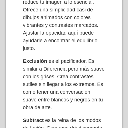
reduce tu imagen a lo esencial.
Ofrece una simplicidad casi de
dibujos animados con colores
vibrantes y contrastes marcados.
Ajustar la opacidad aquí puede
ayudarle a encontrar el equilibrio
justo.
Exclusión
es el pacificador. Es
similar a Diferencia pero más suave
con los grises. Crea contrastes
sutiles sin llegar a los extremos. Es
como tener una conversación
suave entre blancos y negros en tu
obra de arte.
Subtract
es la reina de los modos