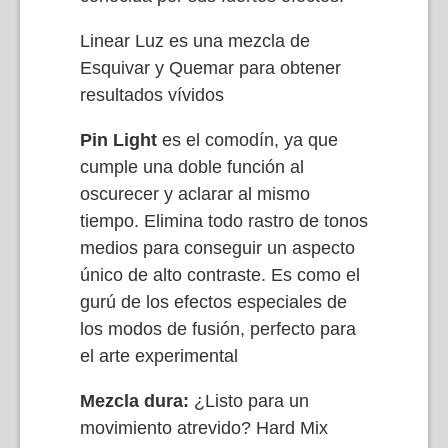
Linear Luz es una mezcla de
Esquivar y Quemar para obtener
resultados vívidos
Pin Light
es el comodín, ya que
cumple una doble función al
oscurecer y aclarar al mismo
tiempo. Elimina todo rastro de tonos
medios para conseguir un aspecto
único de alto contraste. Es como el
gurú de los efectos especiales de
los modos de fusión, perfecto para
el arte experimental
Mezcla dura:
¿Listo para un
movimiento atrevido? Hard Mix