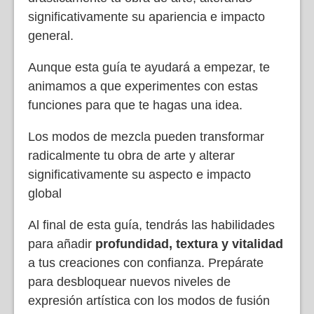
significativamente su apariencia e impacto
general.
Aunque esta guía te ayudará a empezar, te
animamos a que experimentes con estas
funciones para que te hagas una idea.
Los modos de mezcla pueden transformar
radicalmente tu obra de arte y alterar
significativamente su aspecto e impacto
global
Al final de esta guía, tendrás las habilidades
para añadir
profundidad, textura y vitalidad
a tus creaciones con confianza. Prepárate
para desbloquear nuevos niveles de
expresión artística con los modos de fusión