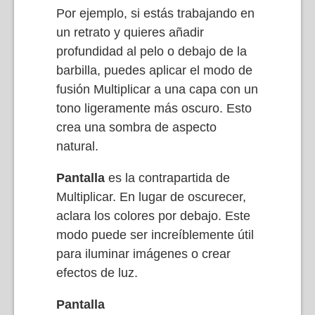
Por ejemplo, si estás trabajando en
un retrato y quieres añadir
profundidad al pelo o debajo de la
barbilla, puedes aplicar el modo de
fusión Multiplicar a una capa con un
tono ligeramente más oscuro. Esto
crea una sombra de aspecto
natural.
Pantalla
es la contrapartida de
Multiplicar. En lugar de oscurecer,
aclara los colores por debajo. Este
modo puede ser increíblemente útil
para iluminar imágenes o crear
efectos de luz.
Pantalla