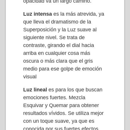
opacidad va un largo camino.
Luz intensa
es la más atrevida, ya
que lleva el dramatismo de la
Superposición y la Luz suave al
siguiente nivel. Se trata de
contraste, girando el dial hacia
arriba en cualquier cosa más
oscura o más clara que el gris
medio para ese golpe de emoción
visual
Luz lineal
es para los que buscan
emociones fuertes. Mezcla
Esquivar y Quemar para obtener
resultados vívidos. Se utiliza mejor
con un toque suave, ya que es
conocida por sus fuertes efectos.