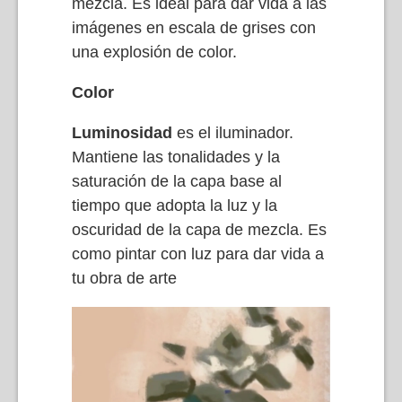
mezcla. Es ideal para dar vida a las
imágenes en escala de grises con
una explosión de color.
Color
Luminosidad
es el iluminador.
Mantiene las tonalidades y la
saturación de la capa base al
tiempo que adopta la luz y la
oscuridad de la capa de mezcla. Es
como pintar con luz para dar vida a
tu obra de arte