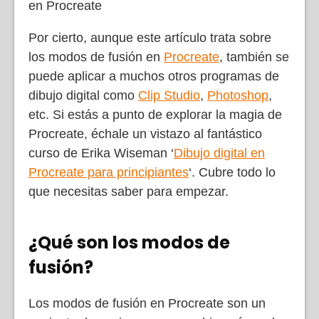
en Procreate
Por cierto, aunque este artículo trata sobre
los modos de fusión en
Procreate
, también se
puede aplicar a muchos otros programas de
dibujo digital como
Clip Studio
,
Photoshop
,
etc. Si estás a punto de explorar la magia de
Procreate, échale un vistazo al fantástico
curso de Erika Wiseman ‘
Dibujo digital en
Procreate para principiantes
‘. Cubre todo lo
que necesitas saber para empezar.
¿Qué son los modos de
fusión?
Los modos de fusión en Procreate son un