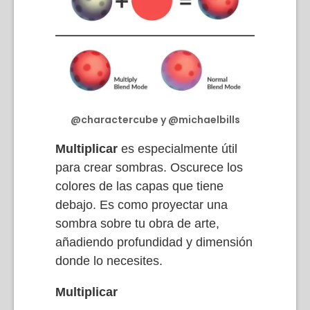
@charactercube y @michaelbills
Multiplicar
es especialmente útil
para crear sombras. Oscurece los
colores de las capas que tiene
debajo. Es como proyectar una
sombra sobre tu obra de arte,
añadiendo profundidad y dimensión
donde lo necesites.
Multiplicar