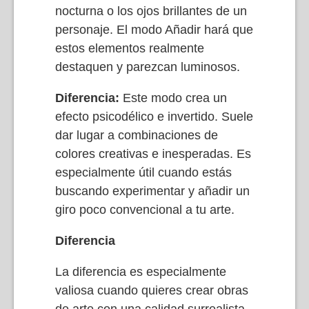
nocturna o los ojos brillantes de un
personaje. El modo Añadir hará que
estos elementos realmente
destaquen y parezcan luminosos.
Diferencia:
Este modo crea un
efecto psicodélico e invertido. Suele
dar lugar a combinaciones de
colores creativas e inesperadas. Es
especialmente útil cuando estás
buscando experimentar y añadir un
giro poco convencional a tu arte.
Diferencia
La diferencia es especialmente
valiosa cuando quieres crear obras