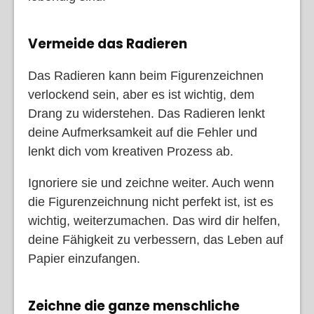
Vermeide das Radieren
Das Radieren kann beim Figurenzeichnen
verlockend sein, aber es ist wichtig, dem
Drang zu widerstehen. Das Radieren lenkt
deine Aufmerksamkeit auf die Fehler und
lenkt dich vom kreativen Prozess ab.
Ignoriere sie und zeichne weiter. Auch wenn
die Figurenzeichnung nicht perfekt ist, ist es
wichtig, weiterzumachen. Das wird dir helfen,
deine Fähigkeit zu verbessern, das Leben auf
Papier einzufangen.
Zeichne die ganze menschliche