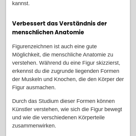
kannst.
Verbessert das Verständnis der
menschlichen Anatomie
Figurenzeichnen ist auch eine gute
Möglichkeit, die menschliche Anatomie zu
verstehen. Während du eine Figur skizzierst,
erkennst du die zugrunde liegenden Formen
der Muskeln und Knochen, die den Körper der
Figur ausmachen.
Durch das Studium dieser Formen können
Künstler verstehen, wie sich die Figur bewegt
und wie die verschiedenen Körperteile
zusammenwirken.