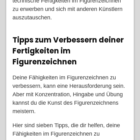
technische Fertigkeiten im Figurenzeichnen
zu erwerben und sich mit anderen Künstlern
auszutauschen.
Tipps zum Verbessern deiner
Fertigkeiten im
Figurenzeichnen
Deine Fähigkeiten im Figurenzeichnen zu
verbessern, kann eine Herausforderung sein.
Aber mit Konzentration, Hingabe und Übung
kannst du die Kunst des Figurenzeichnens
meistern.
Hier sind sieben Tipps, die dir helfen, deine
Fähigkeiten im Figurenzeichnen zu