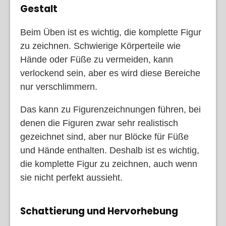
Gestalt
Beim Üben ist es wichtig, die komplette Figur
zu zeichnen. Schwierige Körperteile wie
Hände oder Füße zu vermeiden, kann
verlockend sein, aber es wird diese Bereiche
nur verschlimmern.
Das kann zu Figurenzeichnungen führen, bei
denen die Figuren zwar sehr realistisch
gezeichnet sind, aber nur Blöcke für Füße
und Hände enthalten. Deshalb ist es wichtig,
die komplette Figur zu zeichnen, auch wenn
sie nicht perfekt aussieht.
Schattierung und Hervorhebung