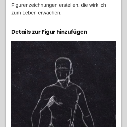
Figurenzeichnungen erstellen, die wirklich
zum Leben erwachen.
Details zur Figur hinzufügen