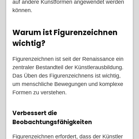
auf andere Kunstformen angewendet werden
können.
Warum ist Figurenzeichnen
wichtig?
Figurenzeichnen ist seit der Renaissance ein
zentraler Bestandteil der Künstlerausbildung.
Das Üben des Figurenzeichnens ist wichtig,
um menschliche Bewegungen und komplexe
Formen zu verstehen.
Verbessert die
Beobachtungsfähigkeiten
Figurenzeichnen erfordert, dass der Künstler