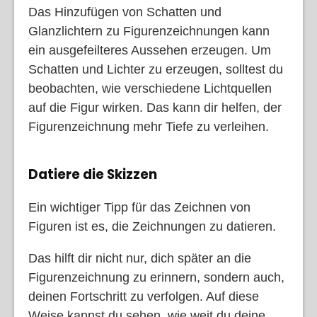
Das Hinzufügen von Schatten und
Glanzlichtern zu Figurenzeichnungen kann
ein ausgefeilteres Aussehen erzeugen. Um
Schatten und Lichter zu erzeugen, solltest du
beobachten, wie verschiedene Lichtquellen
auf die Figur wirken. Das kann dir helfen, der
Figurenzeichnung mehr Tiefe zu verleihen.
Datiere die Skizzen
Ein wichtiger Tipp für das Zeichnen von
Figuren ist es, die Zeichnungen zu datieren.
Das hilft dir nicht nur, dich später an die
Figurenzeichnung zu erinnern, sondern auch,
deinen Fortschritt zu verfolgen. Auf diese
Weise kannst du sehen, wie weit du deine