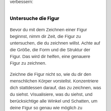
verbessern:
Untersuche die Figur
Bevor du mit dem Zeichnen einer Figur
beginnst, nimm dir Zeit, die Figur zu
untersuchen, die du zeichnen willst. Achte auf
die Größe, die Form und die Struktur der
Figur. Das wird dir helfen, eine genauere
Figur zu zeichnen.
Zeichne die Figur nicht so, wie du dir den
menschlichen Körper vorstellst. Konzentriere
dich stattdessen darauf, das zu zeichnen, was
du siehst. Visualisiere, was du siehst, und
berücksichtige alle Winkel und Schatten, um
deine Figur so genau wie möglich zu