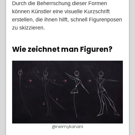
Durch die Beherrschung dieser Formen
können Künstler eine visuelle Kurzschrift
erstellen, die ihnen hilft, schnell Figurenposen
zu skizzieren.
Wie zeichnet man Figuren
?
@neimykanani