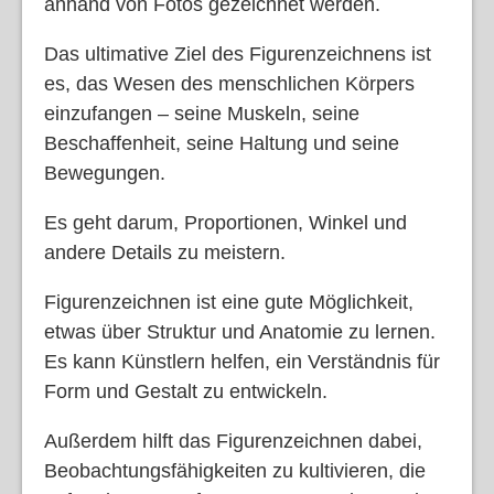
anhand von Fotos gezeichnet werden.
Das ultimative Ziel des Figurenzeichnens ist
es, das Wesen des menschlichen Körpers
einzufangen – seine Muskeln, seine
Beschaffenheit, seine Haltung und seine
Bewegungen.
Es geht darum, Proportionen, Winkel und
andere Details zu meistern.
Figurenzeichnen ist eine gute Möglichkeit,
etwas über Struktur und Anatomie zu lernen.
Es kann Künstlern helfen, ein Verständnis für
Form und Gestalt zu entwickeln.
Außerdem hilft das Figurenzeichnen dabei,
Beobachtungsfähigkeiten zu kultivieren, die