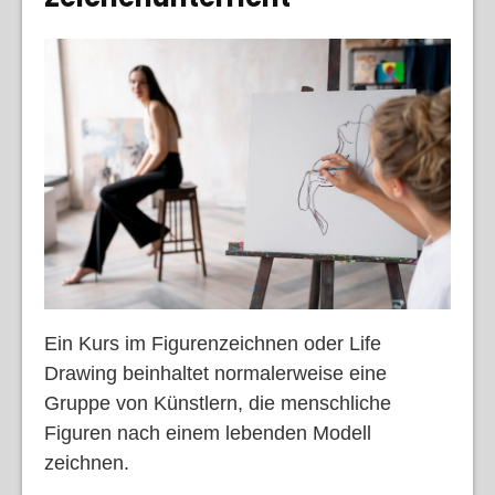
Ein Kurs im Figurenzeichnen oder Life
Drawing beinhaltet normalerweise eine
Gruppe von Künstlern, die menschliche
Figuren nach einem lebenden Modell
zeichnen.