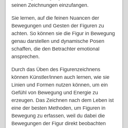
seinen Zeichnungen einzufangen.
Sie lernen, auf die feinen Nuancen der
Bewegungen und Gesten der Figuren zu
achten. So können sie die Figur in Bewegung
genau darstellen und dynamische Posen
schaffen, die den Betrachter emotional
ansprechen.
Durch das Üben des Figurenzeichnens
können Künstler/innen auch lernen, wie sie
Linien und Formen nutzen können, um ein
Gefühl von Bewegung und Energie zu
erzeugen. Das Zeichnen nach dem Leben ist
eine der besten Methoden, um Figuren in
Bewegung zu erfassen, weil du dabei die
Bewegungen der Figur direkt beobachten