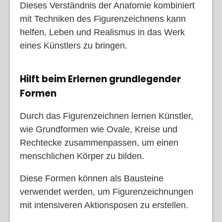
Dieses Verständnis der Anatomie kombiniert
mit Techniken des Figurenzeichnens kann
helfen, Leben und Realismus in das Werk
eines Künstlers zu bringen.
Hilft beim Erlernen grundlegender
Formen
Durch das Figurenzeichnen lernen Künstler,
wie Grundformen wie Ovale, Kreise und
Rechtecke zusammenpassen, um einen
menschlichen Körper zu bilden.
Diese Formen können als Bausteine
verwendet werden, um Figurenzeichnungen
mit intensiveren Aktionsposen zu erstellen.