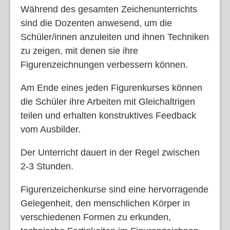
Während des gesamten Zeichenunterrichts
sind die Dozenten anwesend, um die
Schüler/innen anzuleiten und ihnen Techniken
zu zeigen, mit denen sie ihre
Figurenzeichnungen verbessern können.
Am Ende eines jeden Figurenkurses können
die Schüler ihre Arbeiten mit Gleichaltrigen
teilen und erhalten konstruktives Feedback
vom Ausbilder.
Der Unterricht dauert in der Regel zwischen
2-3 Stunden.
Figurenzeichenkurse sind eine hervorragende
Gelegenheit, den menschlichen Körper in
verschiedenen Formen zu erkunden,