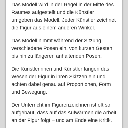
Das Modell wird in der Regel in der Mitte des
Raumes aufgestellt und die Künstler
umgeben das Modell. Jeder Künstler zeichnet
die Figur aus einem anderen Winkel.
Das Modell nimmt während der Sitzung
verschiedene Posen ein, von kurzen Gesten
bis hin zu längeren anhaltenden Posen.
Die Künstlerinnen und Künstler fangen das
Wesen der Figur in ihren Skizzen ein und
achten dabei genau auf Proportionen, Form
und Bewegung.
Der Unterricht im Figurenzeichnen ist oft so
aufgebaut, dass auf das Aufwärmen die Arbeit
an der Figur folgt – und am Ende eine Kritik.