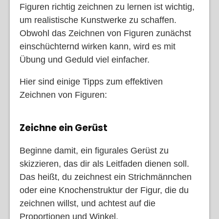
Figuren richtig zeichnen zu lernen ist wichtig,
um realistische Kunstwerke zu schaffen.
Obwohl das Zeichnen von Figuren zunächst
einschüchternd wirken kann, wird es mit
Übung und Geduld viel einfacher.
Hier sind einige Tipps zum effektiven
Zeichnen von Figuren:
Zeichne ein Gerüst
Beginne damit, ein figurales Gerüst zu
skizzieren, das dir als Leitfaden dienen soll.
Das heißt, du zeichnest ein Strichmännchen
oder eine Knochenstruktur der Figur, die du
zeichnen willst, und achtest auf die
Proportionen und Winkel.