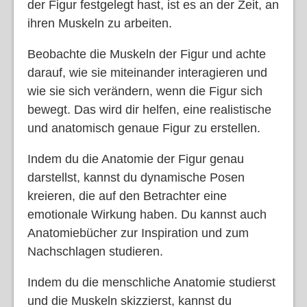
der Figur festgelegt hast, ist es an der Zeit, an
ihren Muskeln zu arbeiten.
Beobachte die Muskeln der Figur und achte
darauf, wie sie miteinander interagieren und
wie sie sich verändern, wenn die Figur sich
bewegt. Das wird dir helfen, eine realistische
und anatomisch genaue Figur zu erstellen.
Indem du die Anatomie der Figur genau
darstellst, kannst du dynamische Posen
kreieren, die auf den Betrachter eine
emotionale Wirkung haben. Du kannst auch
Anatomiebücher zur Inspiration und zum
Nachschlagen studieren.
Indem du die menschliche Anatomie studierst
und die Muskeln skizzierst, kannst du