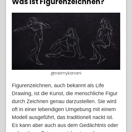
Was ist Figurenzeichnen?
@neimykanani
Figurenzeichnen, auch bekannt als Life
Drawing, ist die Kunst, die menschliche Figur
durch Zeichnen genau darzustellen. Sie wird
oft in einer lebendigen Umgebung mit einem
Modell ausgeführt, das traditionell nackt ist.
Es kann aber auch aus dem Gedächtnis oder