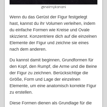
@neimykanani
Wenn du das Gerüst der Figur festgelegt
hast, kannst du ihr Volumen verleihen, indem
du einfache Formen wie Kreise und Ovale
skizzierst. Konzentriere dich auf die einzelnen
Elemente der Figur und zeichne sie eines
nach dem anderen.
Du kannst damit beginnen, Grundformen für
den Kopf, den Rumpf, die Arme und die Beine
der Figur zu zeichnen. Berücksichtige die
Größe, Form und Lage der einzelnen
Elemente, um eine anatomisch korrekte Figur
zu erstellen.
Diese Formen dienen als Grundlage für die