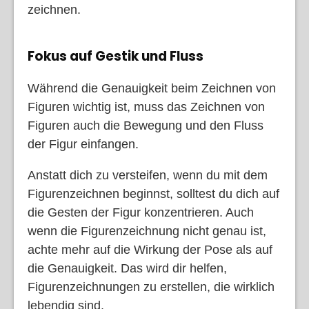
zeichnen.
Fokus auf Gestik und Fluss
Während die Genauigkeit beim Zeichnen von
Figuren wichtig ist, muss das Zeichnen von
Figuren auch die Bewegung und den Fluss
der Figur einfangen.
Anstatt dich zu versteifen, wenn du mit dem
Figurenzeichnen beginnst, solltest du dich auf
die Gesten der Figur konzentrieren. Auch
wenn die Figurenzeichnung nicht genau ist,
achte mehr auf die Wirkung der Pose als auf
die Genauigkeit. Das wird dir helfen,
Figurenzeichnungen zu erstellen, die wirklich
lebendig sind.