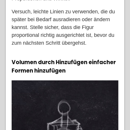
Versuch, leichte Linien zu verwenden, die du
später bei Bedarf ausradieren oder ändern
kannst. Stelle sicher, dass die Figur
proportional richtig ausgerichtet ist, bevor du
zum nächsten Schritt übergehst.
Volumen durch Hinzufügen einfacher
Formen hinzufügen