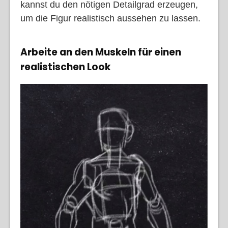
kannst du den nötigen Detailgrad erzeugen,
um die Figur realistisch aussehen zu lassen.
Arbeite an den Muskeln für einen
realistischen Look