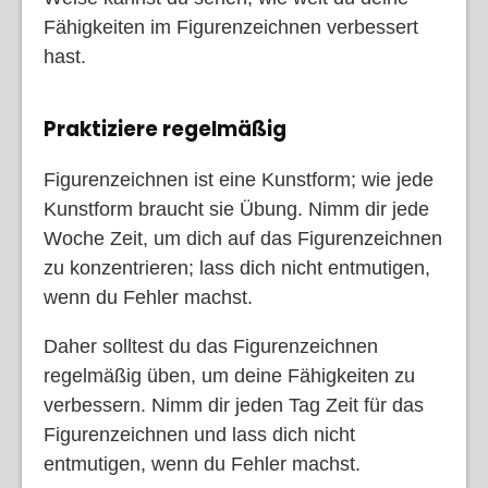
Fähigkeiten im Figurenzeichnen verbessert
hast.
Praktiziere regelmäßig
Figurenzeichnen ist eine Kunstform; wie jede
Kunstform braucht sie Übung. Nimm dir jede
Woche Zeit, um dich auf das Figurenzeichnen
zu konzentrieren; lass dich nicht entmutigen,
wenn du Fehler machst.
Daher solltest du das Figurenzeichnen
regelmäßig üben, um deine Fähigkeiten zu
verbessern. Nimm dir jeden Tag Zeit für das
Figurenzeichnen und lass dich nicht
entmutigen, wenn du Fehler machst.