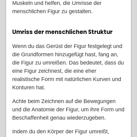
Muskeln und helfen, die Umrisse der
menschlichen Figur zu gestalten.
Umriss der menschlichen Struktur
Wenn du das Gerüst der Figur festgelegt und
die Grundformen hinzugefügt hast, fang an,
die Figur zu umreißen. Das bedeutet, dass du
eine Figur zeichnest, die eine eher
realistische Form mit natürlichen Kurven und
Konturen hat.
Achte beim Zeichnen auf die Bewegungen
und die Anatomie der Figur, um ihre Form und
Beschaffenheit genau wiederzugeben.
Indem du den Körper der Figur umreißt,