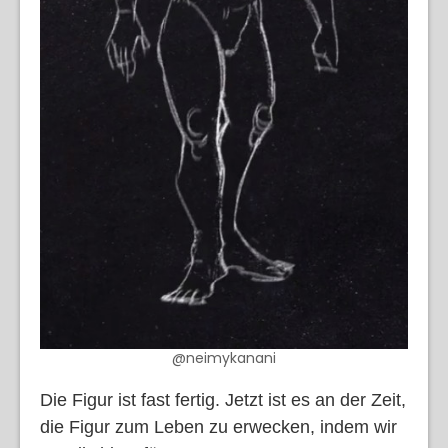
@neimykanani
Die Figur ist fast fertig. Jetzt ist es an der Zeit,
die Figur zum Leben zu erwecken, indem wir