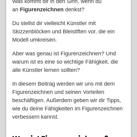
Was kommt dir in den Sinn, wenn du
an
Figurenzeichnen
denkst?
Du stellst dir vielleicht Künstler mit
Skizzenblöcken und Bleistiften vor, die ein
Modell umkreisen.
Aber was genau ist Figurenzeichnen? Und
warum ist es eine so wichtige Fähigkeit, die
alle Künstler lernen sollten?
In diesem Beitrag werden wir uns mit dem
Figurenzeichnen und seinen Vorteilen
beschäftigen. Außerdem geben wir dir Tipps,
wie du deine Fähigkeiten im Figurenzeichnen
verbessern kannst.