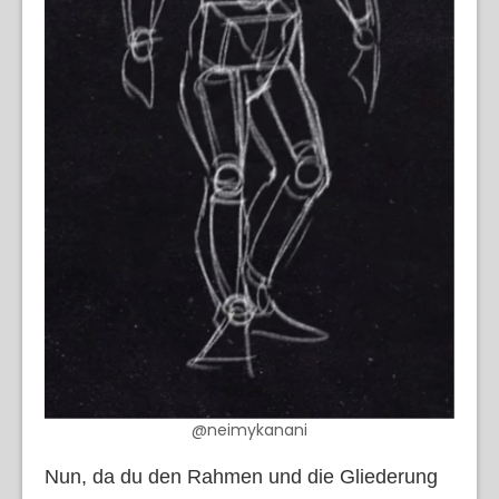
@neimykanani
Nun, da du den Rahmen und die Gliederung