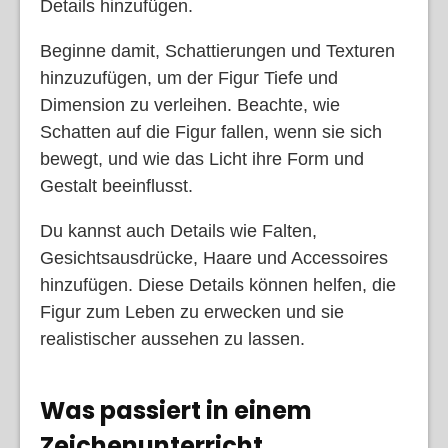
Details hinzufügen.
Beginne damit, Schattierungen und Texturen
hinzuzufügen, um der Figur Tiefe und
Dimension zu verleihen. Beachte, wie
Schatten auf die Figur fallen, wenn sie sich
bewegt, und wie das Licht ihre Form und
Gestalt beeinflusst.
Du kannst auch Details wie Falten,
Gesichtsausdrücke, Haare und Accessoires
hinzufügen. Diese Details können helfen, die
Figur zum Leben zu erwecken und sie
realistischer aussehen zu lassen.
Was passiert in einem
Zeichenunterricht