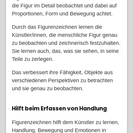
die Figur im Detail beobachtet und dabei auf
Proportionen, Form und Bewegung achtet.
Durch das Figurenzeichnen lernen die
Künstler/innen, die menschliche Figur genau
zu beobachten und zeichnerisch festzuhalten.
Sie lernen auch, das, was sie sehen, in seine
Teile zu zerlegen.
Das verbessert ihre Fähigkeit, Objekte aus
verschiedenen Perspektiven zu betrachten
und sie genau zu beobachten.
Hilft beim Erfassen von Handlung
Figurenzeichnen hilft dem Künstler zu lernen,
Handlung, Bewegung und Emotionen in