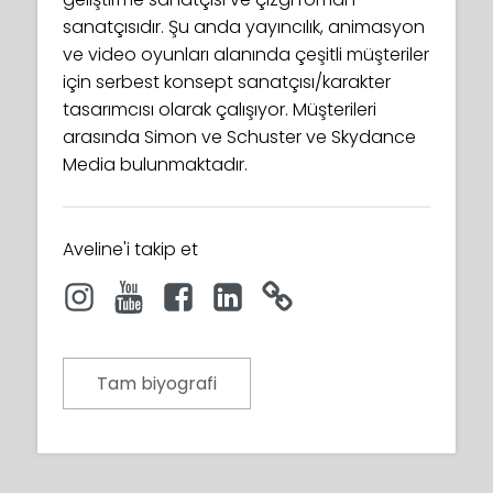
sanatçısıdır. Şu anda yayıncılık, animasyon
ve video oyunları alanında çeşitli müşteriler
için serbest konsept sanatçısı/karakter
tasarımcısı olarak çalışıyor. Müşterileri
arasında Simon ve Schuster ve Skydance
Media bulunmaktadır.
Aveline'i takip et
Tam biyografi