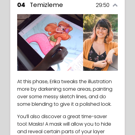
04
Temizleme
29:50
At this phase, Erika tweaks the illustration
more by darkening some areas, painting
over some messy sketch lines, and do
some blending to give it a polished look.
You’ll also discover a great time-saver
tool: Masks! A mask will allow you to hide
and reveal certain parts of your layer