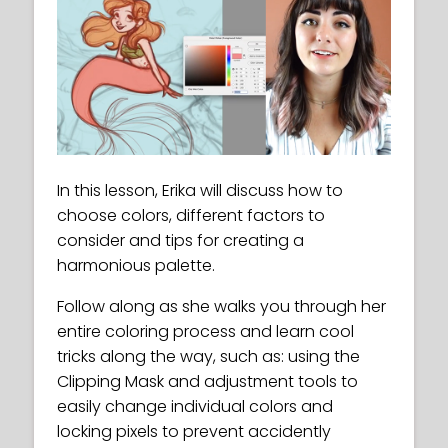
In this lesson, Erika will discuss how to
choose colors, different factors to
consider and tips for creating a
harmonious palette.
Follow along as she walks you through her
entire coloring process and learn cool
tricks along the way, such as: using the
Clipping Mask and adjustment tools to
easily change individual colors and
locking pixels to prevent accidently