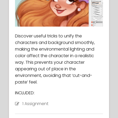
Discover useful tricks to unify the
characters and background smoothly,
making the environmental lighting and
color affect the character in a realistic
way. This prevents your character
appearing out of place in the
environment, avoiding that ‘cut-and-
paste’ feel.
INCLUDED:
1 Assignment