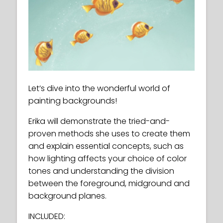
Let’s dive into the wonderful world of
painting backgrounds!
Erika will demonstrate the tried-and-
proven methods she uses to create them
and explain essential concepts, such as
how lighting affects your choice of color
tones and understanding the division
between the foreground, midground and
background planes.
INCLUDED: