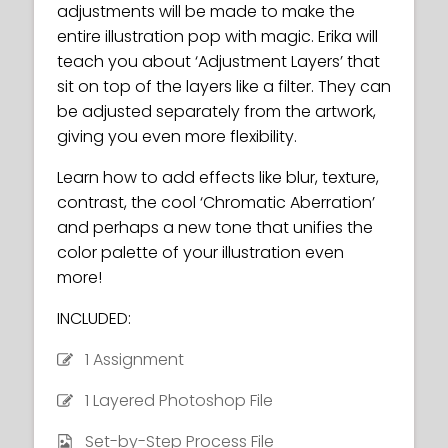
adjustments will be made to make the
entire illustration pop with magic. Erika will
teach you about ‘Adjustment Layers’ that
sit on top of the layers like a filter. They can
be adjusted separately from the artwork,
giving you even more flexibility.
Learn how to add effects like blur, texture,
contrast, the cool ‘Chromatic Aberration’
and perhaps a new tone that unifies the
color palette of your illustration even
more!
INCLUDED:
1 Assignment
1 Layered Photoshop File
Set-by-Step Process File