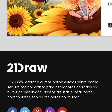
pi
O 21 Draw oferece cursos online e livros sobre como
ser um melhor artista para estudantes de todos os
níveis de habilidade. Nossos artistas e instrutores
contribuintes são os melhores do mundo.