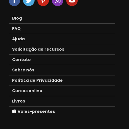
Blog
FAQ
Ajuda
Solicitação de recursos
Contato
Sobre nós
Política de Privacidade
Cursos online
Livros
Vales-presentes