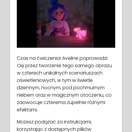
Czas na ćwiczenia! Aveline poprowadzi
Cię przez tworzenie tego samego obrazu
w czterech unikalnych scenariuszach
oświetleniowych, w tym w świetle
dziennym, nocnym, pod pochmurnym
niebem oraz w magicznym otoczeniu, co
zaowocuje czterema zupełnie różnymi
efektami.
Możesz podążać za instrukcjami,
korzystając z dostępnych plików