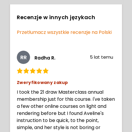
Recenzje w innych językach
Przetłumacz wszystkie recenzje na Polski
RR
5 lat temu
Radha R.
Zweryfikowany zakup
I took the 21 draw Masterclass annual
membership just for this course. I've taken
a few other online courses on light and
rendering before but I found Aveline's
instruction to be quick, to the point,
simple, and her style is not boring or