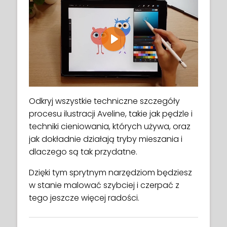
Play
Odkryj wszystkie techniczne szczegóły
procesu ilustracji Aveline, takie jak pędzle i
techniki cieniowania, których używa, oraz
jak dokładnie działają tryby mieszania i
dlaczego są tak przydatne.
Dzięki tym sprytnym narzędziom będziesz
w stanie malować szybciej i czerpać z
tego jeszcze więcej radości.