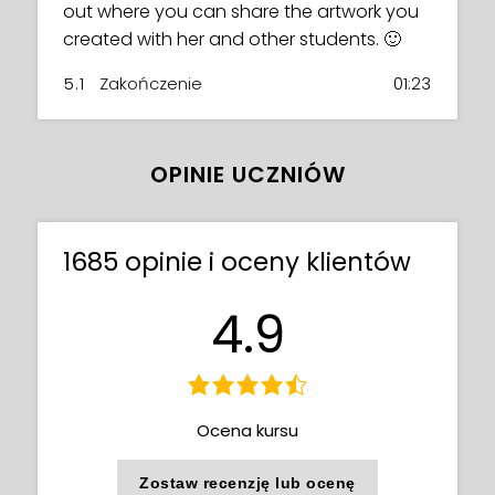
out where you can share the artwork you
created with her and other students. 🙂
5.1
Zakończenie
01:23
OPINIE UCZNIÓW
1685 opinie i oceny klientów
4.9
Ocena kursu
Zostaw recenzję lub ocenę