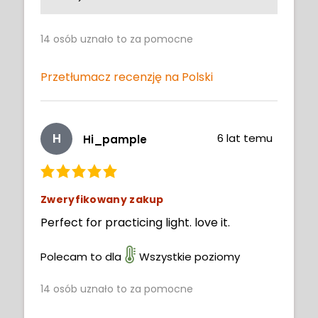
14
osób uznało to za pomocne
Przetłumacz recenzję na Polski
H
6 lat temu
Hi_pample
Zweryfikowany zakup
Perfect for practicing light. love it.
Polecam to dla
Wszystkie poziomy
14
osób uznało to za pomocne