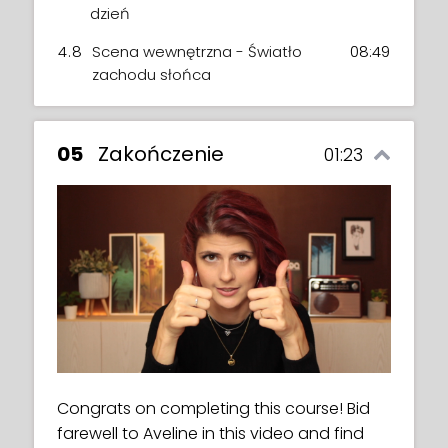
dzień
4.8
Scena wewnętrzna - Światło
08:49
zachodu słońca
05
Zakończenie
01:23
Congrats on completing this course! Bid
farewell to Aveline in this video and find