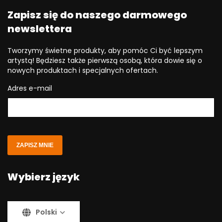
Zapisz się do naszego darmowego
newslettera
Tworzymy świetne produkty, aby pomóc Ci być lepszym
artystą! Będziesz także pierwszą osobą, która dowie się o
nowych produktach i specjalnych ofertach.
Adres e-mail
ZAPISZ MNIE
Wybierz język
Polski