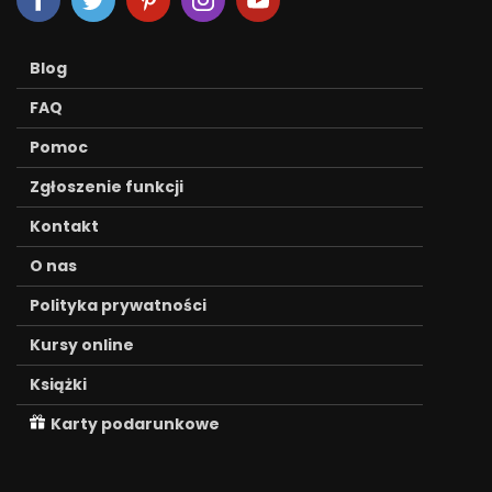
Blog
FAQ
Pomoc
Zgłoszenie funkcji
Kontakt
O nas
Polityka prywatności
Kursy online
Książki
Karty podarunkowe