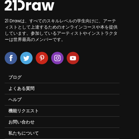
21 Drawは、すべてのスキルレベルの学生向けに、アーテ
ィストとして上達するためのオンラインコースや本を提供
しています。参加しているアーティストやインストラクタ
ーは世界最高のメンバーです。
ブログ
よくある質問
ヘルプ
機能リクエスト
お問い合わせ
私たちについて