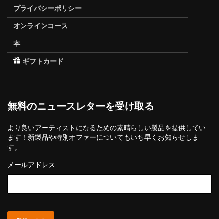
プライバシーポリシー
オンラインコース
本
ギフトカード
無料のニュースレターを受け取る
より良いアーティストになるための素晴らしい製品を提供してい
ます！新製品や特別オファーについてもいち早くお知らせしま
す。
メールアドレス