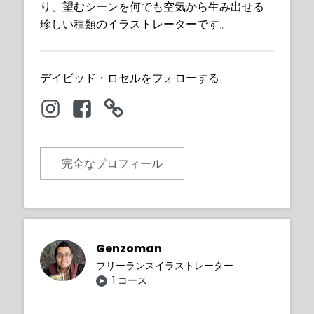
り、望むシーンを何でも空気から生み出せる
珍しい種類のイラストレーターです。
デイビッド・ロセルをフォローする
完全なプロフィール
Genzoman
フリーランスイラストレーター
1 コース