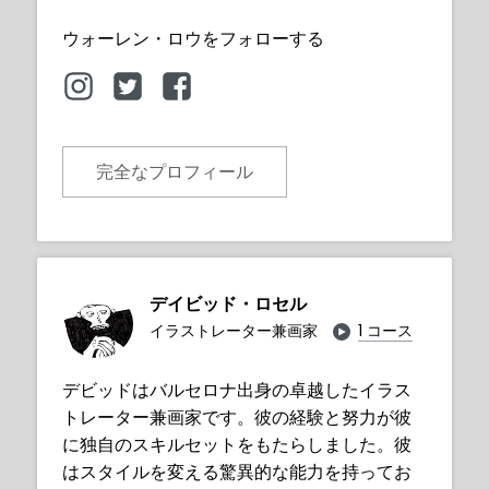
ウォーレン・ロウをフォローする
完全なプロフィール
デイビッド・ロセル
イラストレーター兼画家
1 コース
デビッドはバルセロナ出身の卓越したイラス
トレーター兼画家です。彼の経験と努力が彼
に独自のスキルセットをもたらしました。彼
はスタイルを変える驚異的な能力を持ってお