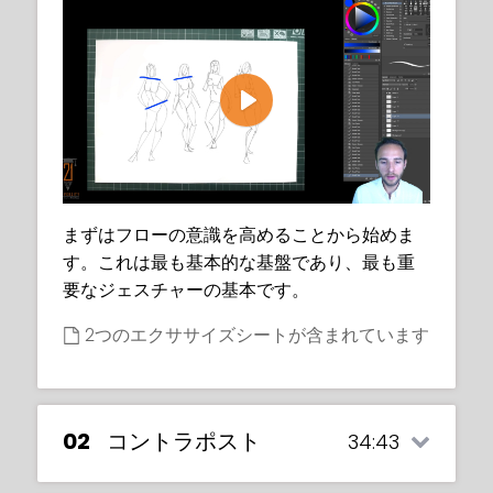
Play
まずはフローの意識を高めることから始めま
す。これは最も基本的な基盤であり、最も重
要なジェスチャーの基本です。
2つのエクササイズシートが含まれています
02
コントラポスト
34:43