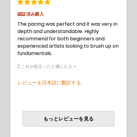
認証済み購入
The pacing was perfect and it was very in
depth and understandable. Highly
recommend for both beginners and
experienced artists looking to brush up on
fundamentals.
2
これが役立ったと感じた人々
レビューを日本語に翻訳する
もっとレビューを見る