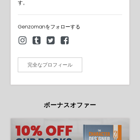
す。
Genzomanをフォローする
完全なプロフィール
ボーナスオファー