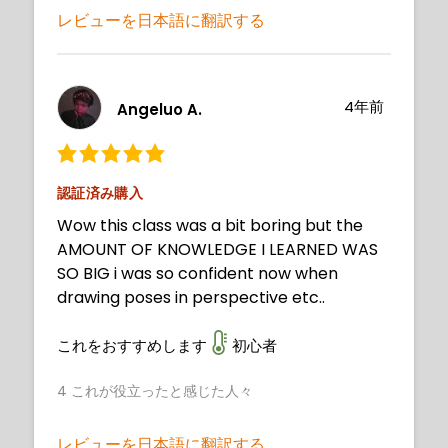
レビューを日本語に翻訳する
4年前
Angeluo A.
認証済み購入
Wow this class was a bit boring but the
AMOUNT OF KNOWLEDGE I LEARNED WAS
SO BIG i was so confident now when
drawing poses in perspective etc..
これをおすすめします
初心者
4
これが役立ったと感じた人々
レビューを日本語に翻訳する