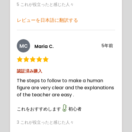
5
これが役立ったと感じた人々
レビューを日本語に翻訳する
MC
5年前
Maria C.
認証済み購入
The steps to follow to make a human
figure are very clear and the explanations
of the teacher are easy .
これをおすすめします
初心者
3
これが役立ったと感じた人々