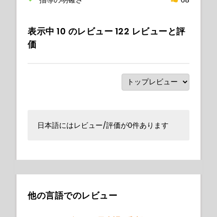
表示中
10
のレビュー
122
レビューと評
価
日本語にはレビュー/評価が0件あります
他の言語でのレビュー