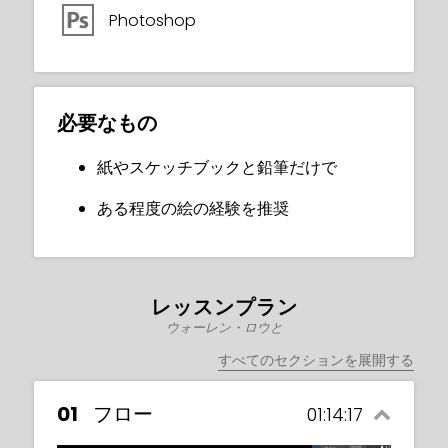
Photoshop
必要なもの
紙やスケッチブックと鉛筆だけで
ある程度の絵の経験を推奨
レッスンプラン
ウォーレン・ロウと
すべてのセクションを展開する
01
フロー
01:14:17