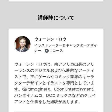
講師陣について
ウォーレン・ロウ
イラストレーター＆キャラクターデザイ
ナー
1 コース
ウォーレン・ロウは、南アフリカ出身のフリ
ーランスのデジタルおよび伝統的なアーティ
ストで、主にゲームやコミック業界のキャラ
クターデザインとイラストを専門としていま
す。彼はImagineFX、Udon Entertainment、
バンダイナムコ、DCコミックスなどのクライ
アントと仕事をした経験があります。