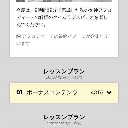
今度は、9時間59分で完成した私の女神アフロ
ディーテの解釈のタイムラプスビデオを楽し
んでください。
アフロディーテの最終イメージが含まれて
います
レッスンプラン
David Roselと一緒に
01
ボーナスコンテンツ
43:57
レッスンプラン
Genzomanと一緒に