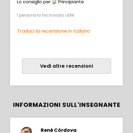
Lo consiglio per
Principiante
1
persona lo ha trovato utile
Traduci la recensione in italiano
Vedi altre recensioni
INFORMAZIONI SULL'INSEGNANTE
René Córdova