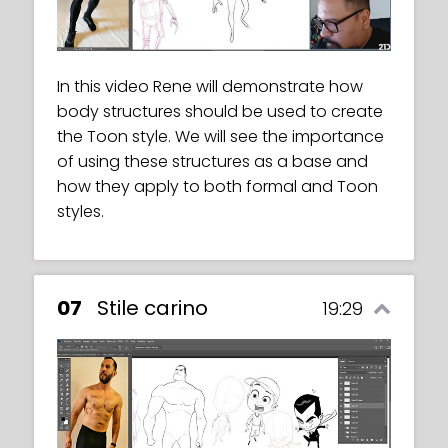
In this video Rene will demonstrate how
body structures should be used to create
the Toon style. We will see the importance
of using these structures as a base and
how they apply to both formal and Toon
styles.
07
Stile carino
19:29