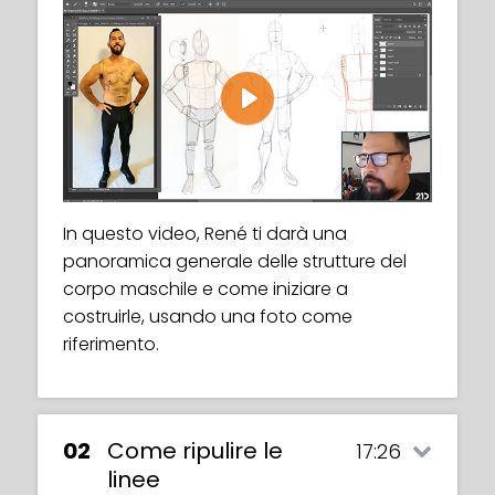
Play
In questo video, René ti darà una
panoramica generale delle strutture del
corpo maschile e come iniziare a
costruirle, usando una foto come
riferimento.
02
Come ripulire le
17:26
linee