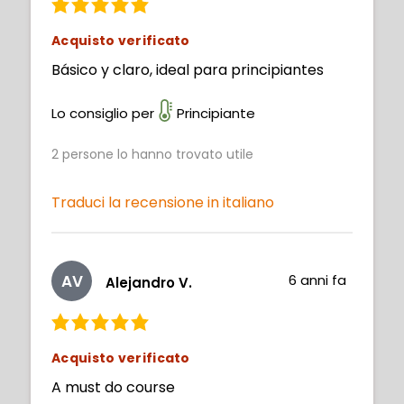
Acquisto verificato
Básico y claro, ideal para principiantes
Lo consiglio per
Principiante
2
persone lo hanno trovato utile
Traduci la recensione in italiano
AV
6 anni fa
Alejandro V.
Acquisto verificato
A must do course