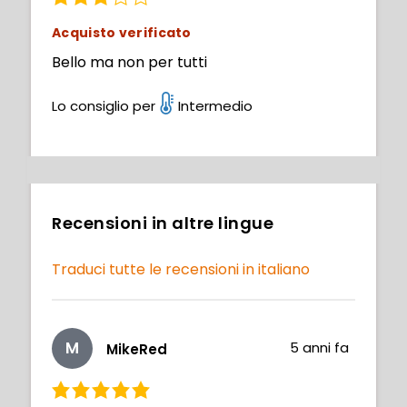
Acquisto verificato
Bello ma non per tutti
Lo consiglio per
Intermedio
Recensioni in altre lingue
Traduci tutte le recensioni in italiano
M
5 anni fa
MikeRed