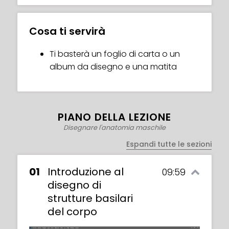
Cosa ti servirà
Ti basterà un foglio di carta o un
album da disegno e una matita
PIANO DELLA LEZIONE
Disegnare l'anatomia maschile
Espandi tutte le sezioni
01
Introduzione al
09:59
disegno di
strutture basilari
del corpo