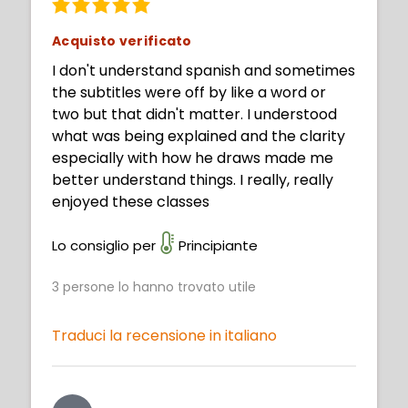
Acquisto verificato
I don't understand spanish and sometimes
the subtitles were off by like a word or
two but that didn't matter. I understood
what was being explained and the clarity
especially with how he draws made me
better understand things. I really, really
enjoyed these classes
Lo consiglio per
Principiante
3
persone lo hanno trovato utile
Traduci la recensione in italiano