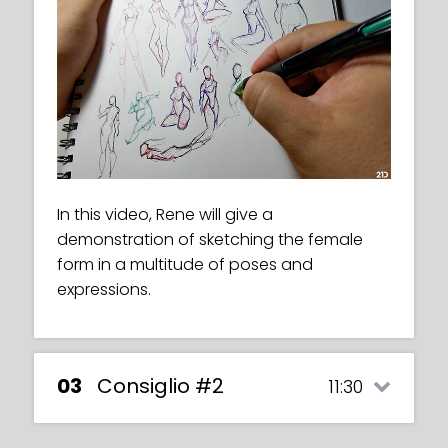
In this video, Rene will give a
demonstration of sketching the female
form in a multitude of poses and
expressions.
03
Consiglio #2
11:30