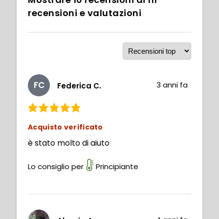
recensioni e valutazioni
FC
3 anni fa
Federica C.
Acquisto verificato
è stato molto di aiuto
Lo consiglio per
Principiante