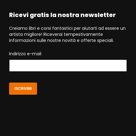
Ricevi gratis la nostra newsletter
Creiamo libri e corsi fantastici per aiutarti ad essere un
artista migliore! Riceverai tempestivamente
informazioni sulle nostre novità e offerte speciali.
Indirizzo e-mail
ISCRIVIMI