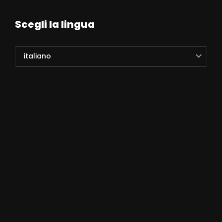
Scegli la lingua
italiano