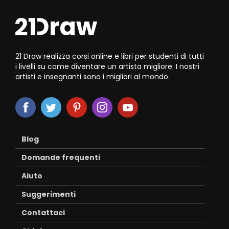
21 Draw realizza corsi online e libri per studenti di tutti
i livelli su come diventare un artista migliore. I nostri
artisti e insegnanti sono i migliori al mondo.
Blog
Domande frequenti
Aiuto
Suggerimenti
Contattaci