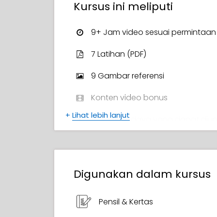
mana mereka menyelesaikan brief Ap
Kursus ini meliputi
kamu dapat membandingkan metode 
Durasi: Lebih dari 9 Jam pelajaran, te
9+ Jam video sesuai permintaan
bulan. Ini akan memberimu waktu untu
7 Latihan (PDF)
9 Gambar referensi
Konten video bonus
+
Lihat lebih lanjut
15 Sumber daya yang dapat diun
Sertifikat Penyelesaian
Digunakan dalam kursus
Pensil & Kertas