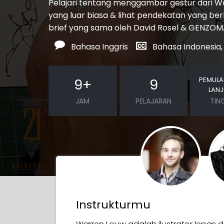
Pelajari tentang menggambar gestur dari W
yang luar biasa & lihat pendekatan yang be
brief yang sama oleh David Rosel & GENZOM
Bahasa Inggris
Bahasa Indonesia,
PEMULA
9
+
9
LAN
JAM
PELAJARAN
TIN
Instrukturmu