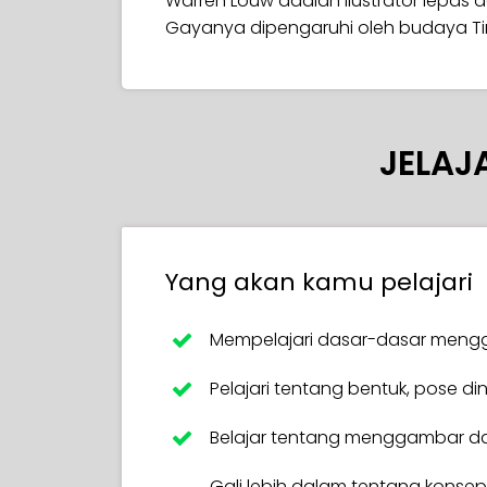
Warren Louw adalah ilustrator lepas da
Gayanya dipengaruhi oleh budaya Ti
JELAJ
Yang akan kamu pelajari
Mempelajari dasar-dasar meng
Pelajari tentang bentuk, pose d
Belajar tentang menggambar dari
Gali lebih dalam tentang konsep