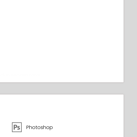
hrodite yang sama dengan Warren, sehingga
dan gaya mereka yang unik.
ori dan tugas praktis yang tersebar selama 1
k menyelesaikan latihan!
duh secara total
Photoshop