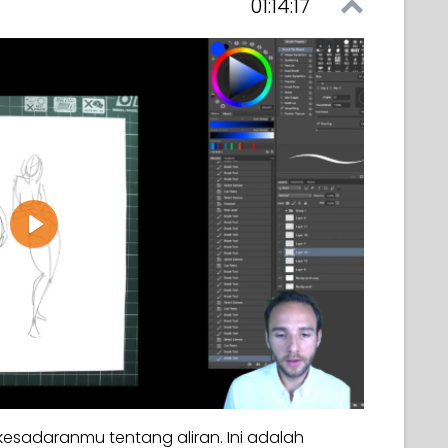
01:14:17
Play
esadaranmu tentang aliran. Ini adalah