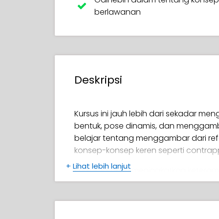
berlawanan
Deskripsi
Kursus ini jauh lebih dari sekadar m
bentuk, pose dinamis, dan menggamb
belajar tentang menggambar dari ref
konsep-konsep keren seperti contra
+
Lihat lebih lanjut
Kursus ini akan meningkatkan ketera
berikutnya. Dan jangan khawatir, jika
memulai, maka kursus ini juga sanga
mendapatkan DUA pelajaran bonus o