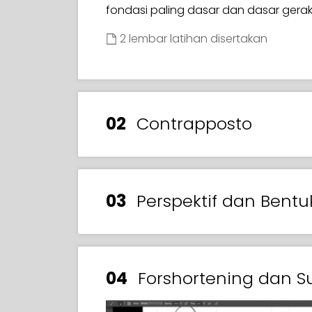
fondasi paling dasar dan dasar gerak
2 lembar latihan disertakan
02
Contrapposto
03
Perspektif dan Bentu
04
Forshortening dan S