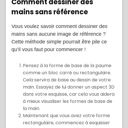
Comment dessiner des
mains sans référence
Vous voulez savoir comment dessiner des
mains sans aucune image de référence ?
Cette méthode simple pourrait être pile ce
qu’il vous faut pour commencer !
Pensez à la forme de base de la paume
comme un bloc carré ou rectangulaire.
Cela servira de base au dessin de votre
main. Essayez de lui donner un aspect 3D
dans votre esquisse, car cela vous aidera
à mieux visualiser les formes de base de
la main.
Maintenant que vous avez votre forme
rectangulaire, commencez à esquisser