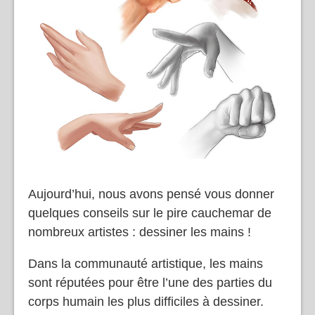
Aujourd’hui, nous avons pensé vous donner
quelques conseils sur le pire cauchemar de
nombreux artistes : dessiner les mains !
Dans la communauté artistique, les mains
sont réputées pour être l’une des parties du
corps humain les plus difficiles à dessiner.