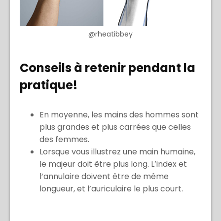
@rheatibbey
Conseils à retenir pendant la
pratique!
En moyenne, les mains des hommes sont
plus grandes et plus carrées que celles
des femmes.
Lorsque vous illustrez une main humaine,
le majeur doit être plus long. L’index et
l’annulaire doivent être de même
longueur, et l’auriculaire le plus court.