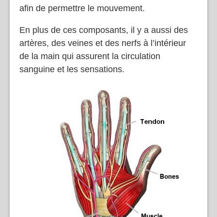
afin de permettre le mouvement.
En plus de ces composants, il y a aussi des
artères, des veines et des nerfs à l’intérieur
de la main qui assurent la circulation
sanguine et les sensations.