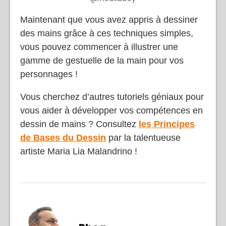
Maintenant que vous avez appris à dessiner
des mains grâce à ces techniques simples,
vous pouvez commencer à illustrer une
gamme de gestuelle de la main pour vos
personnages !
Vous cherchez d’autres tutoriels géniaux pour
vous aider à développer vos compétences en
dessin de mains ? Consultez
les Principes
de Bases du Dessin
par la talentueuse
artiste Maria Lia Malandrino !