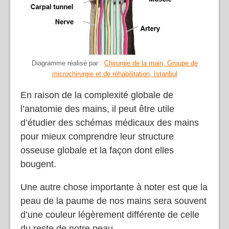
Diagramme réalisé par :
Chirurgie de la main, Groupe de
microchirurgie et de réhabilitation, Istanbul
En raison de la complexité globale de
l’anatomie des mains, il peut être utile
d’étudier des schémas médicaux des mains
pour mieux comprendre leur structure
osseuse globale et la façon dont elles
bougent.
Une autre chose importante à noter est que la
peau de la paume de nos mains sera souvent
d’une couleur légèrement différente de celle
du reste de notre peau.