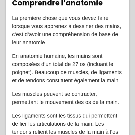
Comprendre l’anatomie
La première chose que vous devez faire
lorsque vous apprenez à dessiner des mains,
c’est d’avoir une compréhension de base de
leur anatomie.
En anatomie humaine, les mains sont
composées d’un total de 27 os (incluant le
poignet). Beaucoup de muscles, de ligaments
et de tendons constituent également la main.
Les muscles peuvent se contracter,
permettant le mouvement des os de la main.
Les ligaments sont les tissus qui permettent
de lier les articulations de la main. Les
tendons relient les muscles de la main à l’os