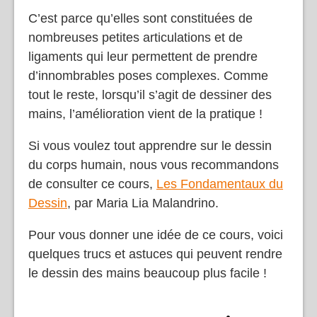
C’est parce qu’elles sont constituées de
nombreuses petites articulations et de
ligaments qui leur permettent de prendre
d’innombrables poses complexes. Comme
tout le reste, lorsqu’il s’agit de dessiner des
mains, l’amélioration vient de la pratique !
Si vous voulez tout apprendre sur le dessin
du corps humain, nous vous recommandons
de consulter ce cours,
Les Fondamentaux du
Dessin
,
par Maria Lia Malandrino.
Pour vous donner une idée de ce cours, voici
quelques trucs et astuces qui peuvent rendre
le dessin des mains beaucoup plus facile !