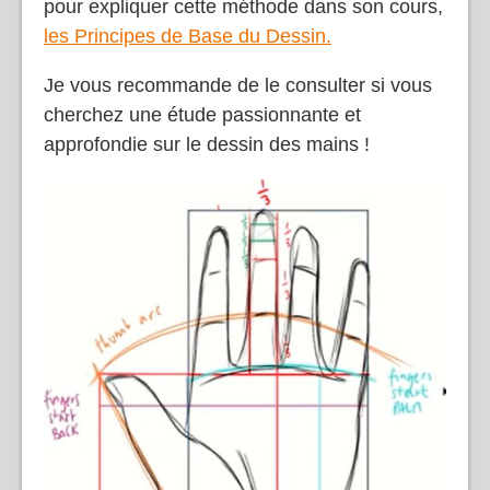
pour expliquer cette méthode dans son cours,
les Principes de Base du Dessin.
Je vous recommande de le consulter si vous
cherchez une étude passionnante et
approfondie sur le dessin des mains !