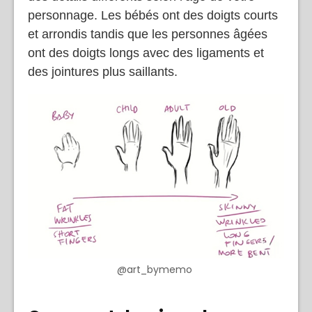
personnage. Les bébés ont des doigts courts
et arrondis tandis que les personnes âgées
ont des doigts longs avec des ligaments et
des jointures plus saillants.
@art_bymemo