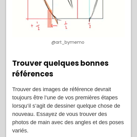
@art_bymemo
Trouver quelques bonnes
références
Trouver des images de référence devrait
toujours être l’une de vos premières étapes
lorsqu’il s’agit de dessiner quelque chose de
nouveau. Essayez de vous trouver des
photos de main avec des angles et des poses
variés.