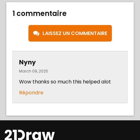
1 commentaire
LAISSEZ UN COMMENTAIRE
Nyny
March 09, 2025
Wow thanks so much this helped alot
Répondre