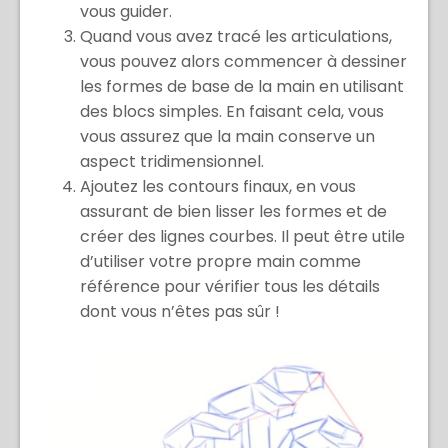
vous guider.
Quand vous avez tracé les articulations,
vous pouvez alors commencer à dessiner
les formes de base de la main en utilisant
des blocs simples. En faisant cela, vous
vous assurez que la main conserve un
aspect tridimensionnel.
Ajoutez les contours finaux, en vous
assurant de bien lisser les formes et de
créer des lignes courbes. Il peut être utile
d’utiliser votre propre main comme
référence pour vérifier tous les détails
dont vous n’êtes pas sûr !