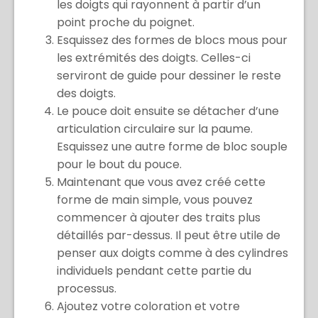
les doigts qui rayonnent à partir d’un
point proche du poignet.
Esquissez des formes de blocs mous pour
les extrémités des doigts. Celles-ci
serviront de guide pour dessiner le reste
des doigts.
Le pouce doit ensuite se détacher d’une
articulation circulaire sur la paume.
Esquissez une autre forme de bloc souple
pour le bout du pouce.
Maintenant que vous avez créé cette
forme de main simple, vous pouvez
commencer à ajouter des traits plus
détaillés par-dessus. Il peut être utile de
penser aux doigts comme à des cylindres
individuels pendant cette partie du
processus.
Ajoutez votre coloration et votre