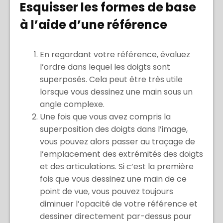
Esquisser les formes de base
à l’aide d’une référence
En regardant votre référence, évaluez
l’ordre dans lequel les doigts sont
superposés. Cela peut être très utile
lorsque vous dessinez une main sous un
angle complexe.
Une fois que vous avez compris la
superposition des doigts dans l’image,
vous pouvez alors passer au traçage de
l’emplacement des extrémités des doigts
et des articulations. Si c’est la première
fois que vous dessinez une main de ce
point de vue, vous pouvez toujours
diminuer l’opacité de votre référence et
dessiner directement par-dessus pour