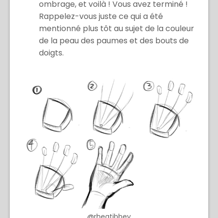
ombrage, et voilà ! Vous avez terminé !
Rappelez-vous juste ce qui a été
mentionné plus tôt au sujet de la couleur
de la peau des paumes et des bouts de
doigts.
@rheatibbey