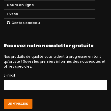
Cours en ligne
Livres
Cartes cadeau
Recevez notre newsletter gratuite
Nos produits de qualité vous aident à progresser en tant
qu'artiste ! Soyez les premiers informés des nouveautés et
offres spéciales.
E-mail
JE M'INSCRIS