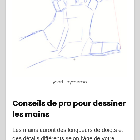
@art_bymemo
Conseils de pro pour dessiner
les mains
Les mains auront des longueurs de doigts et
des détails différents selon l’âge de votre