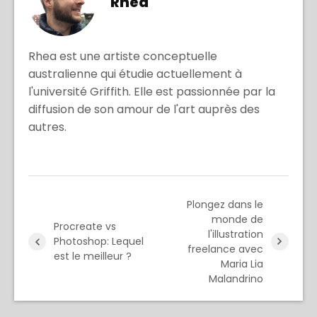
Rhea
Rhea est une artiste conceptuelle
australienne qui étudie actuellement à
l'université Griffith. Elle est passionnée par la
diffusion de son amour de l'art auprès des
autres.
Plongez dans le
monde de
Procreate vs
l'illustration
Photoshop: Lequel
freelance avec
est le meilleur ?
Maria Lia
Malandrino