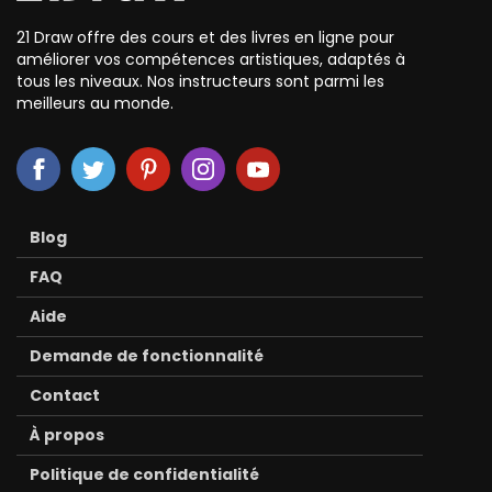
21 Draw offre des cours et des livres en ligne pour
améliorer vos compétences artistiques, adaptés à
tous les niveaux. Nos instructeurs sont parmi les
meilleurs au monde.
Blog
FAQ
Aide
Demande de fonctionnalité
Contact
À propos
Politique de confidentialité