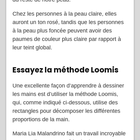
Chez les personnes à la peau claire, elles
auront un ton rosé, tandis que les personnes
à la peau plus foncée peuvent avoir des
paumes de couleur plus claire par rapport à
leur teint global.
Essayez la méthode Loomis
Une excellente façon d’apprendre à dessiner
les mains est d’utiliser la méthode Loomis,
qui, comme indiqué ci-dessous, utilise des
rectangles pour décomposer les différentes
proportions de la main.
Maria Lia Malandrino fait un travail incroyable