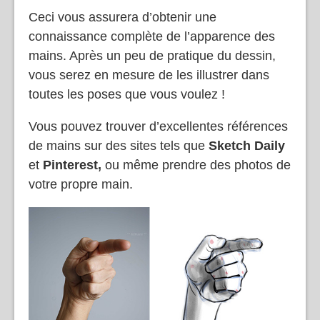
Ceci vous assurera d’obtenir une
connaissance complète de l’apparence des
mains. Après un peu de pratique du dessin,
vous serez en mesure de les illustrer dans
toutes les poses que vous voulez !
Vous pouvez trouver d’excellentes références
de mains sur des sites tels que
Sketch Daily
et
Pinterest,
ou même prendre des photos de
votre propre main.