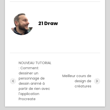
21 Draw
NOUVEAU TUTORIAL
: Comment
dessiner un
Meilleur cours de
personnage de
design de
dessin animé à
créatures
partir de rien avec
l'application
Procreate