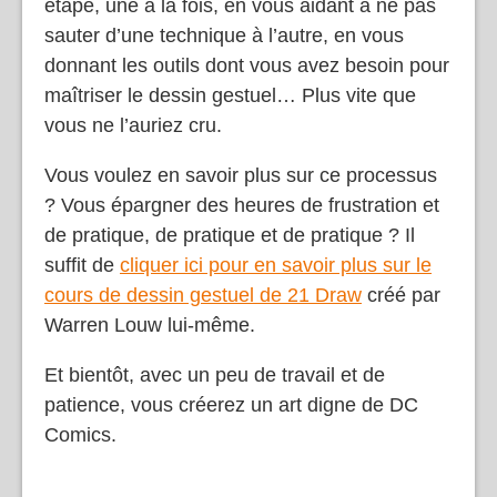
étape, une à la fois, en vous aidant à ne pas
sauter d’une technique à l’autre, en vous
donnant les outils dont vous avez besoin pour
maîtriser le dessin gestuel… Plus vite que
vous ne l’auriez cru.
Vous voulez en savoir plus sur ce processus
? Vous épargner des heures de frustration et
de pratique, de pratique et de pratique ? Il
suffit de
cliquer ici pour en savoir plus sur le
cours de dessin gestuel de 21 Draw
créé par
Warren Louw lui-même.
Et bientôt, avec un peu de travail et de
patience, vous créerez un art digne de DC
Comics.