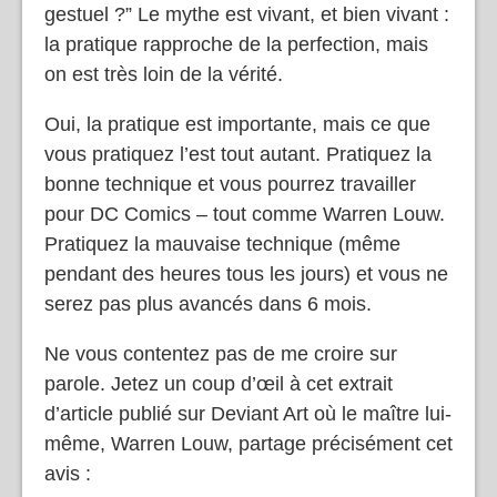
gestuel ?” Le mythe est vivant, et bien vivant :
la pratique rapproche de la perfection, mais
on est très loin de la vérité.
Oui, la pratique est importante, mais ce que
vous pratiquez l’est tout autant. Pratiquez la
bonne technique et vous pourrez travailler
pour DC Comics – tout comme Warren Louw.
Pratiquez la mauvaise technique (même
pendant des heures tous les jours) et vous ne
serez pas plus avancés dans 6 mois.
Ne vous contentez pas de me croire sur
parole. Jetez un coup d’œil à cet extrait
d’article publié sur Deviant Art où le maître lui-
même, Warren Louw, partage précisément cet
avis :