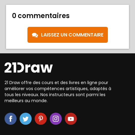
0 commentaires
LAISSEZ UN COMMENTAIRE
21 Draw offre des cours et des livres en ligne pour
améliorer vos compétences artistiques, adaptés à
tous les niveaux. Nos instructeurs sont parmi les
meilleurs au monde.