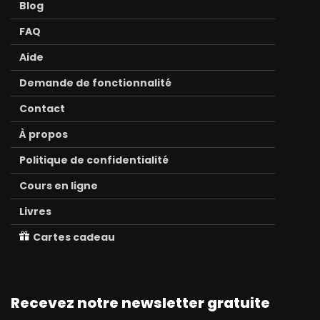
Blog
FAQ
Aide
Demande de fonctionnalité
Contact
À propos
Politique de confidentialité
Cours en ligne
Livres
Cartes cadeau
Recevez notre newsletter gratuite