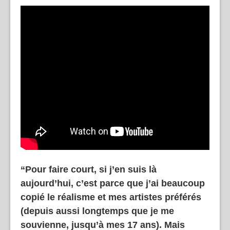
“Pour faire court, si j’en suis là
aujourd’hui, c’est parce que j’ai beaucoup
copié le réalisme et mes artistes préférés
(depuis aussi longtemps que je me
souvienne, jusqu’à mes 17 ans). Mais