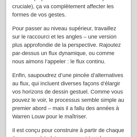
cruciale), ça va complètement affecter les
formes de vos gestes.
Pour passer au niveau supérieur, travaillez
sur le raccourci et les angles – une version
plus approfondie de la perspective. Rajoutez
par-dessus un flux dynamique, ou comme
nous aimons l’appeler : le flux continu.
Enfin, saupoudrez d’une pincée d’alternatives
au flux, qui incluent diverses façons d’élargir
vos horizons de dessin gestuel. Comme vous
pouvez le voir, le processus semble simple au
premier abord – mais il a fallu des années à
Warren Louw pour le maîtriser.
Il est conçu pour construire à partir de chaque