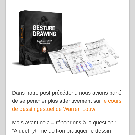
Dans notre post précédent, nous avions parlé
de se pencher plus attentivement sur
le cours
de dessin gestuel de Warren Louw
Mais avant cela – répondons à la question :
“A quel rythme doit-on pratiquer le dessin