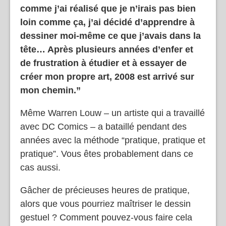
comme j’ai réalisé que je n’irais pas bien
loin comme ça, j’ai décidé d’apprendre à
dessiner moi-même ce que j’avais dans la
tête… Après plusieurs années d’enfer et
de frustration à étudier et à essayer de
créer mon propre art, 2008 est arrivé sur
mon chemin.”
Même Warren Louw – un artiste qui a travaillé
avec DC Comics – a bataillé pendant des
années avec la méthode “pratique, pratique et
pratique”. Vous êtes probablement dans ce
cas aussi.
Gâcher de précieuses heures de pratique,
alors que vous pourriez maîtriser le dessin
gestuel ? Comment pouvez-vous faire cela