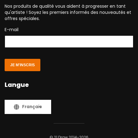
Nos produits de qualité vous aident à progresser en tant
qu'artiste ! Soyez les premiers informés des nouveautés et
offres spéciales.
E-mail
JE M'INSCRIS
Langue
Français
© 21 Draw 2014-2026