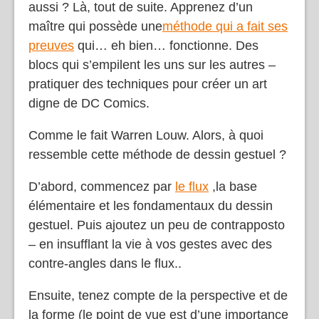
aussi ? Là, tout de suite. Apprenez d’un
maître qui possède une
méthode qui a fait ses
preuves
qui… eh bien… fonctionne. Des
blocs qui s’empilent les uns sur les autres –
pratiquer des techniques pour créer un art
digne de DC Comics.
Comme le fait Warren Louw. Alors, à quoi
ressemble cette méthode de dessin gestuel ?
D’abord, commencez par
le flux
,la base
élémentaire et les fondamentaux du dessin
gestuel. Puis ajoutez un peu de contrapposto
– en insufflant la vie à vos gestes avec des
contre-angles dans le flux..
Ensuite, tenez compte de la perspective et de
la forme (le point de vue est d’une importance