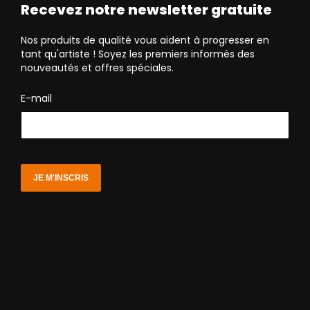
Recevez notre newsletter gratuite
Nos produits de qualité vous aident à progresser en
tant qu'artiste ! Soyez les premiers informés des
nouveautés et offres spéciales.
E-mail
JE M'INSCRIS