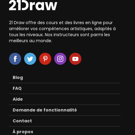
21 Draw offre des cours et des livres en ligne pour
améliorer vos compétences artistiques, adaptés à
tous les niveaux. Nos instructeurs sont parmi les
meilleurs au monde.
Blog
FAQ
Aide
Demande de fonctionnalité
Contact
À propos