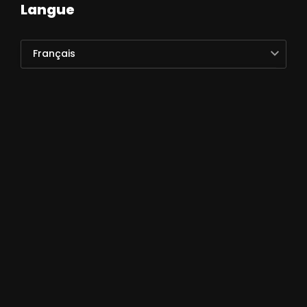
Langue
Français