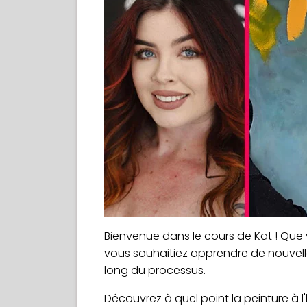
Bienvenue dans le cours de Kat ! Que 
vous souhaitiez apprendre de nouvell
long du processus.
Découvrez à quel point la peinture à l