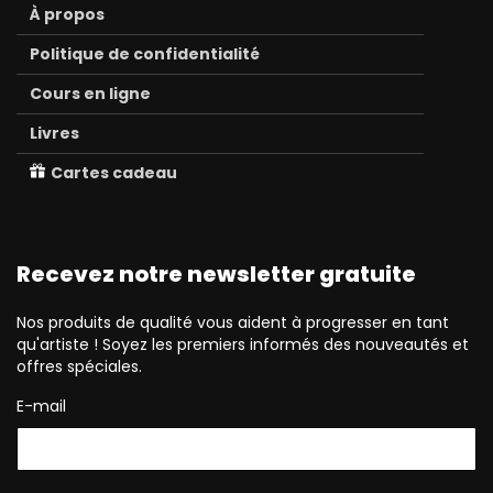
À propos
Politique de confidentialité
Cours en ligne
Livres
Cartes cadeau
Recevez notre newsletter gratuite
Nos produits de qualité vous aident à progresser en tant
qu'artiste ! Soyez les premiers informés des nouveautés et
offres spéciales.
E-mail