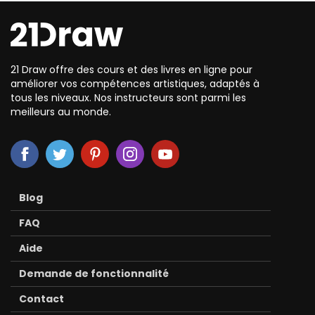
21 Draw offre des cours et des livres en ligne pour
améliorer vos compétences artistiques, adaptés à
tous les niveaux. Nos instructeurs sont parmi les
meilleurs au monde.
Blog
FAQ
Aide
Demande de fonctionnalité
Contact