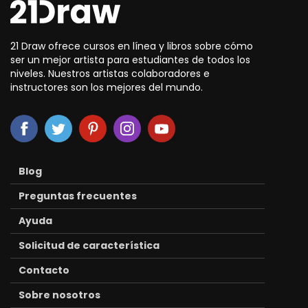
21 Draw ofrece cursos en línea y libros sobre cómo
ser un mejor artista para estudiantes de todos los
niveles. Nuestros artistas colaboradores e
instructores son los mejores del mundo.
Blog
Preguntas frecuentes
Ayuda
Solicitud de característica
Contacto
Sobre nosotros