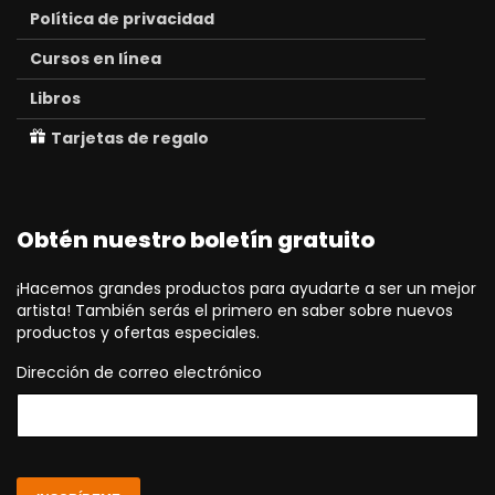
Política de privacidad
Cursos en línea
Libros
Tarjetas de regalo
Obtén nuestro boletín gratuito
¡Hacemos grandes productos para ayudarte a ser un mejor
artista! También serás el primero en saber sobre nuevos
productos y ofertas especiales.
Dirección de correo electrónico