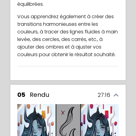
équilibrées.
Vous apprendrez également à créer des
transitions harmonieuses entre les
couleurs, à tracer des lignes fluides à main
levée, des cercles, des carrés, etc., à
ajouter des ombres et à ajuster vos
couleurs pour obtenir le résultat souhaité.
05
Rendu
27:16