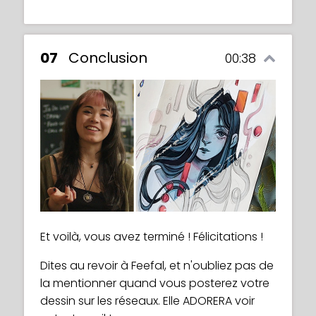
07
Conclusion
00:38
Et voilà, vous avez terminé ! Félicitations !
Dites au revoir à Feefal, et n'oubliez pas de
la mentionner quand vous posterez votre
dessin sur les réseaux. Elle ADORERA voir