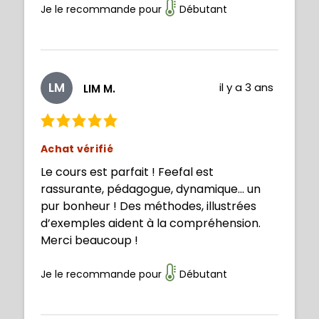
Je le recommande pour
Débutant
LM
il y a 3 ans
LIM M.
Achat vérifié
Le cours est parfait ! Feefal est
rassurante, pédagogue, dynamique… un
pur bonheur ! Des méthodes, illustrées
d’exemples aident à la compréhension.
Merci beaucoup !
Je le recommande pour
Débutant