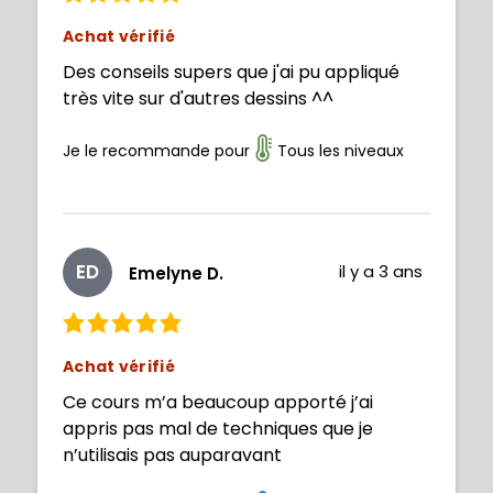
Achat vérifié
Des conseils supers que j'ai pu appliqué
très vite sur d'autres dessins ^^
Je le recommande pour
Tous les niveaux
ED
il y a 3 ans
Emelyne D.
Achat vérifié
Ce cours m’a beaucoup apporté j’ai
appris pas mal de techniques que je
n’utilisais pas auparavant