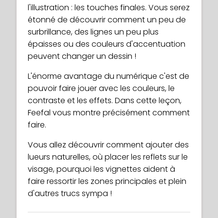
l'illustration : les touches finales. Vous serez
étonné de découvrir comment un peu de
surbrillance, des lignes un peu plus
épaisses ou des couleurs d'accentuation
peuvent changer un dessin !
L'énorme avantage du numérique c'est de
pouvoir faire jouer avec les couleurs, le
contraste et les effets. Dans cette leçon,
Feefal vous montre précisément comment
faire.
Vous allez découvrir comment ajouter des
lueurs naturelles, où placer les reflets sur le
visage, pourquoi les vignettes aident à
faire ressortir les zones principales et plein
d'autres trucs sympa !