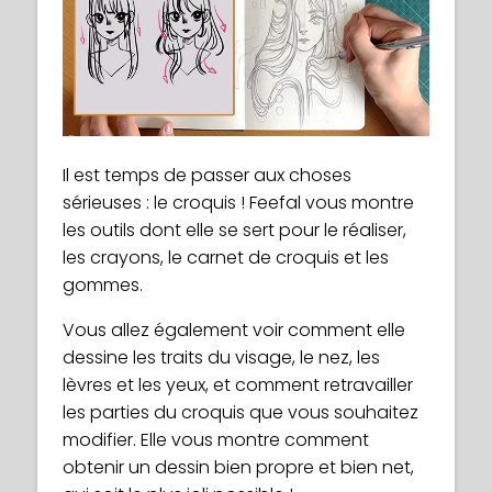
Il est temps de passer aux choses
sérieuses : le croquis ! Feefal vous montre
les outils dont elle se sert pour le réaliser,
les crayons, le carnet de croquis et les
gommes.
Vous allez également voir comment elle
dessine les traits du visage, le nez, les
lèvres et les yeux, et comment retravailler
les parties du croquis que vous souhaitez
modifier. Elle vous montre comment
obtenir un dessin bien propre et bien net,