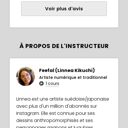
Voir plus d'avis
À PROPOS DE L'INSTRUCTEUR
Feefal (Linnea Kikuchi)
Artiste numérique et traditionnel
1 cours
Linnea est une artiste suédoise/japonaise
avec plus d'un million d'abonnés sur
Instagram. Elle est connue pour ses
dessins anthropomorphisés et ses
personnages mignons et lugubres.