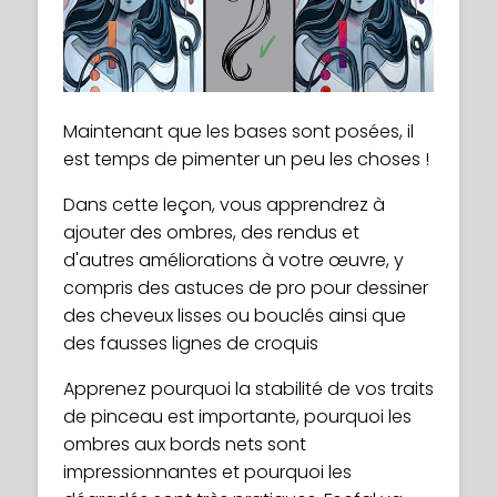
Maintenant que les bases sont posées, il
est temps de pimenter un peu les choses !
Dans cette leçon, vous apprendrez à
ajouter des ombres, des rendus et
d'autres améliorations à votre œuvre, y
compris des astuces de pro pour dessiner
des cheveux lisses ou bouclés ainsi que
des fausses lignes de croquis
Apprenez pourquoi la stabilité de vos traits
de pinceau est importante, pourquoi les
ombres aux bords nets sont
impressionnantes et pourquoi les