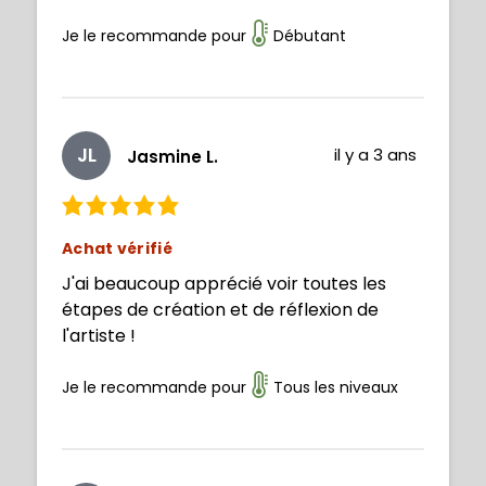
Je le recommande pour
Débutant
JL
il y a 3 ans
Jasmine L.
Achat vérifié
J'ai beaucoup apprécié voir toutes les
étapes de création et de réflexion de
l'artiste !
Je le recommande pour
Tous les niveaux