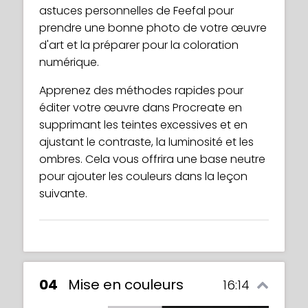
astuces personnelles de Feefal pour
prendre une bonne photo de votre œuvre
d'art et la préparer pour la coloration
numérique.
Apprenez des méthodes rapides pour
éditer votre œuvre dans Procreate en
supprimant les teintes excessives et en
ajustant le contraste, la luminosité et les
ombres. Cela vous offrira une base neutre
pour ajouter les couleurs dans la leçon
suivante.
04
Mise en couleurs
16:14