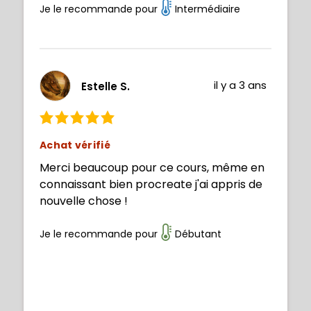
Je le recommande pour
Intermédiaire
il y a 3 ans
Estelle S.
Achat vérifié
Merci beaucoup pour ce cours, même en
connaissant bien procreate j'ai appris de
nouvelle chose !
Je le recommande pour
Débutant