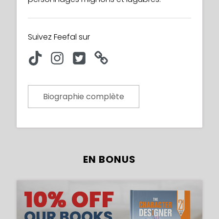
Suivez Feefal sur
Biographie complète
EN BONUS