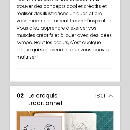
trouver des concepts cool et créatifs et
réaliser des illustrations uniques et elle
vous montre comment trouver l'inspiration.
Vous allez apprendre à exercer vos
muscles créatifs et à jouer avec des idées
sympa. Haut les cœurs, c'est quelque
chose qui s'apprend et que vous pouvez
maîtriser !
02
Le croquis
18:01
traditionnel