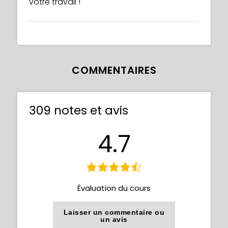
votre travail !
COMMENTAIRES
309 notes et avis
4.7
Évaluation du cours
Laisser un commentaire ou
un avis