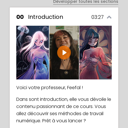
Développer toutes les sections
00
Introduction
03:27
Play
Voici votre professeur, Feefal !
Dans sont introduction, elle vous dévoile le
contenu passionnant de ce cours. Vous
allez découvrir ses méthodes de travail
numérique. Prêt à vous lancer ?