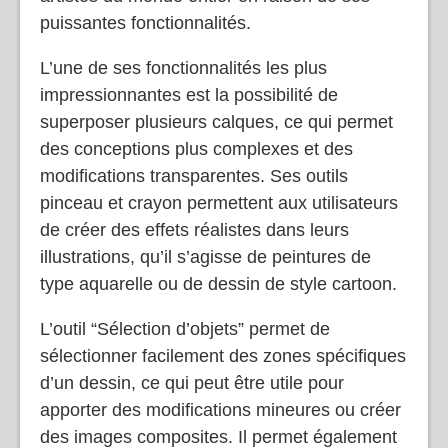
pour les illustrateurs numériques et les
artistes du monde entier en raison de ses
puissantes fonctionnalités.
L’une de ses fonctionnalités les plus
impressionnantes est la possibilité de
superposer plusieurs calques, ce qui permet
des conceptions plus complexes et des
modifications transparentes. Ses outils
pinceau et crayon permettent aux utilisateurs
de créer des effets réalistes dans leurs
illustrations, qu’il s’agisse de peintures de
type aquarelle ou de dessin de style cartoon.
L’outil “Sélection d’objets” permet de
sélectionner facilement des zones spécifiques
d’un dessin, ce qui peut être utile pour
apporter des modifications mineures ou créer