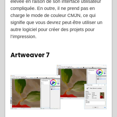
inconvénients est sa courbe d’apprentissage
élevée en raison de son interface utilisateur
compliquée. En outre, il ne prend pas en
charge le mode de couleur CMJN, ce qui
signifie que vous devrez peut-être utiliser un
autre logiciel pour créer des projets pour
l’impression.
Artweaver 7