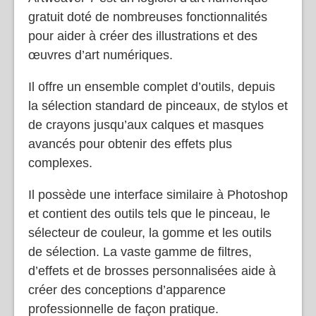
Artweaver 7 est un logiciel d’art numérique
gratuit doté de nombreuses fonctionnalités
pour aider à créer des illustrations et des
œuvres d’art numériques.
Il offre un ensemble complet d’outils, depuis
la sélection standard de pinceaux, de stylos et
de crayons jusqu’aux calques et masques
avancés pour obtenir des effets plus
complexes.
Il possède une interface similaire à Photoshop
et contient des outils tels que le pinceau, le
sélecteur de couleur, la gomme et les outils
de sélection. La vaste gamme de filtres,
d’effets et de brosses personnalisées aide à
créer des conceptions d’apparence