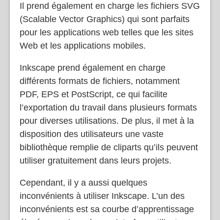
manipulation des couches et les filtres.
Il prend également en charge les fichiers SVG
(Scalable Vector Graphics) qui sont parfaits
pour les applications web telles que les sites
Web et les applications mobiles.
Inkscape prend également en charge
différents formats de fichiers, notamment
PDF, EPS et PostScript, ce qui facilite
l’exportation du travail dans plusieurs formats
pour diverses utilisations. De plus, il met à la
disposition des utilisateurs une vaste
bibliothèque remplie de cliparts qu’ils peuvent
utiliser gratuitement dans leurs projets.
Cependant, il y a aussi quelques
inconvénients à utiliser Inkscape. L’un des