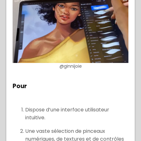
@ginnijoie
Pour
Dispose d’une interface utilisateur
intuitive.