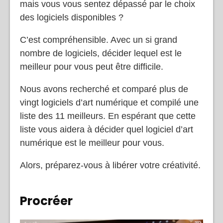
Vous rêvez de devenir un artiste numérique
mais vous vous sentez dépassé par le choix
des logiciels disponibles ?
C’est compréhensible. Avec un si grand
nombre de logiciels, décider lequel est le
meilleur pour vous peut être difficile.
Nous avons recherché et comparé plus de
vingt logiciels d’art numérique et compilé une
liste des 11 meilleurs. En espérant que cette
liste vous aidera à décider quel logiciel d’art
numérique est le meilleur pour vous.
Alors, préparez-vous à libérer votre créativité.
Procréer