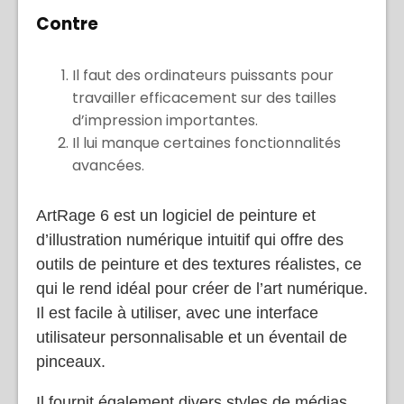
Contre
Il faut des ordinateurs puissants pour
travailler efficacement sur des tailles
d’impression importantes.
Il lui manque certaines fonctionnalités
avancées.
ArtRage 6 est un logiciel de peinture et
d’illustration numérique intuitif qui offre des
outils de peinture et des textures réalistes, ce
qui le rend idéal pour créer de l’art numérique.
Il est facile à utiliser, avec une interface
utilisateur personnalisable et un éventail de
pinceaux.