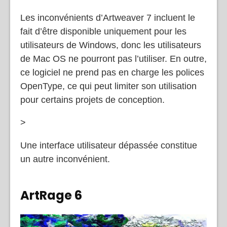
professionnelle de façon pratique.
Les inconvénients d’Artweaver 7 incluent le
fait d’être disponible uniquement pour les
utilisateurs de Windows, donc les utilisateurs
de Mac OS ne pourront pas l’utiliser. En outre,
ce logiciel ne prend pas en charge les polices
OpenType, ce qui peut limiter son utilisation
pour certains projets de conception.
>
Une interface utilisateur dépassée constitue
un autre inconvénient.
ArtRage 6