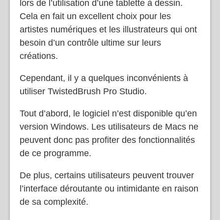
haute précision et une sensibilité à la pression
lors de l’utilisation d’une tablette à dessin.
Cela en fait un excellent choix pour les
artistes numériques et les illustrateurs qui ont
besoin d’un contrôle ultime sur leurs
créations.
Cependant, il y a quelques inconvénients à
utiliser TwistedBrush Pro Studio.
Tout d’abord, le logiciel n’est disponible qu’en
version Windows. Les utilisateurs de Macs ne
peuvent donc pas profiter des fonctionnalités
de ce programme.
De plus, certains utilisateurs peuvent trouver
l’interface déroutante ou intimidante en raison
de sa complexité.