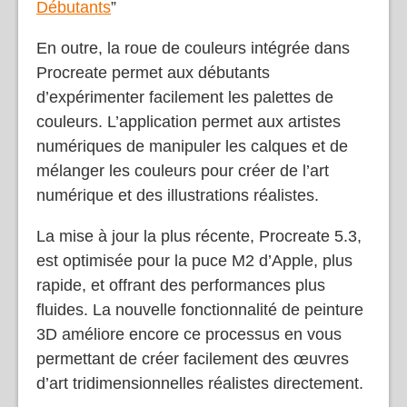
cours “
Dessin Numérique sur Procreate pour
Débutants
”
En outre, la roue de couleurs intégrée dans
Procreate permet aux débutants
d’expérimenter facilement les palettes de
couleurs. L’application permet aux artistes
numériques de manipuler les calques et de
mélanger les couleurs pour créer de l’art
numérique et des illustrations réalistes.
La mise à jour la plus récente, Procreate 5.3,
est optimisée pour la puce M2 d’Apple, plus
rapide, et offrant des performances plus
fluides. La nouvelle fonctionnalité de peinture
3D améliore encore ce processus en vous
permettant de créer facilement des œuvres