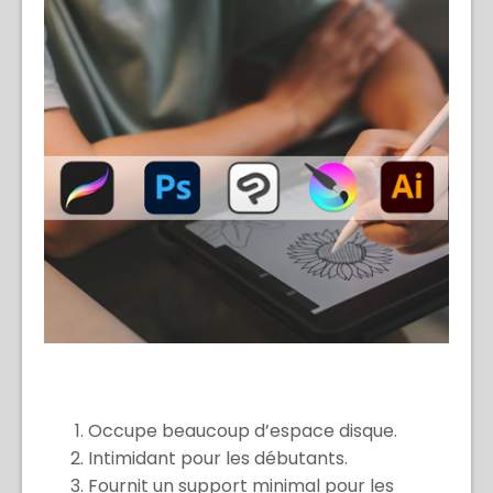
Occupe beaucoup d’espace disque.