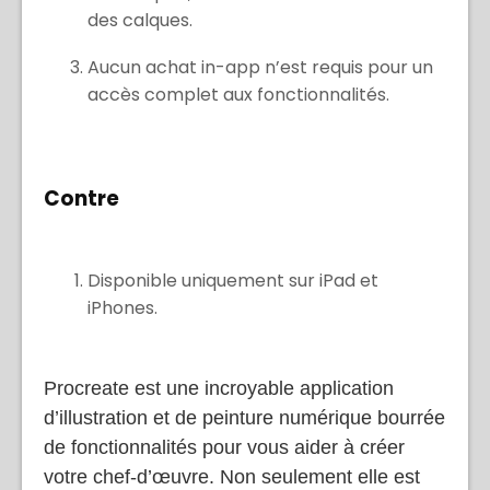
Une vaste sélection de pinceaux
numériques, de textures et de contrôles
des calques.
Aucun achat in-app n’est requis pour un
accès complet aux fonctionnalités.
Contre
Disponible uniquement sur iPad et
iPhones.
Procreate est une incroyable application
d’illustration et de peinture numérique bourrée
de fonctionnalités pour vous aider à créer