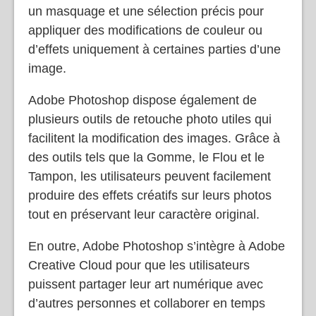
des images composites. Il permet également
un masquage et une sélection précis pour
appliquer des modifications de couleur ou
d’effets uniquement à certaines parties d’une
image.
Adobe Photoshop dispose également de
plusieurs outils de retouche photo utiles qui
facilitent la modification des images. Grâce à
des outils tels que la Gomme, le Flou et le
Tampon, les utilisateurs peuvent facilement
produire des effets créatifs sur leurs photos
tout en préservant leur caractère original.
En outre, Adobe Photoshop s’intègre à Adobe
Creative Cloud pour que les utilisateurs
puissent partager leur art numérique avec