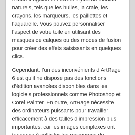
Il fournit également divers styles de médias
naturels, tels que les huiles, la craie, les
crayons, les marqueurs, les paillettes et
l’aquarelle. Vous pouvez personnaliser
l’aspect de votre toile en utilisant des
masques de calques ou des modes de fusion
pour créer des effets saisissants en quelques
clics.
Cependant, l’un des inconvénients d’ArtRage
6 est qu’il ne dispose pas des fonctions
d’édition avancées disponibles dans les
logiciels professionnels comme Photoshop et
Corel Painter. En outre, ArtRage nécessite
des ordinateurs puissants pour travailler
efficacement à des tailles d’impression plus