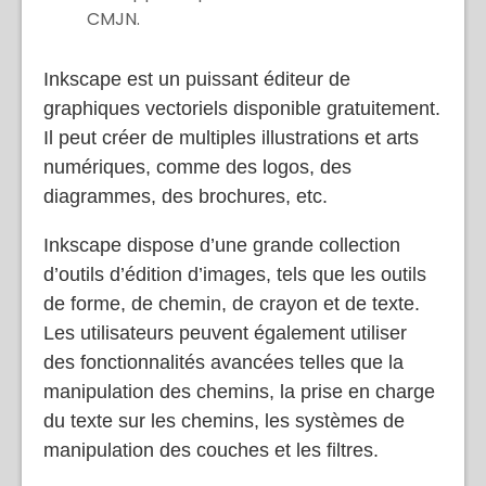
Intimidant pour les débutants.
Ne supporte pas le mode de couleur
CMJN.
Inkscape est un puissant éditeur de
graphiques vectoriels disponible gratuitement.
Il peut créer de multiples illustrations et arts
numériques, comme des logos, des
diagrammes, des brochures, etc.
Inkscape dispose d’une grande collection
d’outils d’édition d’images, tels que les outils
de forme, de chemin, de crayon et de texte.
Les utilisateurs peuvent également utiliser
des fonctionnalités avancées telles que la
manipulation des chemins, la prise en charge
du texte sur les chemins, les systèmes de