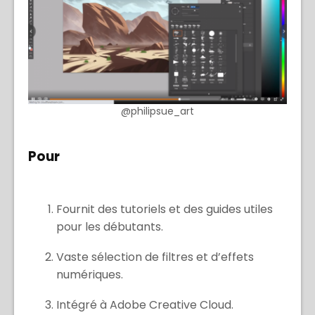
@philipsue_art
Pour
Fournit des tutoriels et des guides utiles
pour les débutants.
Vaste sélection de filtres et d’effets
numériques.