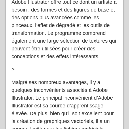
Adobe Illustrator offre tout ce dont un artiste a
besoin : des formes et des figures de base et
des options plus avancées comme les
pinceaux, l’effet de dégradé et les outils de
transformation. Le programme comprend
également une large sélection de textures qui
peuvent être utilisées pour créer des
conceptions et des effets intéressants.
>
Malgré ses nombreux avantages, il y a
quelques inconvénients associés à Adobe
Illustrator. Le principal inconvénient d’Adobe
Illustrator est sa courbe d’apprentissage
élevée. De plus, bien qu’il soit excellent pour