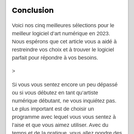
Conclusion
Voici nos cinq meilleures sélections pour le
meilleur logiciel d’art numérique en 2023.
Nous espérons que cet article vous a aidé à
restreindre vos choix et à trouver le logiciel
parfait pour répondre à vos besoins.
>
Si vous vous sentez encore un peu dépassé
ou si vous débutez en tant qu’artiste
numérique débutant, ne vous inquiétez pas.
Le plus important est de choisir un
programme avec lequel vous vous sentez à