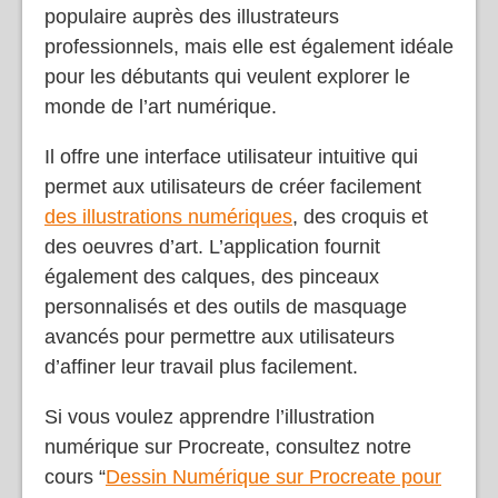
votre chef-d’œuvre. Non seulement elle est
populaire auprès des illustrateurs
professionnels, mais elle est également idéale
pour les débutants qui veulent explorer le
monde de l’art numérique.
Il offre une interface utilisateur intuitive qui
permet aux utilisateurs de créer facilement
des illustrations numériques
, des croquis et
des oeuvres d’art. L’application fournit
également des calques, des pinceaux
personnalisés et des outils de masquage
avancés pour permettre aux utilisateurs
d’affiner leur travail plus facilement.
Si vous voulez apprendre l’illustration
numérique sur Procreate, consultez notre