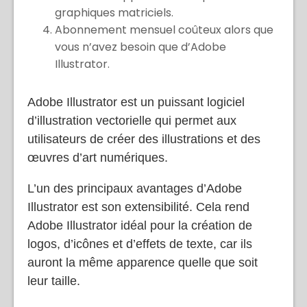
Intimidant pour les débutants.
Fournit un support minimal pour les
graphiques matriciels.
Abonnement mensuel coûteux alors que
vous n’avez besoin que d’Adobe
Illustrator.
Adobe Illustrator est un puissant logiciel
d’illustration vectorielle qui permet aux
utilisateurs de créer des illustrations et des
œuvres d’art numériques.
L’un des principaux avantages d’Adobe
Illustrator est son extensibilité. Cela rend
Adobe Illustrator idéal pour la création de
logos, d’icônes et d’effets de texte, car ils
auront la même apparence quelle que soit
leur taille.