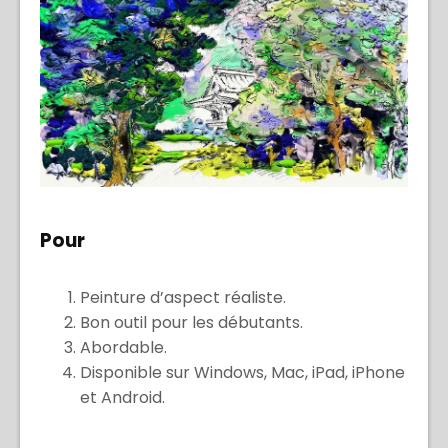
Pour
Peinture d’aspect réaliste.
Bon outil pour les débutants.
Abordable.
Disponible sur Windows, Mac, iPad, iPhone
et Android.