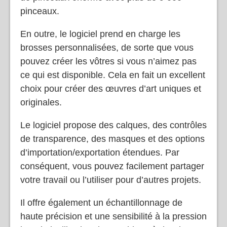
de compétence. Il dispose d’une bibliothèque
de pinceaux énorme avec plus de 9 000
pinceaux.
En outre, le logiciel prend en charge les
brosses personnalisées, de sorte que vous
pouvez créer les vôtres si vous n’aimez pas
ce qui est disponible. Cela en fait un excellent
choix pour créer des œuvres d’art uniques et
originales.
Le logiciel propose des calques, des contrôles
de transparence, des masques et des options
d’importation/exportation étendues. Par
conséquent, vous pouvez facilement partager
votre travail ou l’utiliser pour d’autres projets.
Il offre également un échantillonnage de