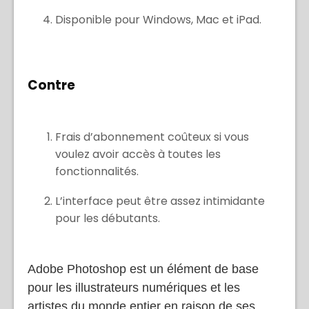
Intégré à Adobe Creative Cloud.
Disponible pour Windows, Mac et iPad.
Contre
Frais d’abonnement coûteux si vous
voulez avoir accès à toutes les
fonctionnalités.
L’interface peut être assez intimidante
pour les débutants.
Adobe Photoshop est un élément de base