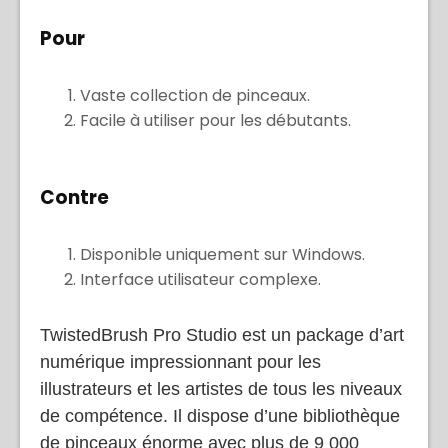
Pour
Vaste collection de pinceaux.
Facile à utiliser pour les débutants.
Contre
Disponible uniquement sur Windows.
Interface utilisateur complexe.
TwistedBrush Pro Studio est un package d’art
numérique impressionnant pour les
illustrateurs et les artistes de tous les niveaux