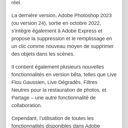
d’autres personnes et collaborer en temps
réel.
La dernière version, Adobe Photoshop 2023
(ou version 24), sortie en octobre 2022,
s’intègre également à Adobe Express et
propose la suppression et le remplissage en
un clic comme nouveau moyen de supprimer
des objets dans les scènes.
Il contient également plusieurs nouvelles
fonctionnalités en version bêta, telles que Live
Flou Gaussien, Live Dégradés, Filtres
Neutres pour la restauration de photos, et
Partage – une autre fonctionnalité de
collaboration.