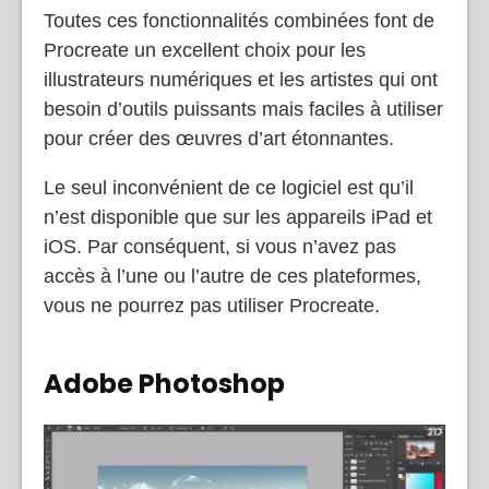
d’art tridimensionnelles réalistes directement.
Toutes ces fonctionnalités combinées font de
Procreate un excellent choix pour les
illustrateurs numériques et les artistes qui ont
besoin d’outils puissants mais faciles à utiliser
pour créer des œuvres d’art étonnantes.
Le seul inconvénient de ce logiciel est qu’il
n’est disponible que sur les appareils iPad et
iOS. Par conséquent, si vous n’avez pas
accès à l’une ou l’autre de ces plateformes,
vous ne pourrez pas utiliser Procreate.
Adobe Photoshop