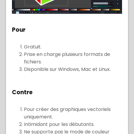
Pour
Gratuit.
Prise en charge plusieurs formats de
fichiers.
Disponible sur Windows, Mac et Linux.
Contre
Pour créer des graphiques vectoriels
uniquement.