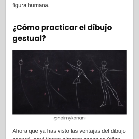
figura humana.
¿Cómo practicar el dibujo
gestual?
@neimykanani
Ahora que ya has visto las ventajas del dibujo