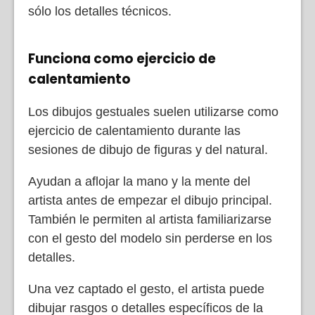
sólo los detalles técnicos.
Funciona como ejercicio de
calentamiento
Los dibujos gestuales suelen utilizarse como
ejercicio de calentamiento durante las
sesiones de dibujo de figuras y del natural.
Ayudan a aflojar la mano y la mente del
artista antes de empezar el dibujo principal.
También le permiten al artista familiarizarse
con el gesto del modelo sin perderse en los
detalles.
Una vez captado el gesto, el artista puede
dibujar rasgos o detalles específicos de la