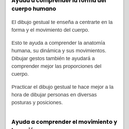
Ayuda a comprender la forma del
cuerpo humano
El dibujo gestual te enseña a centrarte en la
forma y el movimiento del cuerpo.
Esto te ayuda a comprender la anatomía
humana, su dinámica y sus movimientos.
Dibujar gestos también te ayudará a
comprender mejor las proporciones del
cuerpo.
Practicar el dibujo gestual te hace mejor a la
hora de dibujar personas en diversas
posturas y posiciones.
Ayuda a comprender el movimiento y