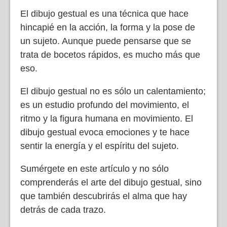
El dibujo gestual es una técnica que hace
hincapié en la acción, la forma y la pose de
un sujeto. Aunque puede pensarse que se
trata de bocetos rápidos, es mucho más que
eso.
El dibujo gestual no es sólo un calentamiento;
es un estudio profundo del movimiento, el
ritmo y la figura humana en movimiento. El
dibujo gestual evoca emociones y te hace
sentir la energía y el espíritu del sujeto.
Sumérgete en este artículo y no sólo
comprenderás el arte del dibujo gestual, sino
que también descubrirás el alma que hay
detrás de cada trazo.