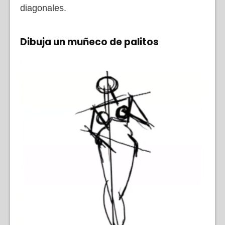
diagonales.
Dibuja un muñeco de palitos