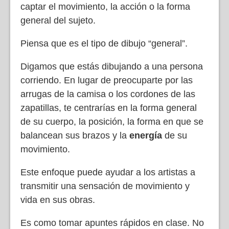
captar el movimiento, la acción o la forma
general del sujeto.
Piensa que es el tipo de dibujo “general”.
Digamos que estás dibujando a una persona
corriendo. En lugar de preocuparte por las
arrugas de la camisa o los cordones de las
zapatillas, te centrarías en la forma general
de su cuerpo, la posición, la forma en que se
balancean sus brazos y la
energía
de su
movimiento.
Este enfoque puede ayudar a los artistas a
transmitir una sensación de movimiento y
vida en sus obras.
Es como tomar apuntes rápidos en clase. No