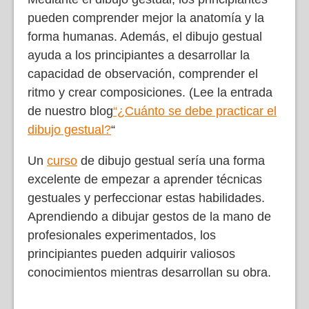
pueden comprender mejor la anatomía y la
forma humanas. Además, el dibujo gestual
ayuda a los principiantes a desarrollar la
capacidad de observación, comprender el
ritmo y crear composiciones. (Lee la entrada
de nuestro blog
“¿Cuánto se debe practicar el
dibujo gestual?
“
Un
curso
de dibujo gestual sería una forma
excelente de empezar a aprender técnicas
gestuales y perfeccionar estas habilidades.
Aprendiendo a dibujar gestos de la mano de
profesionales experimentados, los
principiantes pueden adquirir valiosos
conocimientos mientras desarrollan su obra.