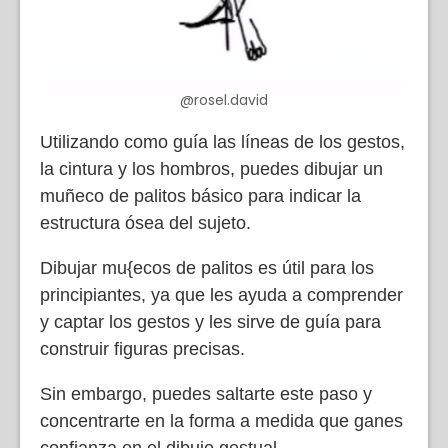
@rosel.david
Utilizando como guía las líneas de los gestos,
la cintura y los hombros, puedes dibujar un
muñeco de palitos básico para indicar la
estructura ósea del sujeto.
Dibujar mu{ecos de palitos es útil para los
principiantes, ya que les ayuda a comprender
y captar los gestos y les sirve de guía para
construir figuras precisas.
Sin embargo, puedes saltarte este paso y
concentrarte en la forma a medida que ganes
confianza en el dibujo gestual.