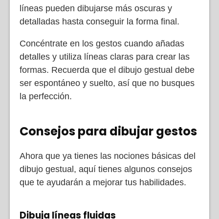
líneas pueden dibujarse más oscuras y
detalladas hasta conseguir la forma final.
Concéntrate en los gestos cuando añadas
detalles y utiliza líneas claras para crear las
formas. Recuerda que el dibujo gestual debe
ser espontáneo y suelto, así que no busques
la perfección.
Consejos para dibujar gestos
Ahora que ya tienes las nociones básicas del
dibujo gestual, aquí tienes algunos consejos
que te ayudarán a mejorar tus habilidades.
Dibuja líneas fluidas