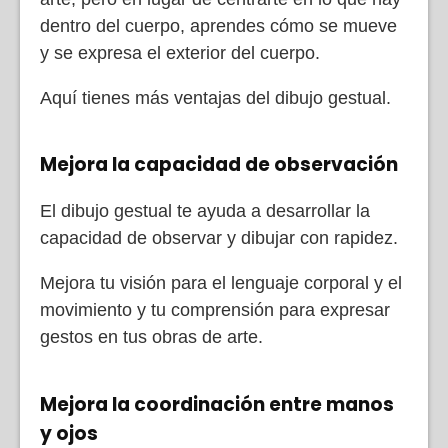
dentro del cuerpo, aprendes cómo se mueve
y se expresa el exterior del cuerpo.
Aquí tienes más ventajas del dibujo gestual.
Mejora la capacidad de observación
El dibujo gestual te ayuda a desarrollar la
capacidad de observar y dibujar con rapidez.
Mejora tu visión para el lenguaje corporal y el
movimiento y tu comprensión para expresar
gestos en tus obras de arte.
Mejora la coordinación entre manos
y ojos