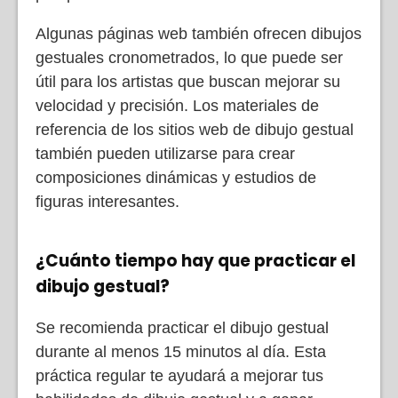
Algunas páginas web también ofrecen dibujos
gestuales cronometrados, lo que puede ser
útil para los artistas que buscan mejorar su
velocidad y precisión. Los materiales de
referencia de los sitios web de dibujo gestual
también pueden utilizarse para crear
composiciones dinámicas y estudios de
figuras interesantes.
¿Cuánto tiempo hay que practicar el
dibujo gestual?
Se recomienda practicar el dibujo gestual
durante al menos 15 minutos al día. Esta
práctica regular te ayudará a mejorar tus