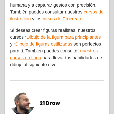
humana y a capturar gestos con precisión.
También puedes consultar nuestros
cursos de
ilustración
y los
cursos de Procreate
.
Si deseas crear figuras realistas, nuestros
cursos “
Dibujo de la figura para principiantes
”
y “
Dibujo de figuras estilizadas
son perfectos
para ti. También puedes consultar
nuestros
cursos en línea
para llevar tus habilidades de
dibujo al siguiente nivel.
21 Draw