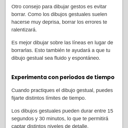
Otro consejo para dibujar gestos es evitar
borrar. Como los dibujos gestuales suelen
hacerse muy deprisa, borrar los errores te
ralentizará.
Es mejor dibujar sobre las líneas en lugar de
borrarlas. Esto también te ayudará a que tu
dibujo gestual sea fluido y espontáneo.
Experimenta con periodos de tiempo
Cuando practiques el dibujo gestual, puedes
fijarte distintos límites de tiempo.
Los dibujos gestuales pueden durar entre 15
segundos y 30 minutos, lo que te permitirá
captar distintos niveles de detalle.