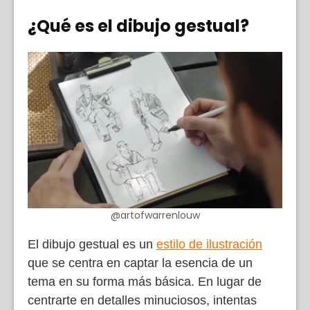
¿Qué es el dibujo gestual?
@artofwarrenlouw
El dibujo gestual es un
estilo de ilustración
que se centra en captar la esencia de un
tema en su forma más básica. En lugar de
centrarte en detalles minuciosos, intentas