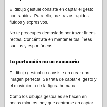
El dibujo gestual consiste en captar el gesto
con rapidez. Para ello, haz trazos rápidos,
fluidos y expresivos.
No te preocupes demasiado por trazar líneas
rectas. Concéntrate en mantener tus líneas
sueltas y espontáneas.
La perfección no es necesaria
El dibujo gestual no consiste en crear una
imagen perfecta. Se trata de captar el gesto y
el movimiento de la figura humana.
Como los dibujos gestuales se hacen en
pocos minutos, hay que centrarse en captar