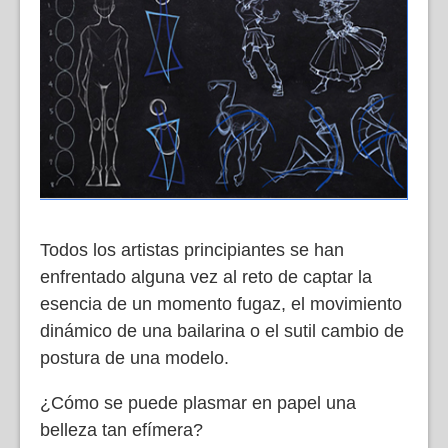
Todos los artistas principiantes se han
enfrentado alguna vez al reto de captar la
esencia de un momento fugaz, el movimiento
dinámico de una bailarina o el sutil cambio de
postura de una modelo.
¿Cómo se puede plasmar en papel una
belleza tan efímera?