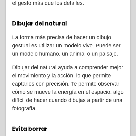
el gesto más que los detalles.
Dibujar del natural
La forma más precisa de hacer un dibujo
gestual es utilizar un modelo vivo. Puede ser
un modelo humano, un animal o un paisaje.
Dibujar del natural ayuda a comprender mejor
el movimiento y la acción, lo que permite
captarlos con precisión. Te permite observar
cómo se mueve la energía en el espacio, algo
difícil de hacer cuando dibujas a partir de una
fotografía.
Evita borrar