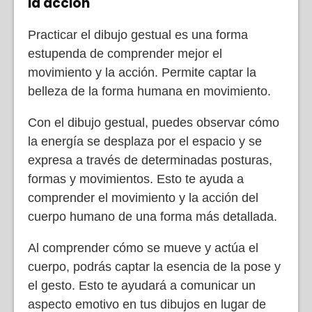
la acción
Practicar el dibujo gestual es una forma
estupenda de comprender mejor el
movimiento y la acción. Permite captar la
belleza de la forma humana en movimiento.
Con el dibujo gestual, puedes observar cómo
la energía se desplaza por el espacio y se
expresa a través de determinadas posturas,
formas y movimientos. Esto te ayuda a
comprender el movimiento y la acción del
cuerpo humano de una forma más detallada.
Al comprender cómo se mueve y actúa el
cuerpo, podrás captar la esencia de la pose y
el gesto. Esto te ayudará a comunicar un
aspecto emotivo en tus dibujos en lugar de