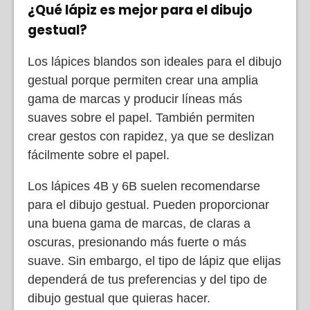
¿Qué lápiz es mejor para el dibujo
gestual?
Los lápices blandos son ideales para el dibujo
gestual porque permiten crear una amplia
gama de marcas y producir líneas más
suaves sobre el papel. También permiten
crear gestos con rapidez, ya que se deslizan
fácilmente sobre el papel.
Los lápices 4B y 6B suelen recomendarse
para el dibujo gestual. Pueden proporcionar
una buena gama de marcas, de claras a
oscuras, presionando más fuerte o más
suave. Sin embargo, el tipo de lápiz que elijas
dependerá de tus preferencias y del tipo de
dibujo gestual que quieras hacer.