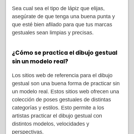
Sea cual sea el tipo de lápiz que elijas,
asegúrate de que tenga una buena punta y
que esté bien afilado para que tus marcas
gestuales sean limpias y precisas.
¿Cómo se practica el dibujo gestual
sin un modelo real?
Los sitios web de referencia para el dibujo
gestual son una buena forma de practicar sin
un modelo real. Estos sitios web ofrecen una
colección de poses gestuales de distintas
categorías y estilos. Esto permite a los
artistas practicar el dibujo gestual con
distintos modelos, velocidades y
perspectivas.