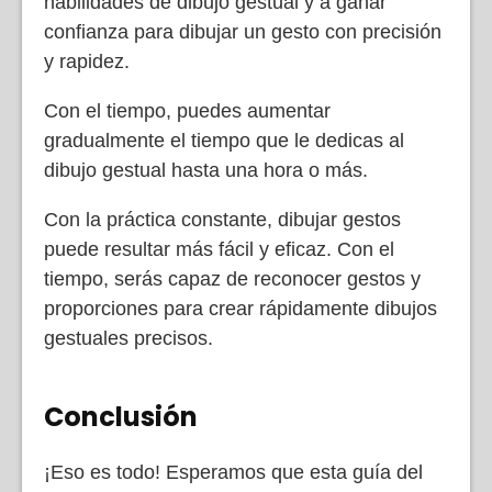
habilidades de dibujo gestual y a ganar
confianza para dibujar un gesto con precisión
y rapidez.
Con el tiempo, puedes aumentar
gradualmente el tiempo que le dedicas al
dibujo gestual hasta una hora o más.
Con la práctica constante, dibujar gestos
puede resultar más fácil y eficaz. Con el
tiempo, serás capaz de reconocer gestos y
proporciones para crear rápidamente dibujos
gestuales precisos.
Conclusión
¡Eso es todo! Esperamos que esta guía del