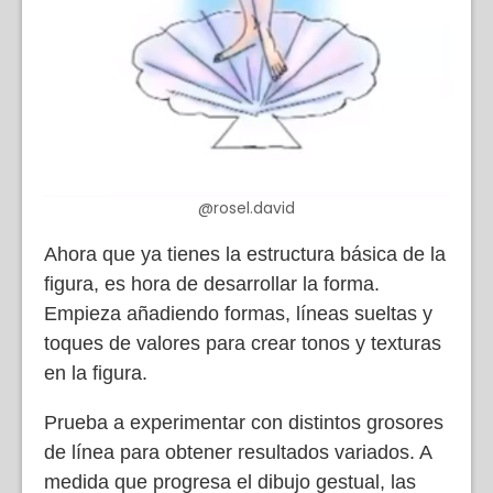
@rosel.david
Ahora que ya tienes la estructura básica de la
figura, es hora de desarrollar la forma.
Empieza añadiendo formas, líneas sueltas y
toques de valores para crear tonos y texturas
en la figura.
Prueba a experimentar con distintos grosores
de línea para obtener resultados variados. A
medida que progresa el dibujo gestual, las