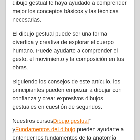
dibujo gestual te haya ayudado a comprender
mejor los conceptos básicos y las técnicas
necesarias.
El dibujo gestual puede ser una forma
divertida y creativa de explorar el cuerpo
humano. Puede ayudarte a comprender el
gesto, el movimiento y la composición en tus
obras.
Siguiendo los consejos de este artículo, los
principiantes pueden empezar a dibujar con
confianza y crear expresivos dibujos
gestuales en cuestión de segundos.
Nuestros cursos
Dibujo gestual
”
y
Fundamentos del dibujo
pueden ayudarte a
entender los fundamentos de la anatomía