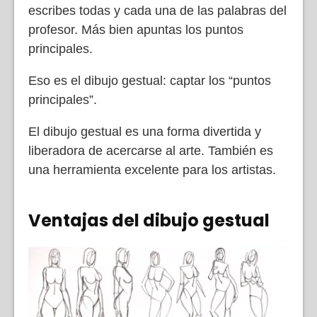
escribes todas y cada una de las palabras del
profesor. Más bien apuntas los puntos
principales.
Eso es el dibujo gestual: captar los “puntos
principales”.
El dibujo gestual es una forma divertida y
liberadora de acercarse al arte. También es
una herramienta excelente para los artistas.
Ventajas del dibujo gestual