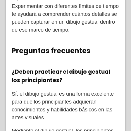
Experimentar con diferentes límites de tiempo
te ayudará a comprender cuántos detalles se
pueden capturar en un dibujo gestual dentro
de ese marco de tiempo.
Preguntas frecuentes
¿Deben practicar el dibujo gestual
los principiantes?
Sí, el dibujo gestual es una forma excelente
para que los principiantes adquieran
conocimientos y habilidades básicos en las
artes visuales.
Mediante el dibujo gestual, los principiantes