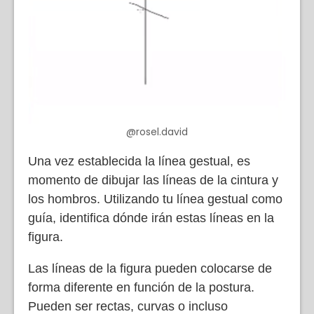
@rosel.david
Una vez establecida la línea gestual, es
momento de dibujar las líneas de la cintura y
los hombros. Utilizando tu línea gestual como
guía, identifica dónde irán estas líneas en la
figura.
Las líneas de la figura pueden colocarse de
forma diferente en función de la postura.
Pueden ser rectas, curvas o incluso