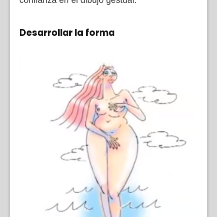
Desarrollar la forma