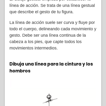
línea de acción. Se trata de una línea gestual
que describe el gesto de tu figura.
La línea de acción suele ser curva y fluye por
todo el cuerpo, delineando cada movimiento y
gesto. Debe ser una línea continua de la
cabeza a los pies, que capte todos los
movimientos intermedios.
Dibuja una línea para la cintura y los
hombros