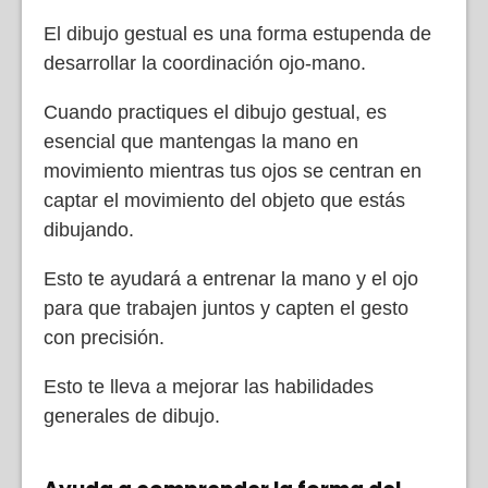
El dibujo gestual es una forma estupenda de
desarrollar la coordinación ojo-mano.
Cuando practiques el dibujo gestual, es
esencial que mantengas la mano en
movimiento mientras tus ojos se centran en
captar el movimiento del objeto que estás
dibujando.
Esto te ayudará a entrenar la mano y el ojo
para que trabajen juntos y capten el gesto
con precisión.
Esto te lleva a mejorar las habilidades
generales de dibujo.