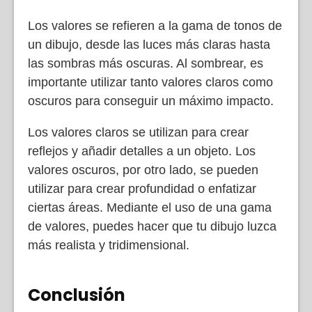
Los valores se refieren a la gama de tonos de
un dibujo, desde las luces más claras hasta
las sombras más oscuras. Al sombrear, es
importante utilizar tanto valores claros como
oscuros para conseguir un máximo impacto.
Los valores claros se utilizan para crear
reflejos y añadir detalles a un objeto. Los
valores oscuros, por otro lado, se pueden
utilizar para crear profundidad o enfatizar
ciertas áreas. Mediante el uso de una gama
de valores, puedes hacer que tu dibujo luzca
más realista y tridimensional.
Conclusión