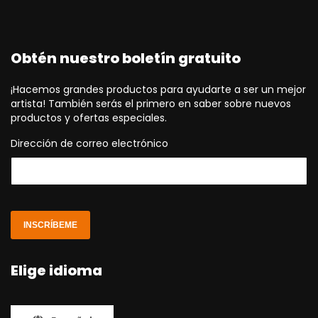
Obtén nuestro boletín gratuito
¡Hacemos grandes productos para ayudarte a ser un mejor
artista! También serás el primero en saber sobre nuevos
productos y ofertas especiales.
Dirección de correo electrónico
INSCRÍBEME
Elige idioma