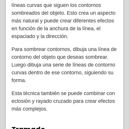
líneas curvas que siguen los contornos
sombreados del objeto. Esto crea un aspecto
más natural y puede crear diferentes efectos
en función de la anchura de la línea, el
espaciado y la dirección.
Para sombrear contornos, dibuja una línea de
contorno del objeto que deseas sombrear.
Luego dibuja una serie de líneas de contorno
curvas dentro de ese contorno, siguiendo su
forma.
Esta técnica también se puede combinar con
eclosión y rayado cruzado para crear efectos
más complejos.