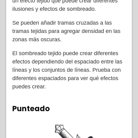
un efecto tejido que puede crear diferentes
ilusiones y efectos de sombreado.
Se pueden añadir tramas cruzadas a las
tramas tejidas para agregar densidad en las
zonas más oscuras.
El sombreado tejido puede crear diferentes
efectos dependiendo del espaciado entre las
líneas y los conjuntos de líneas. Prueba con
diferentes espaciados para ver qué efectos
puedes crear.
Punteado