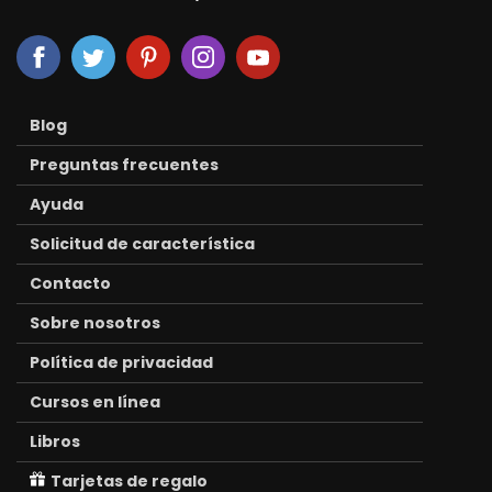
Blog
Preguntas frecuentes
Ayuda
Solicitud de característica
Contacto
Sobre nosotros
Política de privacidad
Cursos en línea
Libros
Tarjetas de regalo