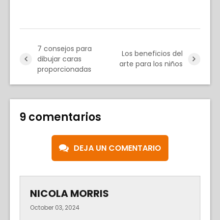
7 consejos para
Los beneficios del
dibujar caras
arte para los niños
proporcionadas
9 comentarios
DEJA UN COMENTARIO
NICOLA MORRIS
October 03, 2024