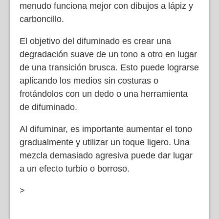
menudo funciona mejor con dibujos a lápiz y
carboncillo.
El objetivo del difuminado es crear una
degradación suave de un tono a otro en lugar
de una transición brusca. Esto puede lograrse
aplicando los medios sin costuras o
frotándolos con un dedo o una herramienta
de difuminado.
Al difuminar, es importante aumentar el tono
gradualmente y utilizar un toque ligero. Una
mezcla demasiado agresiva puede dar lugar
a un efecto turbio o borroso.
>