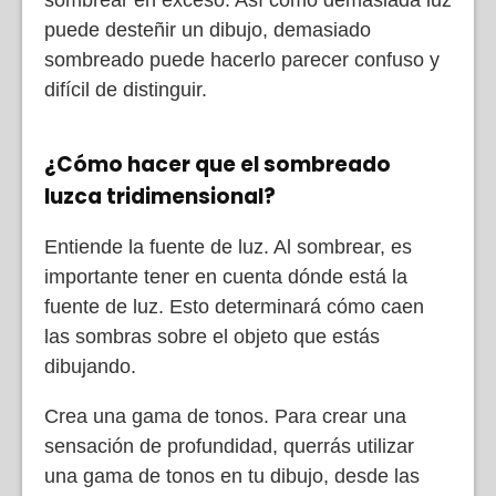
puede desteñir un dibujo, demasiado
sombreado puede hacerlo parecer confuso y
difícil de distinguir.
¿Cómo hacer que el sombreado
luzca tridimensional?
Entiende la fuente de luz. Al sombrear, es
importante tener en cuenta dónde está la
fuente de luz. Esto determinará cómo caen
las sombras sobre el objeto que estás
dibujando.
Crea una gama de tonos. Para crear una
sensación de profundidad, querrás utilizar
una gama de tonos en tu dibujo, desde las