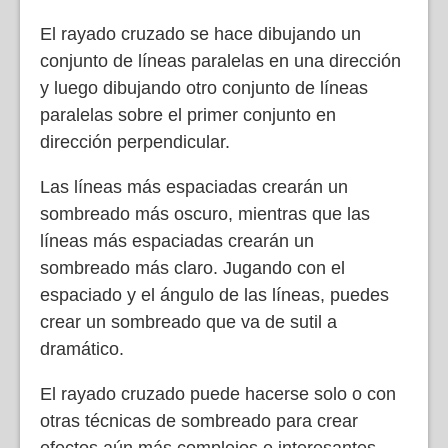
El rayado cruzado se hace dibujando un
conjunto de líneas paralelas en una dirección
y luego dibujando otro conjunto de líneas
paralelas sobre el primer conjunto en
dirección perpendicular.
Las líneas más espaciadas crearán un
sombreado más oscuro, mientras que las
líneas más espaciadas crearán un
sombreado más claro. Jugando con el
espaciado y el ángulo de las líneas, puedes
crear un sombreado que va de sutil a
dramático.
El rayado cruzado puede hacerse solo o con
otras técnicas de sombreado para crear
efectos aún más complejos e interesantes.