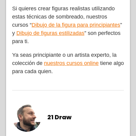
Si quieres crear figuras realistas utilizando
estas técnicas de sombreado, nuestros
cursos “
Dibujo de la figura para principiantes
”
y
Dibujo de figuras estilizadas
” son perfectos
para ti.
Ya seas principiante o un artista experto, la
colección de
nuestros cursos online
tiene algo
para cada quien.
21 Draw