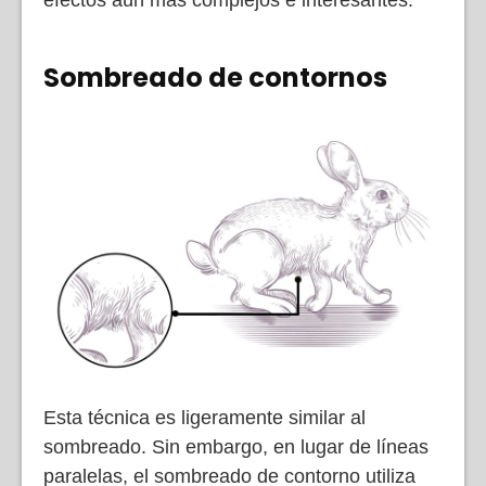
Sombreado de contornos
Esta técnica es ligeramente similar al
sombreado. Sin embargo, en lugar de líneas
paralelas, el sombreado de contorno utiliza