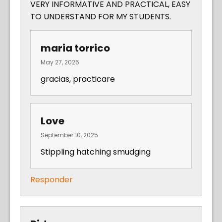
VERY INFORMATIVE AND PRACTICAL, EASY
TO UNDERSTAND FOR MY STUDENTS.
maria torrico
May 27, 2025
gracias, practicare
Love
September 10, 2025
Stippling hatching smudging
Responder