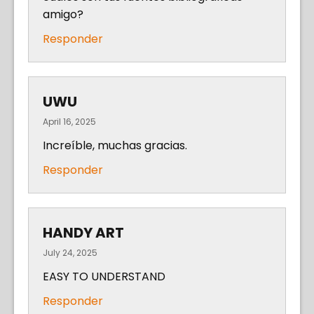
amigo?
Responder
UWU
April 16, 2025
Increíble, muchas gracias.
Responder
HANDY ART
July 24, 2025
EASY TO UNDERSTAND
Responder