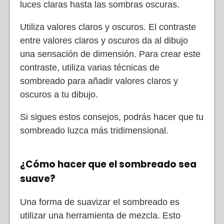
luces claras hasta las sombras oscuras.
Utiliza valores claros y oscuros. El contraste
entre valores claros y oscuros da al dibujo
una sensación de dimensión. Para crear este
contraste, utiliza varias técnicas de
sombreado para añadir valores claros y
oscuros a tu dibujo.
Si sigues estos consejos, podrás hacer que tu
sombreado luzca más tridimensional.
¿Cómo hacer que el sombreado sea
suave?
Una forma de suavizar el sombreado es
utilizar una herramienta de mezcla. Esto