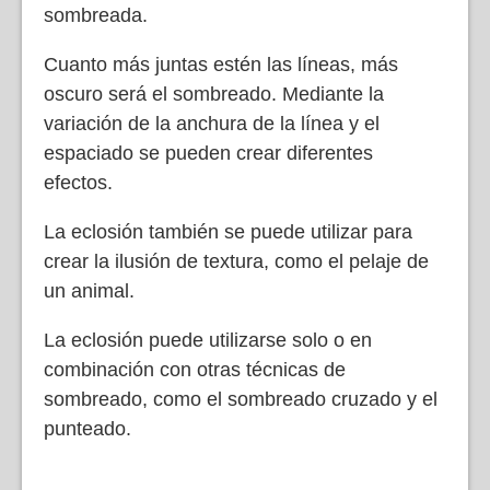
sombreada.
Cuanto más juntas estén las líneas, más
oscuro será el sombreado. Mediante la
variación de la anchura de la línea y el
espaciado se pueden crear diferentes
efectos.
La eclosión también se puede utilizar para
crear la ilusión de textura, como el pelaje de
un animal.
La eclosión puede utilizarse solo o en
combinación con otras técnicas de
sombreado, como el sombreado cruzado y el
punteado.