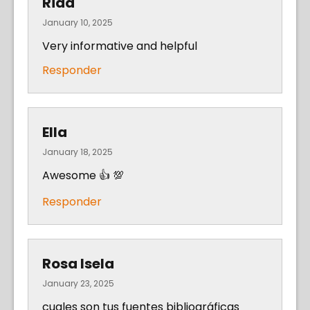
Rida
January 10, 2025
Very informative and helpful
Responder
Ella
January 18, 2025
Awesome 👍 💯
Responder
Rosa Isela
January 23, 2025
cuales son tus fuentes bibliográficas