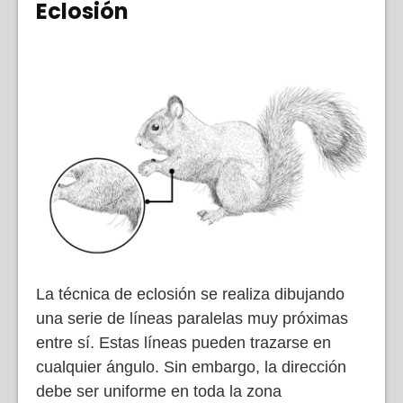
Eclosión
La técnica de eclosión se realiza dibujando
una serie de líneas paralelas muy próximas
entre sí. Estas líneas pueden trazarse en
cualquier ángulo. Sin embargo, la dirección
debe ser uniforme en toda la zona