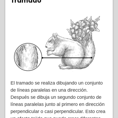
Tramado
El tramado se realiza dibujando un conjunto
de líneas paralelas en una dirección.
Después se dibuja un segundo conjunto de
líneas paralelas junto al primero en dirección
perpendicular o casi perpendicular. Esto crea