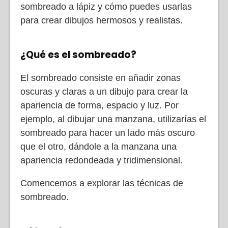
sombreado a lápiz y cómo puedes usarlas
para crear dibujos hermosos y realistas.
¿Qué es el sombreado?
El sombreado consiste en añadir zonas
oscuras y claras a un dibujo para crear la
apariencia de forma, espacio y luz. Por
ejemplo, al dibujar una manzana, utilizarías el
sombreado para hacer un lado más oscuro
que el otro, dándole a la manzana una
apariencia redondeada y tridimensional.
Comencemos a explorar las técnicas de
sombreado.