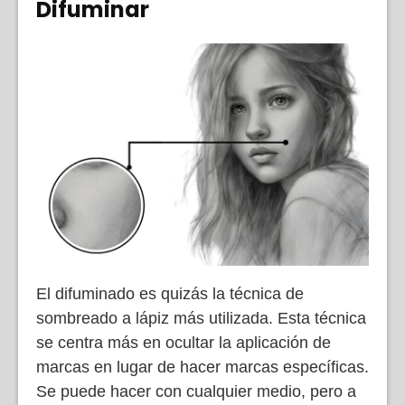
Difuminar
El difuminado es quizás la técnica de
sombreado a lápiz más utilizada. Esta técnica
se centra más en ocultar la aplicación de
marcas en lugar de hacer marcas específicas.
Se puede hacer con cualquier medio, pero a