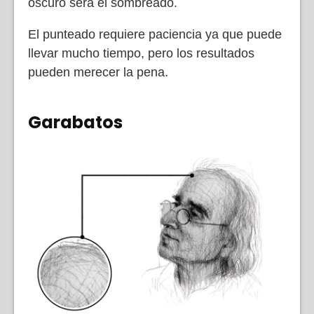
oscuro será el sombreado.
El punteado requiere paciencia ya que puede
llevar mucho tiempo, pero los resultados
pueden merecer la pena.
Garabatos