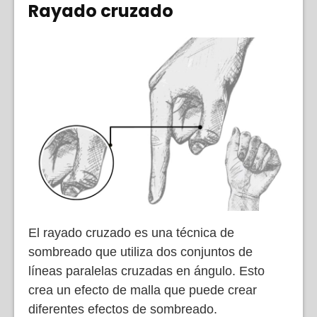
Rayado cruzado
El rayado cruzado es una técnica de
sombreado que utiliza dos conjuntos de
líneas paralelas cruzadas en ángulo. Esto
crea un efecto de malla que puede crear
diferentes efectos de sombreado.