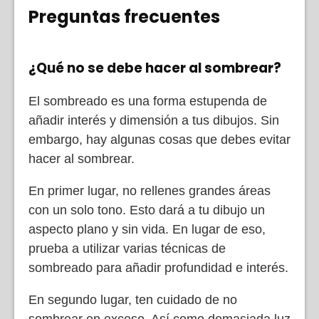
Preguntas frecuentes
¿Qué no se debe hacer al sombrear?
El sombreado es una forma estupenda de
añadir interés y dimensión a tus dibujos. Sin
embargo, hay algunas cosas que debes evitar
hacer al sombrear.
En primer lugar, no rellenes grandes áreas
con un solo tono. Esto dará a tu dibujo un
aspecto plano y sin vida. En lugar de eso,
prueba a utilizar varias técnicas de
sombreado para añadir profundidad e interés.
En segundo lugar, ten cuidado de no
sombrear en exceso. Así como demasiada luz