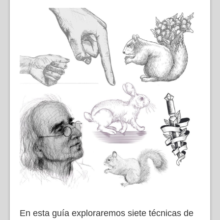
En esta guía exploraremos siete técnicas de