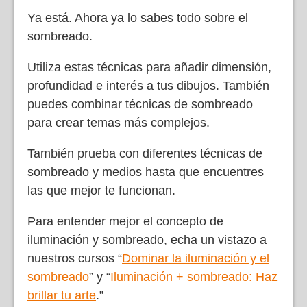
Ya está. Ahora ya lo sabes todo sobre el
sombreado.
Utiliza estas técnicas para añadir dimensión,
profundidad e interés a tus dibujos. También
puedes combinar técnicas de sombreado
para crear temas más complejos.
También prueba con diferentes técnicas de
sombreado y medios hasta que encuentres
las que mejor te funcionan.
Para entender mejor el concepto de
iluminación y sombreado, echa un vistazo a
nuestros cursos “
Dominar la iluminación y el
sombreado
” y “
Iluminación + sombreado: Haz
brillar tu arte
.”