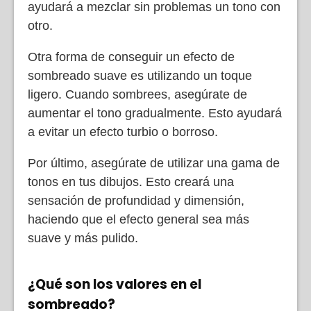
ayudará a mezclar sin problemas un tono con
otro.
Otra forma de conseguir un efecto de
sombreado suave es utilizando un toque
ligero. Cuando sombrees, asegúrate de
aumentar el tono gradualmente. Esto ayudará
a evitar un efecto turbio o borroso.
Por último, asegúrate de utilizar una gama de
tonos en tus dibujos. Esto creará una
sensación de profundidad y dimensión,
haciendo que el efecto general sea más
suave y más pulido.
¿Qué son los valores en el
sombreado?