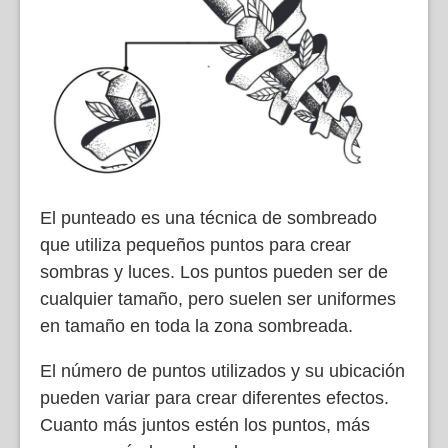
El punteado es una técnica de sombreado
que utiliza pequeños puntos para crear
sombras y luces. Los puntos pueden ser de
cualquier tamaño, pero suelen ser uniformes
en tamaño en toda la zona sombreada.
El número de puntos utilizados y su ubicación
pueden variar para crear diferentes efectos.
Cuanto más juntos estén los puntos, más