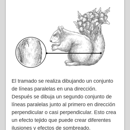
El tramado se realiza dibujando un conjunto
de líneas paralelas en una dirección.
Después se dibuja un segundo conjunto de
líneas paralelas junto al primero en dirección
perpendicular o casi perpendicular. Esto crea
un efecto tejido que puede crear diferentes
ilusiones y efectos de sombreado.