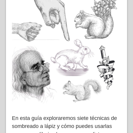
En esta guía exploraremos siete técnicas de
sombreado a lápiz y cómo puedes usarlas