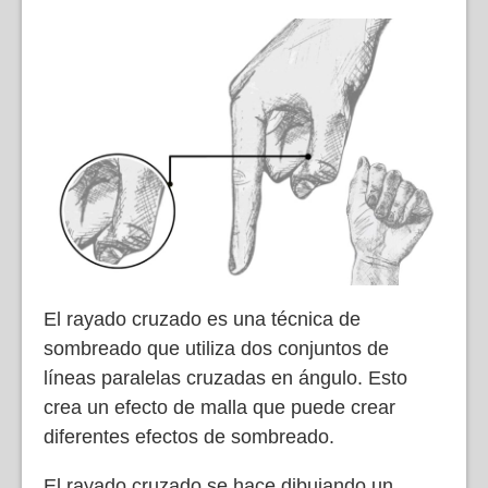
El rayado cruzado es una técnica de
sombreado que utiliza dos conjuntos de
líneas paralelas cruzadas en ángulo. Esto
crea un efecto de malla que puede crear
diferentes efectos de sombreado.
El rayado cruzado se hace dibujando un