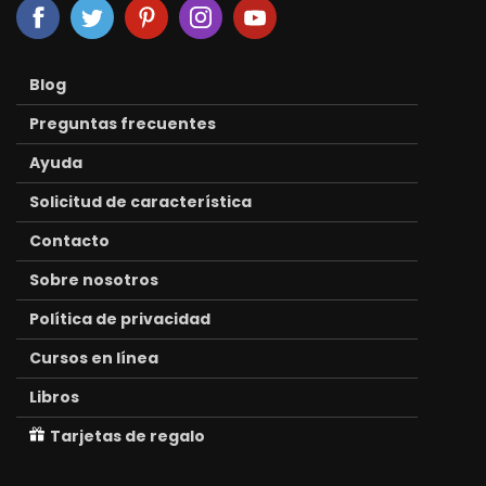
Blog
Preguntas frecuentes
Ayuda
Solicitud de característica
Contacto
Sobre nosotros
Política de privacidad
Cursos en línea
Libros
Tarjetas de regalo