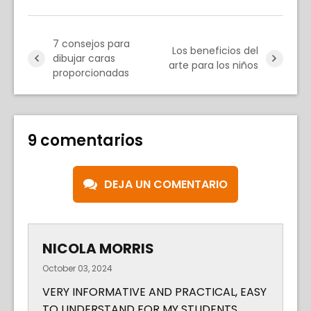
7 consejos para
Los beneficios del
dibujar caras
arte para los niños
proporcionadas
9 comentarios
DEJA UN COMENTARIO
NICOLA MORRIS
October 03, 2024
VERY INFORMATIVE AND PRACTICAL, EASY
TO UNDERSTAND FOR MY STUDENTS.