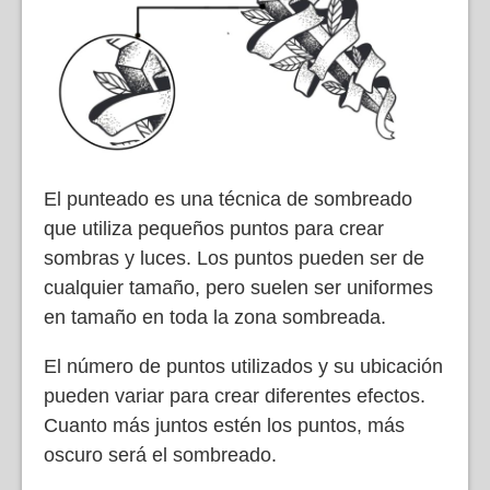
El punteado es una técnica de sombreado
que utiliza pequeños puntos para crear
sombras y luces. Los puntos pueden ser de
cualquier tamaño, pero suelen ser uniformes
en tamaño en toda la zona sombreada.
El número de puntos utilizados y su ubicación
pueden variar para crear diferentes efectos.
Cuanto más juntos estén los puntos, más
oscuro será el sombreado.