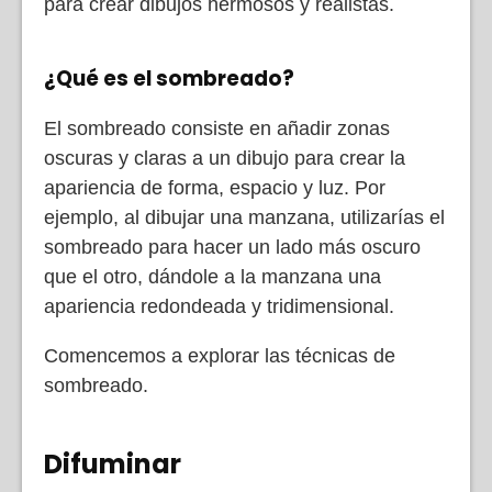
para crear dibujos hermosos y realistas.
¿Qué es el sombreado?
El sombreado consiste en añadir zonas
oscuras y claras a un dibujo para crear la
apariencia de forma, espacio y luz. Por
ejemplo, al dibujar una manzana, utilizarías el
sombreado para hacer un lado más oscuro
que el otro, dándole a la manzana una
apariencia redondeada y tridimensional.
Comencemos a explorar las técnicas de
sombreado.
Difuminar