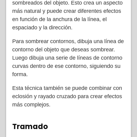
sombreados del objeto. Esto crea un aspecto
más natural y puede crear diferentes efectos
en función de la anchura de la línea, el
espaciado y la dirección.
Para sombrear contornos, dibuja una línea de
contorno del objeto que deseas sombrear.
Luego dibuja una serie de líneas de contorno
curvas dentro de ese contorno, siguiendo su
forma.
Esta técnica también se puede combinar con
eclosión y rayado cruzado para crear efectos
más complejos.
Tramado