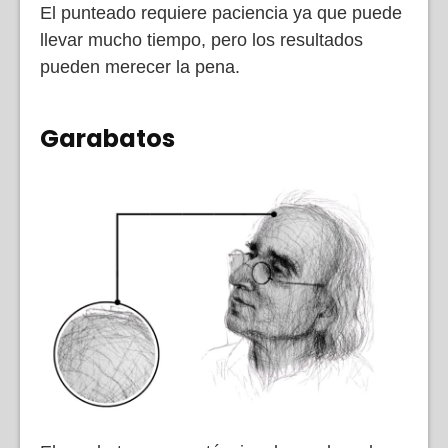
El punteado requiere paciencia ya que puede
llevar mucho tiempo, pero los resultados
pueden merecer la pena.
Garabatos