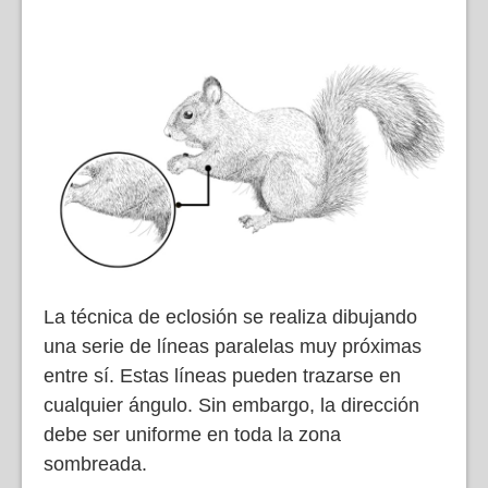
La técnica de eclosión se realiza dibujando
una serie de líneas paralelas muy próximas
entre sí. Estas líneas pueden trazarse en
cualquier ángulo. Sin embargo, la dirección
debe ser uniforme en toda la zona
sombreada.