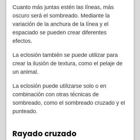
Cuanto más juntas estén las líneas, más
oscuro será el sombreado. Mediante la
variación de la anchura de la línea y el
espaciado se pueden crear diferentes
efectos.
La eclosión también se puede utilizar para
crear la ilusión de textura, como el pelaje de
un animal.
La eclosión puede utilizarse solo o en
combinación con otras técnicas de
sombreado, como el sombreado cruzado y el
punteado.
Rayado cruzado