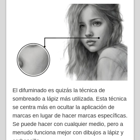
El difuminado es quizás la técnica de
sombreado a lápiz más utilizada. Esta técnica
se centra más en ocultar la aplicación de
marcas en lugar de hacer marcas específicas.
Se puede hacer con cualquier medio, pero a
menudo funciona mejor con dibujos a lápiz y