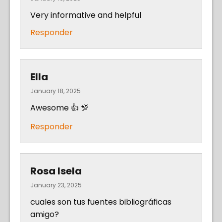
Very informative and helpful
Responder
Ella
January 18, 2025
Awesome 👍 💯
Responder
Rosa Isela
January 23, 2025
cuales son tus fuentes bibliográficas
amigo?