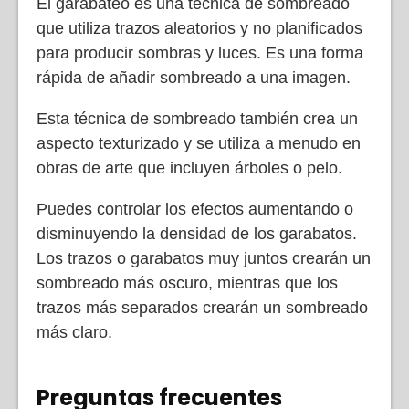
El garabateo es una técnica de sombreado
que utiliza trazos aleatorios y no planificados
para producir sombras y luces. Es una forma
rápida de añadir sombreado a una imagen.
Esta técnica de sombreado también crea un
aspecto texturizado y se utiliza a menudo en
obras de arte que incluyen árboles o pelo.
Puedes controlar los efectos aumentando o
disminuyendo la densidad de los garabatos.
Los trazos o garabatos muy juntos crearán un
sombreado más oscuro, mientras que los
trazos más separados crearán un sombreado
más claro.
Preguntas frecuentes