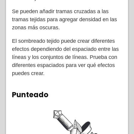
Se pueden añadir tramas cruzadas a las
tramas tejidas para agregar densidad en las
zonas más oscuras.
El sombreado tejido puede crear diferentes
efectos dependiendo del espaciado entre las
líneas y los conjuntos de líneas. Prueba con
diferentes espaciados para ver qué efectos
puedes crear.
Punteado