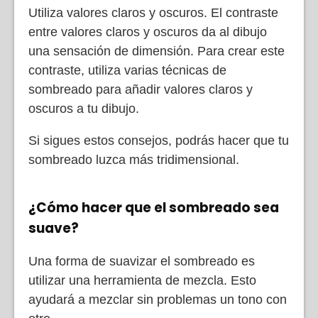
Utiliza valores claros y oscuros. El contraste
entre valores claros y oscuros da al dibujo
una sensación de dimensión. Para crear este
contraste, utiliza varias técnicas de
sombreado para añadir valores claros y
oscuros a tu dibujo.
Si sigues estos consejos, podrás hacer que tu
sombreado luzca más tridimensional.
¿Cómo hacer que el sombreado sea
suave?
Una forma de suavizar el sombreado es
utilizar una herramienta de mezcla. Esto
ayudará a mezclar sin problemas un tono con