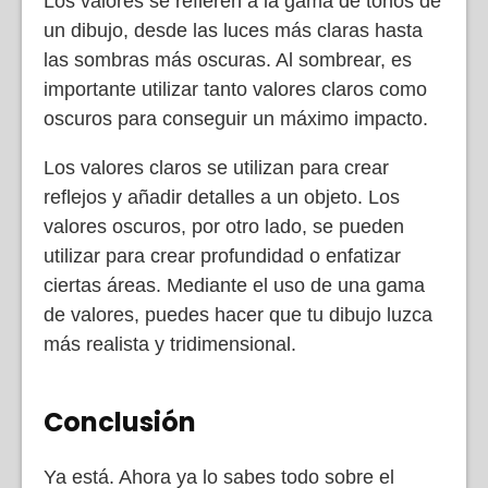
Los valores se refieren a la gama de tonos de
un dibujo, desde las luces más claras hasta
las sombras más oscuras. Al sombrear, es
importante utilizar tanto valores claros como
oscuros para conseguir un máximo impacto.
Los valores claros se utilizan para crear
reflejos y añadir detalles a un objeto. Los
valores oscuros, por otro lado, se pueden
utilizar para crear profundidad o enfatizar
ciertas áreas. Mediante el uso de una gama
de valores, puedes hacer que tu dibujo luzca
más realista y tridimensional.
Conclusión
Ya está. Ahora ya lo sabes todo sobre el