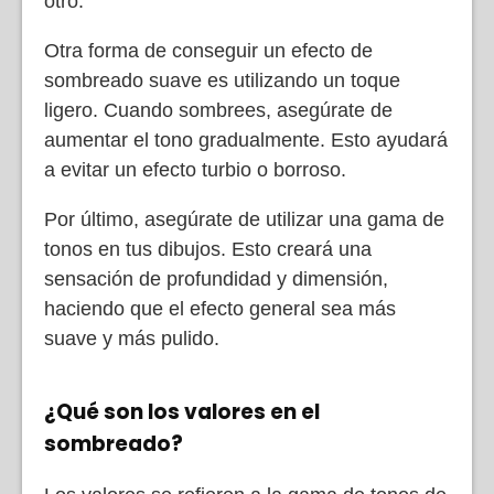
otro.
Otra forma de conseguir un efecto de
sombreado suave es utilizando un toque
ligero. Cuando sombrees, asegúrate de
aumentar el tono gradualmente. Esto ayudará
a evitar un efecto turbio o borroso.
Por último, asegúrate de utilizar una gama de
tonos en tus dibujos. Esto creará una
sensación de profundidad y dimensión,
haciendo que el efecto general sea más
suave y más pulido.
¿Qué son los valores en el
sombreado?