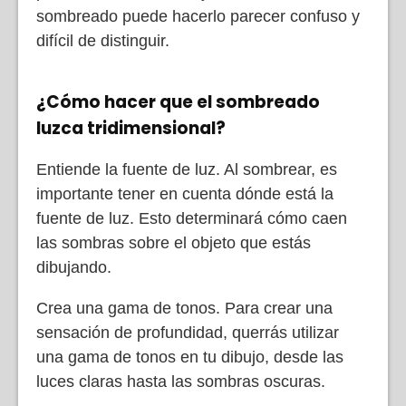
sombreado puede hacerlo parecer confuso y
difícil de distinguir.
¿Cómo hacer que el sombreado
luzca tridimensional?
Entiende la fuente de luz. Al sombrear, es
importante tener en cuenta dónde está la
fuente de luz. Esto determinará cómo caen
las sombras sobre el objeto que estás
dibujando.
Crea una gama de tonos. Para crear una
sensación de profundidad, querrás utilizar
una gama de tonos en tu dibujo, desde las
luces claras hasta las sombras oscuras.