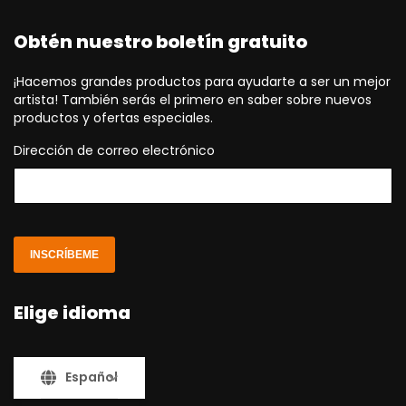
Obtén nuestro boletín gratuito
¡Hacemos grandes productos para ayudarte a ser un mejor
artista! También serás el primero en saber sobre nuevos
productos y ofertas especiales.
Dirección de correo electrónico
INSCRÍBEME
Elige idioma
Español