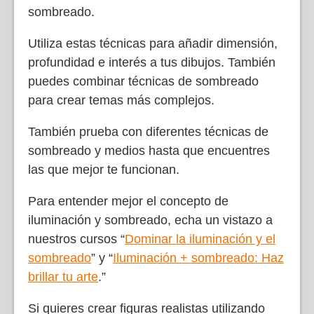
sombreado.
Utiliza estas técnicas para añadir dimensión,
profundidad e interés a tus dibujos. También
puedes combinar técnicas de sombreado
para crear temas más complejos.
También prueba con diferentes técnicas de
sombreado y medios hasta que encuentres
las que mejor te funcionan.
Para entender mejor el concepto de
iluminación y sombreado, echa un vistazo a
nuestros cursos “
Dominar la iluminación y el
sombreado
” y “
Iluminación + sombreado: Haz
brillar tu arte
.”
Si quieres crear figuras realistas utilizando