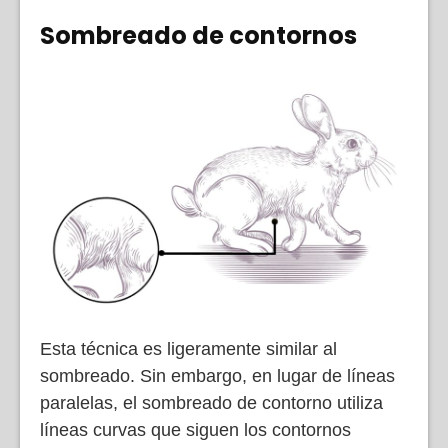
Sombreado de contornos
Esta técnica es ligeramente similar al
sombreado. Sin embargo, en lugar de líneas
paralelas, el sombreado de contorno utiliza
líneas curvas que siguen los contornos