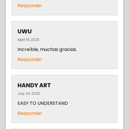
Responder
UWU
April 16, 2025
Increíble, muchas gracias.
Responder
HANDY ART
July 24, 2025
EASY TO UNDERSTAND
Responder