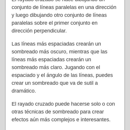
conjunto de líneas paralelas en una dirección
y luego dibujando otro conjunto de líneas
paralelas sobre el primer conjunto en
dirección perpendicular.
Las líneas más espaciadas crearán un
sombreado más oscuro, mientras que las
líneas más espaciadas crearán un
sombreado más claro. Jugando con el
espaciado y el ángulo de las líneas, puedes
crear un sombreado que va de sutil a
dramático.
El rayado cruzado puede hacerse solo o con
otras técnicas de sombreado para crear
efectos aún más complejos e interesantes.