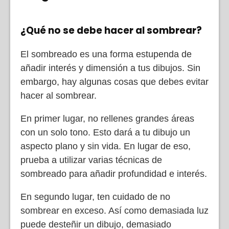
¿Qué no se debe hacer al sombrear?
El sombreado es una forma estupenda de
añadir interés y dimensión a tus dibujos. Sin
embargo, hay algunas cosas que debes evitar
hacer al sombrear.
En primer lugar, no rellenes grandes áreas
con un solo tono. Esto dará a tu dibujo un
aspecto plano y sin vida. En lugar de eso,
prueba a utilizar varias técnicas de
sombreado para añadir profundidad e interés.
En segundo lugar, ten cuidado de no
sombrear en exceso. Así como demasiada luz
puede desteñir un dibujo, demasiado