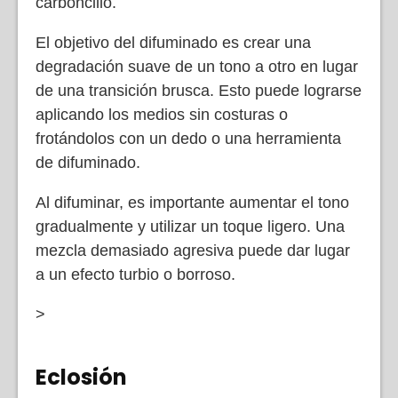
carboncillo.
El objetivo del difuminado es crear una
degradación suave de un tono a otro en lugar
de una transición brusca. Esto puede lograrse
aplicando los medios sin costuras o
frotándolos con un dedo o una herramienta
de difuminado.
Al difuminar, es importante aumentar el tono
gradualmente y utilizar un toque ligero. Una
mezcla demasiado agresiva puede dar lugar
a un efecto turbio o borroso.
>
Eclosión