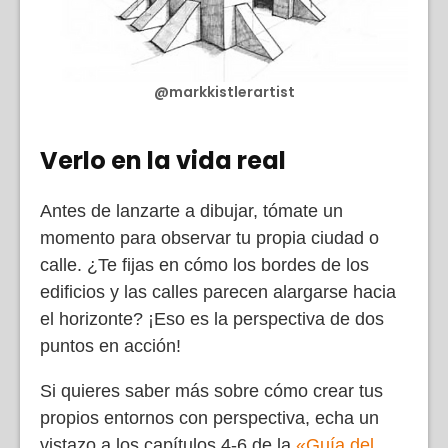
@markkistlerartist
Verlo en la vida real
Antes de lanzarte a dibujar, tómate un
momento para observar tu propia ciudad o
calle. ¿Te fijas en cómo los bordes de los
edificios y las calles parecen alargarse hacia
el horizonte? ¡Eso es la perspectiva de dos
puntos en acción!
Si quieres saber más sobre cómo crear tus
propios entornos con perspectiva, echa un
vistazo a los capítulos 4-6 de la
«Guía del