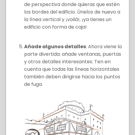
de perspectiva donde quieras que estén
los bordes del edificio. Únelos de nuevo a
la línea vertical y ¡voilá!, ¡ya tienes un
edificio con forma de caja!
Añade algunos detalles
: Ahora viene la
parte divertida: añade ventanas, puertas
y otros detalles interesantes. Ten en
cuenta que todas las líneas horizontales
también deben dirigirse hacia los puntos
de fuga.