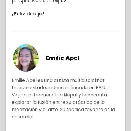
perspectivas que elijas!
¡Feliz dibujo!
Emilie Apel
Emilie Apel es una artista multidisciplinar
franco-estadounidense afincada en EE.UU.
Viaja con frecuencia a Nepal y le encanta
explorar la fusión entre su práctica de la
meditación y el arte. Su técnica favorita es la
acuarela.