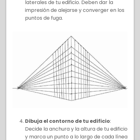
laterales de tu edificio. Deben dar la
impresión de alejarse y converger en los
puntos de fuga.
Dibuja el contorno de tu edificio
:
Decide la anchura y la altura de tu edificio
y marca un punto a lo largo de cada línea