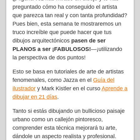
preguntado cómo ha conseguido el artista
que parezca tan real y con tanta profundidad?
Pues bien, esta semana te mostraremos un
truco increíble que puede hacer que tus
dibujos arquitectónicos
pasen de ser
PLANOS a ser ¡FABULOSOS!
—¡utilizando
la perspectiva de dos puntos!
Esto se basa en tutoriales de arte de artistas
fenomenales, como Jazza en el
Guía del
ilustrador
y Mark Kistler en el curso
Aprende a
dibujar en 21 días
.
Tanto si estás dibujando un bullicioso paisaje
urbano como un callejón pintoresco,
comprender esta técnica mejorará tu arte,
dándole un aspecto realista y profesional.