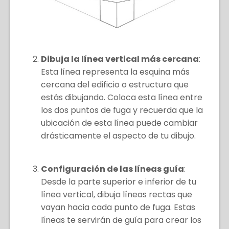
Dibuja la línea vertical más cercana
:
Esta línea representa la esquina más
cercana del edificio o estructura que
estás dibujando. Coloca esta línea entre
los dos puntos de fuga y recuerda que la
ubicación de esta línea puede cambiar
drásticamente el aspecto de tu dibujo.
Configuración de las líneas guía
:
Desde la parte superior e inferior de tu
línea vertical, dibuja líneas rectas que
vayan hacia cada punto de fuga. Estas
líneas te servirán de guía para crear los