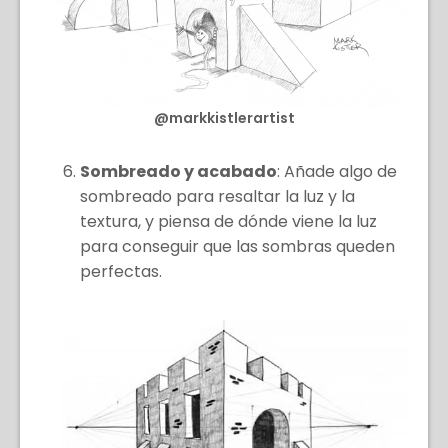
@markkistlerartist
Sombreado y acabado
: Añade algo de
sombreado para resaltar la luz y la
textura, y piensa de dónde viene la luz
para conseguir que las sombras queden
perfectas.