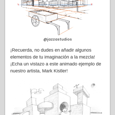
@jazzastudios
¡Recuerda, no dudes en añadir algunos
elementos de tu imaginación a la mezcla!
¡Echa un vistazo a este animado ejemplo de
nuestro artista, Mark Kistler!