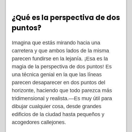
¿Qué es la perspectiva de dos
puntos?
Imagina que estás mirando hacia una
carretera y que ambos lados de la misma
parecen fundirse en la lejanía. ¡Esa es la
magia de la perspectiva de dos puntos! Es
una técnica genial en la que las líneas
parecen desaparecer en dos puntos del
horizonte, haciendo que todo parezca más
tridimensional y realista.—Es muy útil para
dibujar cualquier cosa, desde grandes
edificios de la ciudad hasta pequeños y
acogedores callejones.