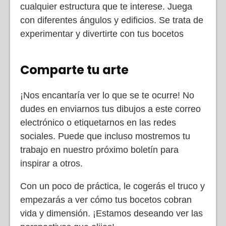
cualquier estructura que te interese. Juega
con diferentes ángulos y edificios. Se trata de
experimentar y divertirte con tus bocetos
Comparte tu arte
¡Nos encantaría ver lo que se te ocurre! No
dudes en enviarnos tus dibujos a este correo
electrónico o etiquetarnos en las redes
sociales. Puede que incluso mostremos tu
trabajo en nuestro próximo boletín para
inspirar a otros.
Con un poco de práctica, le cogerás el truco y
empezarás a ver cómo tus bocetos cobran
vida y dimensión. ¡Estamos deseando ver las