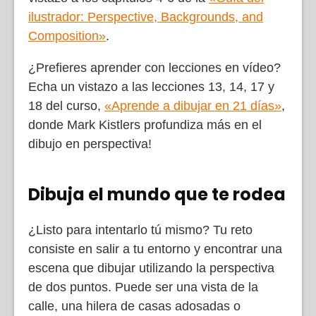
ilustrador: Perspective, Backgrounds, and
Composition»
.
¿Prefieres aprender con lecciones en vídeo?
Echa un vistazo a las lecciones 13, 14, 17 y
18 del curso,
«Aprende a dibujar en 21 días»
,
donde Mark Kistlers profundiza más en el
dibujo en perspectiva!
Dibuja el mundo que te rodea
¿Listo para intentarlo tú mismo? Tu reto
consiste en salir a tu entorno y encontrar una
escena que dibujar utilizando la perspectiva
de dos puntos. Puede ser una vista de la
calle, una hilera de casas adosadas o