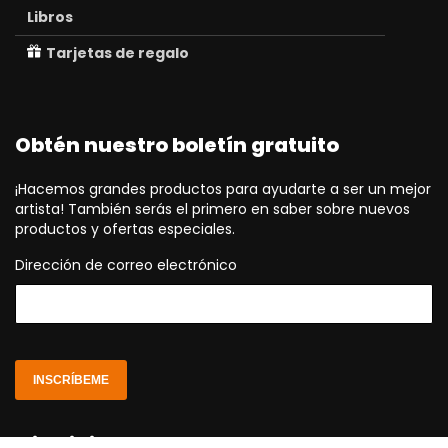
Libros
Tarjetas de regalo
Obtén nuestro boletín gratuito
¡Hacemos grandes productos para ayudarte a ser un mejor
artista! También serás el primero en saber sobre nuevos
productos y ofertas especiales.
Dirección de correo electrónico
INSCRÍBEME
Elige idioma