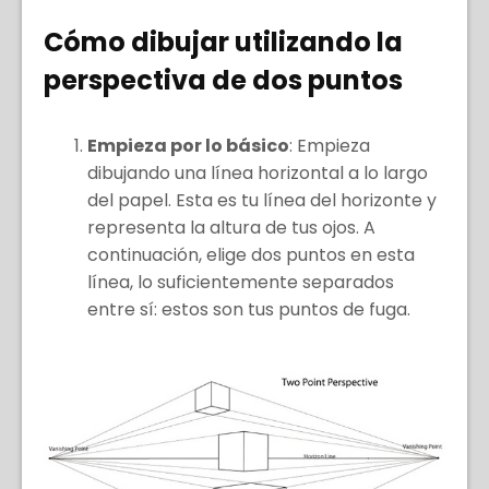
Cómo dibujar utilizando la
perspectiva de dos puntos
Empieza por lo básico
: Empieza
dibujando una línea horizontal a lo largo
del papel. Esta es tu línea del horizonte y
representa la altura de tus ojos. A
continuación, elige dos puntos en esta
línea, lo suficientemente separados
entre sí: estos son tus puntos de fuga.