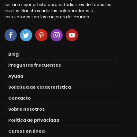
ser un mejor artista para estudiantes de todos los
niveles. Nuestros artistas colaboradores e
instructores son los mejores del mundo.
Blog
Preguntas frecuentes
Ayuda
Solicitud de característica
Contacto
Sobre nosotros
Política de privacidad
Cursos en línea