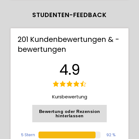
STUDENTEN-FEEDBACK
201 Kundenbewertungen & -
bewertungen
4.9
Kursbewertung
Bewertung oder Rezension
hinterlassen
5 Stern
92 %