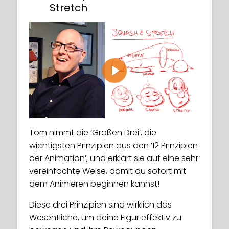
Stretch
Play
Tom nimmt die ‘Großen Drei’, die
wichtigsten Prinzipien aus den ’12 Prinzipien
der Animation’, und erklärt sie auf eine sehr
vereinfachte Weise, damit du sofort mit
dem Animieren beginnen kannst!
Diese drei Prinzipien sind wirklich das
Wesentliche, um deine Figur effektiv zu