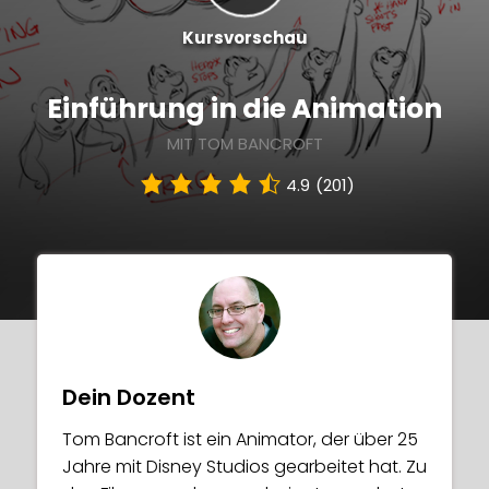
Kursvorschau
Einführung in die Animation
MIT TOM BANCROFT
4.9
(201)
Dein Dozent
Tom Bancroft ist ein Animator, der über 25
Jahre mit Disney Studios gearbeitet hat. Zu