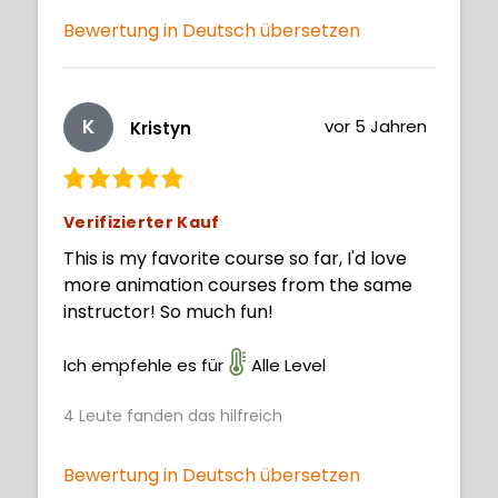
Bewertung in Deutsch übersetzen
K
vor 5 Jahren
Kristyn
Verifizierter Kauf
This is my favorite course so far, I'd love
more animation courses from the same
instructor! So much fun!
Ich empfehle es für
Alle Level
4
Leute fanden das hilfreich
Bewertung in Deutsch übersetzen