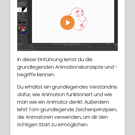
Play
In dieser Einführung lernst du die
grundlegenden Animationskonzepte und -
begriffe kennen.
Du erhältst ein grundlegendes Verständnis
dafür, wie Animation funktioniert und wie
man wie ein Animator denkt. Außerdem
lehrt Tom grundlegende Zeichenprinzipien,
die Animatoren verwenden, um dir den
richtigen Start zu ermöglichen.