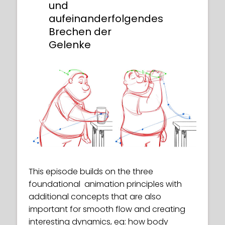
und
aufeinanderfolgendes
Brechen der
Gelenke
This episode builds on the three
foundational animation principles with
additional concepts that are also
important for smooth flow and creating
interesting dynamics, eg: how body