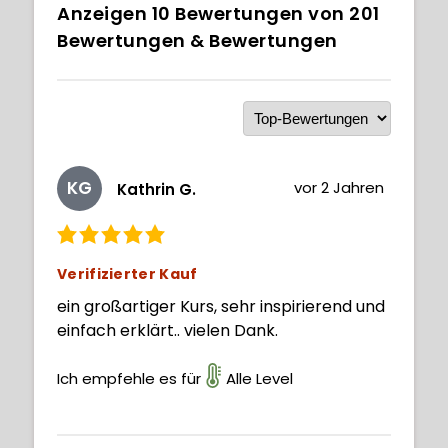
Anzeigen
10
Bewertungen von
201
Bewertungen & Bewertungen
KG
vor 2 Jahren
Kathrin G.
Verifizierter Kauf
ein großartiger Kurs, sehr inspirierend und
einfach erklärt.. vielen Dank.
Ich empfehle es für
Alle Level