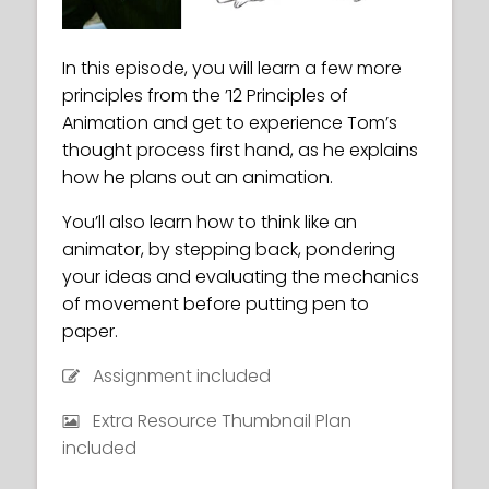
In this episode, you will learn a few more
principles from the ’12 Principles of
Animation and get to experience Tom’s
thought process first hand, as he explains
how he plans out an animation.
You’ll also learn how to think like an
animator, by stepping back, pondering
your ideas and evaluating the mechanics
of movement before putting pen to
paper.
Assignment included
Extra Resource Thumbnail Plan
included