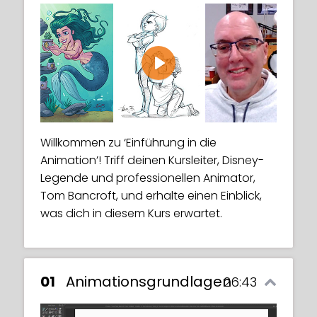
Play
Willkommen zu ‘Einführung in die
Animation’! Triff deinen Kursleiter, Disney-
Legende und professionellen Animator,
Tom Bancroft, und erhalte einen Einblick,
was dich in diesem Kurs erwartet.
01
Animationsgrundlagen
26:43