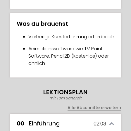
Was du brauchst
Vorherige Kunsterfahrung erforderlich
Animationssoftware wie TV Paint
Software, Pencil2D (kostenlos) oder
ähnlich
LEKTIONSPLAN
mit Tom Bancroft
Alle Abschnitte erweitern
00
Einführung
02:03