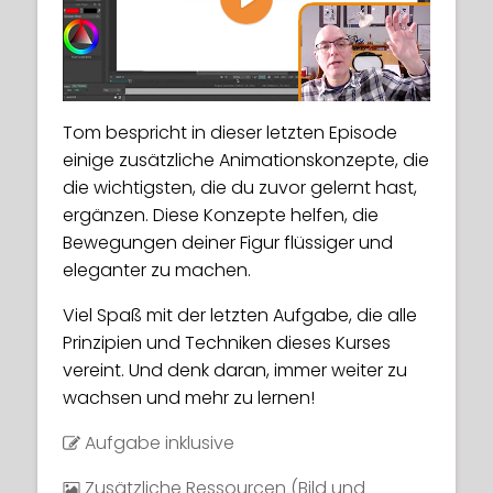
Play
Tom bespricht in dieser letzten Episode
einige zusätzliche Animationskonzepte, die
die wichtigsten, die du zuvor gelernt hast,
ergänzen. Diese Konzepte helfen, die
Bewegungen deiner Figur flüssiger und
eleganter zu machen.
Viel Spaß mit der letzten Aufgabe, die alle
Prinzipien und Techniken dieses Kurses
vereint. Und denk daran, immer weiter zu
wachsen und mehr zu lernen!
Aufgabe inklusive
Zusätzliche Ressourcen (Bild und