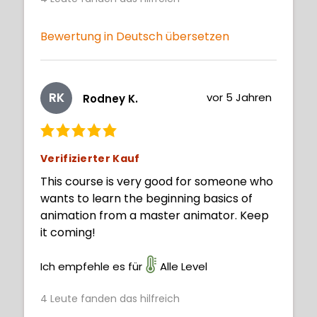
Bewertung in Deutsch übersetzen
RK
vor 5 Jahren
Rodney K.
Verifizierter Kauf
This course is very good for someone who
wants to learn the beginning basics of
animation from a master animator. Keep
it coming!
Ich empfehle es für
Alle Level
4
Leute fanden das hilfreich