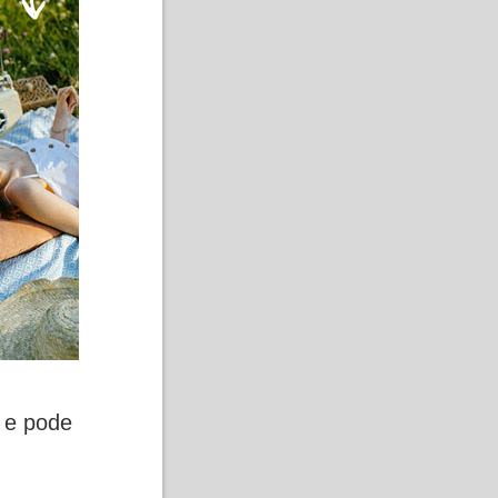
e e pode