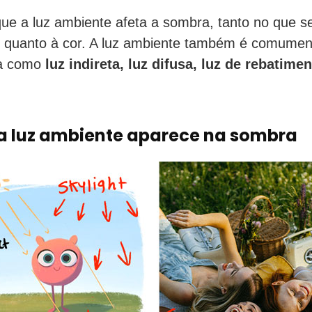
ue a luz ambiente afeta a sombra, tanto no que se
o quanto à cor. A luz ambiente também é comumen
da como
luz indireta, luz difusa, luz de rebatimen
 luz ambiente aparece na sombra