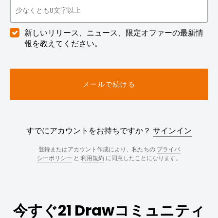
新しいリリース、ニュース、限定オファーの最新情
報を教えてください。
メールで続ける
すでにアカウントをお持ちですか？
サインイン
登録またはアカウント作成により、私たちの
プライバ
シーポリシー
と
利用規約
に同意したことになります。
今すぐ21 Drawコミュニティ