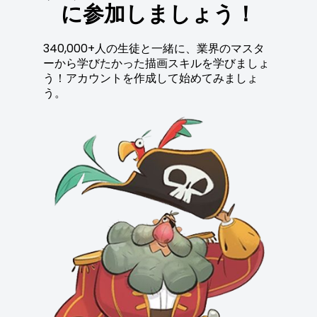
に参加しましょう！
340,000+人の生徒と一緒に、業界のマスタ
ーから学びたかった描画スキルを学びましょ
う！アカウントを作成して始めてみましょ
う。