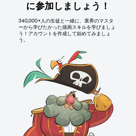
に参加しましょう！
340,000+人の生徒と一緒に、業界のマスタ
ーから学びたかった描画スキルを学びましょ
う！アカウントを作成して始めてみましょ
う。