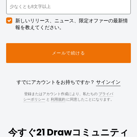
新しいリリース、ニュース、限定オファーの最新情
報を教えてください。
メールで続ける
すでにアカウントをお持ちですか？
サインイン
登録またはアカウント作成により、私たちの
プライバ
シーポリシー
と
利用規約
に同意したことになります。
今すぐ21 Drawコミュニティ