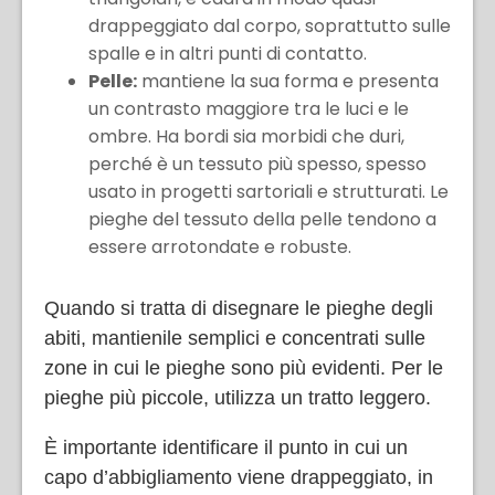
drappeggiato dal corpo, soprattutto sulle
spalle e in altri punti di contatto.
Pelle:
mantiene la sua forma e presenta
un contrasto maggiore tra le luci e le
ombre. Ha bordi sia morbidi che duri,
perché è un tessuto più spesso, spesso
usato in progetti sartoriali e strutturati. Le
pieghe del tessuto della pelle tendono a
essere arrotondate e robuste.
Quando si tratta di disegnare le pieghe degli
abiti, mantienile semplici e concentrati sulle
zone in cui le pieghe sono più evidenti. Per le
pieghe più piccole, utilizza un tratto leggero.
È importante identificare il punto in cui un
capo d’abbigliamento viene drappeggiato, in