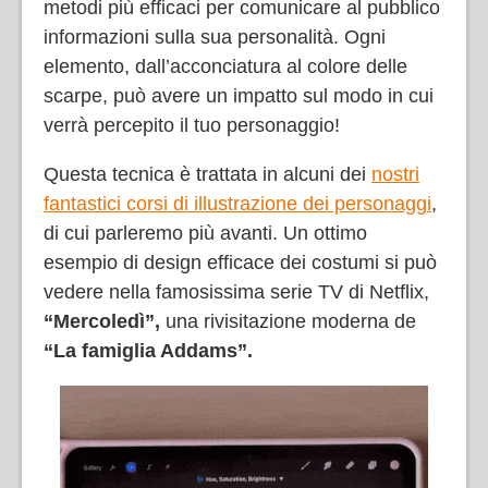
metodi più efficaci per comunicare al pubblico
informazioni sulla sua personalità. Ogni
elemento, dall’acconciatura al colore delle
scarpe, può avere un impatto sul modo in cui
verrà percepito il tuo personaggio!
Questa tecnica è trattata in alcuni dei
nostri
fantastici corsi di illustrazione dei personaggi
,
di cui parleremo più avanti. Un ottimo
esempio di design efficace dei costumi si può
vedere nella famosissima serie TV di Netflix,
“Mercoledì”,
una rivisitazione moderna de
“La famiglia Addams”.