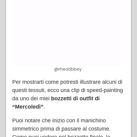
@rheatibbey
Per mostrarti come potresti illustrare alcuni di
questi tessuti, ecco una clip di speed-painting
da uno dei miei
bozzetti di outfit di
“Mercoledì”
.
Puoi notare che inizio con il manichino
simmetrico prima di passare al costume.