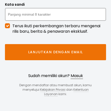
Kata sandi
Terus ikuti perkembangan terbaru mengenai
rilis baru, berita & penawaran eksklusif.
LANJUTKAN DENGAN EMAIL
Sudah memiliki akun?
Masuk
Dengan mendaftar atau membuat akun, kamu
menyetujui
Kebijakan Privasi
dan
Ketentuan
Layanan
kami.