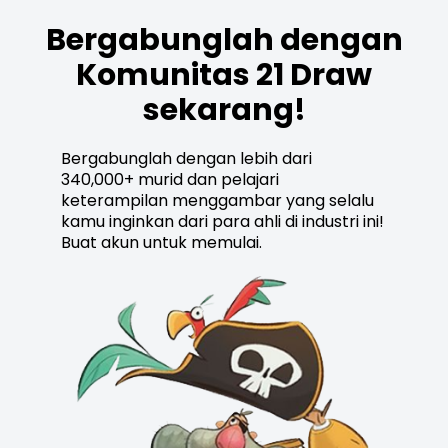
Bergabunglah dengan
Komunitas 21 Draw
sekarang!
Bergabunglah dengan lebih dari
340,000+ murid dan pelajari
keterampilan menggambar yang selalu
kamu inginkan dari para ahli di industri ini!
Buat akun untuk memulai.