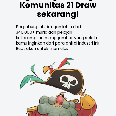
Komunitas 21 Draw
sekarang!
Bergabunglah dengan lebih dari
340,000+ murid dan pelajari
keterampilan menggambar yang selalu
kamu inginkan dari para ahli di industri ini!
Buat akun untuk memulai.