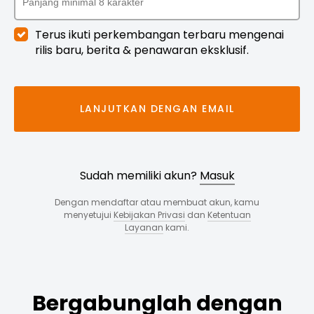
Terus ikuti perkembangan terbaru mengenai
rilis baru, berita & penawaran eksklusif.
LANJUTKAN DENGAN EMAIL
Sudah memiliki akun?
Masuk
Dengan mendaftar atau membuat akun, kamu
menyetujui
Kebijakan Privasi
dan
Ketentuan
Layanan
kami.
Bergabunglah dengan