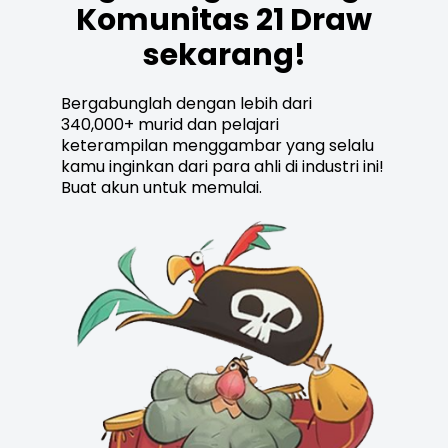
Komunitas 21 Draw
sekarang!
Bergabunglah dengan lebih dari
340,000+ murid dan pelajari
keterampilan menggambar yang selalu
kamu inginkan dari para ahli di industri ini!
Buat akun untuk memulai.