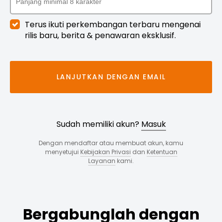
Terus ikuti perkembangan terbaru mengenai
rilis baru, berita & penawaran eksklusif.
LANJUTKAN DENGAN EMAIL
Sudah memiliki akun?
Masuk
Dengan mendaftar atau membuat akun, kamu
menyetujui
Kebijakan Privasi
dan
Ketentuan
Layanan
kami.
Bergabunglah dengan