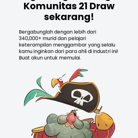
Komunitas 21 Draw
sekarang!
Bergabunglah dengan lebih dari
340,000+ murid dan pelajari
keterampilan menggambar yang selalu
kamu inginkan dari para ahli di industri ini!
Buat akun untuk memulai.