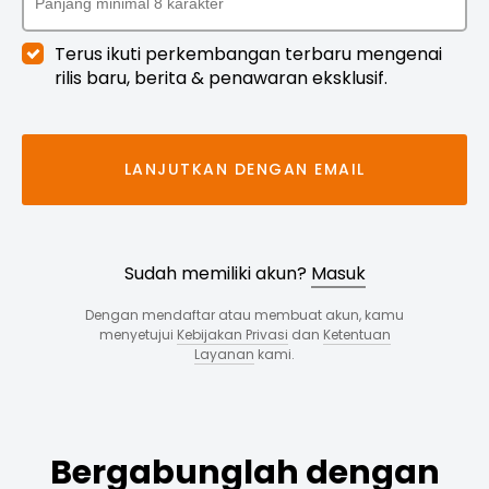
Terus ikuti perkembangan terbaru mengenai
rilis baru, berita & penawaran eksklusif.
LANJUTKAN DENGAN EMAIL
Sudah memiliki akun?
Masuk
Dengan mendaftar atau membuat akun, kamu
menyetujui
Kebijakan Privasi
dan
Ketentuan
Layanan
kami.
Bergabunglah dengan