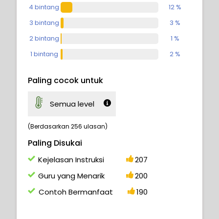
4 bintang
12 %
3 bintang
3 %
2 bintang
1 %
1 bintang
2 %
Paling cocok untuk
Semua level
(Berdasarkan 256 ulasan)
Paling Disukai
Kejelasan Instruksi
207
Guru yang Menarik
200
Contoh Bermanfaat
190