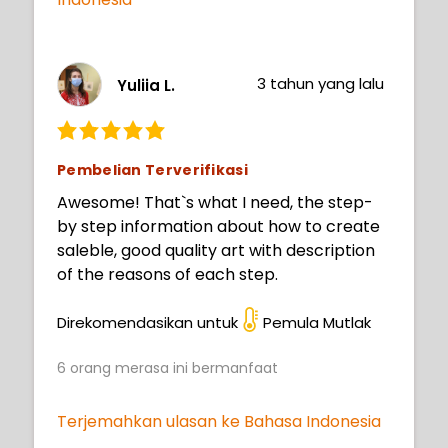
3 tahun yang lalu
Yuliia L.
Pembelian Terverifikasi
Awesome! That`s what I need, the step-
by step information about how to create
saleble, good quality art with description
of the reasons of each step.
Direkomendasikan untuk
Pemula Mutlak
6
orang merasa ini bermanfaat
Terjemahkan ulasan ke Bahasa Indonesia