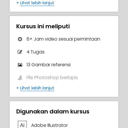
+
Lihat lebih lanjut
kamu menggambar tiram yang
dan vektor
Gunakan kreasi kamu untuk berbagai
menggemaskan!) 😀
tujuan, seperti desain produk,
Mereka yang ingin mempelajari teknik
identitas merek, stiker, dll.
Tapi bukan itu saja! kamu juga akan
dan alat menggambar baru dan
Kursus ini meliputi
mendapatkan keterampilan yang tak
mempelajari keterampilan baru
Ikuti arahan klien untuk mendesain
6+ Jam video sesuai permintaan
ternilai dalam menggambar digital,
karakter secara profesional dan
ilustrasi profesional, dan desain raster dan
mengekspornya dalam format yang
4 Tugas
vektor. Dengan setiap pelajaran, kamu
tepat
akan meningkatkan level karya seni kamu,
13 Gambar referensi
meningkatkan kepercayaan diri, dan
meningkatkan keterampilan menggambar
File Photoshop berlapis
kamu.
+
Lihat lebih lanjut
Materi bonus
Jangan lewatkan keseruan dan
kegembiraan dalam menciptakan karakter
Sertifikat Penyelesaian
hewan yang menawan yang akan
Digunakan dalam kursus
menarik hati dan imajinasi pemirsa kamu!
kamu dijamin akan bersenang-senang
Adobe Illustrator