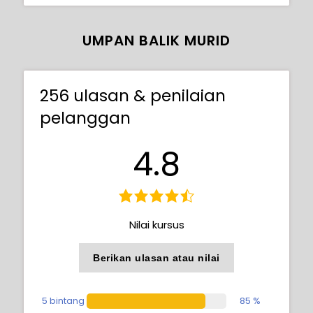
UMPAN BALIK MURID
256 ulasan & penilaian
pelanggan
4.8
Nilai kursus
Berikan ulasan atau nilai
5 bintang
85 %