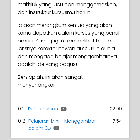
makhluk yang lucu dan menggemaskan,
dan instruktur kursusmu hari ini!
Ia akan merangkum semua yang akan
kamu dapatkan dalam kursus yang penuh
nilai ini. Kamu juga akan melihat betapa
larisnya karakter hewan di seluruh dunia
dan mengapa belajar menggambarnya
adalah ide yang bagus!
Bersiaplah, ini akan sangat
menyenangkan!
0.1
Pendahuluan
02:09
0.2
Pelajaran Mini - Menggambar
17:54
dalam 3D