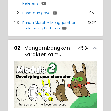
Referensi
1.2
Penataan gaya
05:11
1.3
Panda Merah - Menggambar
13:25
Sudut yang Berbeda
02
Mengembangkan
45:34
Karakter kamu