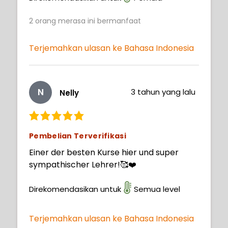
2
orang merasa ini bermanfaat
Terjemahkan ulasan ke Bahasa Indonesia
N
3 tahun yang lalu
Nelly
Pembelian Terverifikasi
Einer der besten Kurse hier und super
sympathischer Lehrer!🥰❤️
Direkomendasikan untuk
Semua level
Terjemahkan ulasan ke Bahasa Indonesia