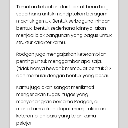
Temukan kekuatan dari bentuk bean bag
sederhana untuk menciptakan beragam
makhluk gemuk. Bentuk serbaguna ini-dan
bentuk-bentuk sederhana lainnya-akan
menjadi blok bangunan yang bagus untuk
struktur karakter kamu.
Rodgon juga mengajarkan keterampilan
penting untuk menggambar apa saja,
(tidak hanya hewan): membuat bentuk 3D
dan memulai dengan bentuk yang besar.
Kamu juga akan sangat menikmati
mengerjakan tugas-tugas yang
menyenangkan bersama Rodgon, di
mana kamu akan dapat mempraktikkan
keterampilan baru yang telah kamu
pelajari.