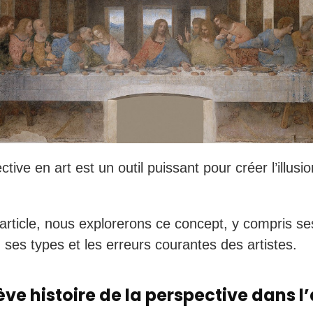
tive en art est un outil puissant pour créer l’illusio
article, nous explorerons ce concept, y compris se
 ses types et les erreurs courantes des artistes.
ve histoire de la perspective dans l’