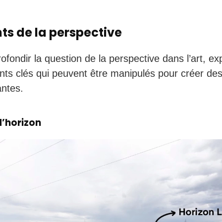
ts de la perspective
ofondir la question de la perspective dans l’art, ex
nts clés qui peuvent être manipulés pour créer des 
ntes.
d’horizon