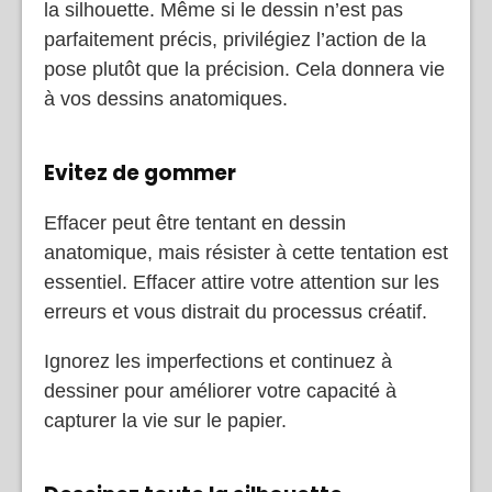
la silhouette. Même si le dessin n’est pas
parfaitement précis, privilégiez l’action de la
pose plutôt que la précision. Cela donnera vie
à vos dessins anatomiques.
Evitez de gommer
Effacer peut être tentant en dessin
anatomique, mais résister à cette tentation est
essentiel. Effacer attire votre attention sur les
erreurs et vous distrait du processus créatif.
Ignorez les imperfections et continuez à
dessiner pour améliorer votre capacité à
capturer la vie sur le papier.