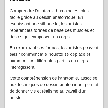
Comprendre l’anatomie humaine est plus
facile grâce au dessin anatomique. En
esquissant une silhouette, les artistes
repèrent les formes de base des muscles et
des os qui composent un corps.
En examinant ces formes, les artistes peuvent
saisir comment la silhouette se déplace et
comment les différentes parties du corps
interagissent.
Cette compréhension de l’anatomie, associée
aux techniques de dessin anatomique, permet
de donner vie et réalisme au travail d’un
artiste.