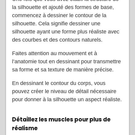
la silhouette et ajouté des formes de base,
commencez à dessiner le contour de la
silhouette. Cela signifie dessiner une
silhouette ayant une forme plus réaliste avec
des courbes et des contours naturels.
Faites attention au mouvement et à
l’anatomie tout en dessinant pour transmettre
sa forme et sa texture de manière précise.
En dessinant le contour du corps, vous
pouvez créer le niveau de détail nécessaire
pour donner à la silhouette un aspect réaliste.
Détaillez les muscles pour plus de
réalisme