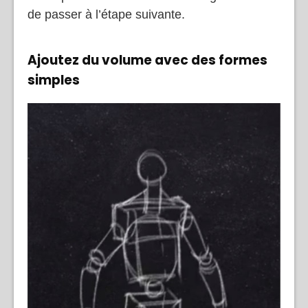
de passer à l’étape suivante.
Ajoutez du volume avec des formes
simples