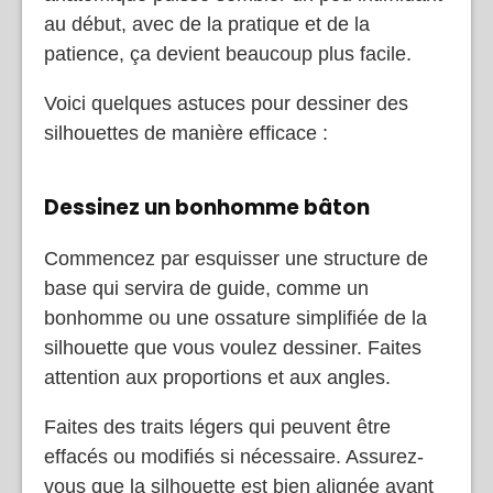
au début, avec de la pratique et de la
patience, ça devient beaucoup plus facile.
Voici quelques astuces pour dessiner des
silhouettes de manière efficace :
Dessinez un bonhomme bâton
Commencez par esquisser une structure de
base qui servira de guide, comme un
bonhomme ou une ossature simplifiée de la
silhouette que vous voulez dessiner. Faites
attention aux proportions et aux angles.
Faites des traits légers qui peuvent être
effacés ou modifiés si nécessaire. Assurez-
vous que la silhouette est bien alignée avant