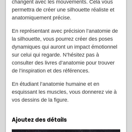
changent avec les mouvements. Cela vous
permettra de créer une silhouette réaliste et
anatomiquement précise.
En représentant avec précision l’anatomie de
la silhouette, vous pourrez créer des poses
dynamiques qui auront un impact émotionnel
sur celui qui regarde. N’hésitez pas à
consulter des livres d’anatomie pour trouver
de l’inspiration et des références.
En étudiant l’anatomie humaine et en
esquissant les muscles, vous donnerez vie à
vos dessins de la figure.
Ajoutez des détails