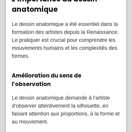
anatomique
Le dessin anatomique a été essentiel dans la
formation des artistes depuis la Renaissance.
Le pratiquer est crucial pour comprendre les
mouvements humains et les complexités des
formes.
Amélioration du sens de
l’observation
Le dessin anatomique demande à l’artiste
d’observer attentivement la silhouette, en
faisant attention aux proportions, à la forme et
au mouvement.