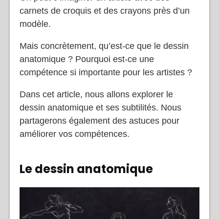
carnets de croquis et des crayons près d’un
modèle.
Mais concrètement, qu’est-ce que le dessin
anatomique ? Pourquoi est-ce une
compétence si importante pour les artistes ?
Dans cet article, nous allons explorer le
dessin anatomique et ses subtilités. Nous
partagerons également des astuces pour
améliorer vos compétences.
Le dessin anatomique