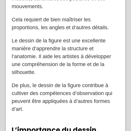
mouvements.
Cela requiert de bien maîtriser les
proportions, les angles et d’autres détails.
Le dessin de la figure est une excellente
manière d’apprendre la structure et
l’anatomie. Il aide les artistes à développer
une compréhension de la forme et de la
silhouette.
De plus, le dessin de la figure contribue à
cultiver des compétences d’observation qui
peuvent être appliquées à d’autres formes
d’art.
L’importance du dessin