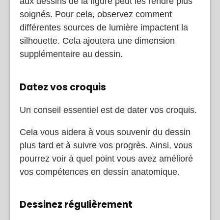
aux dessins de la figure peut les rendre plus
soignés. Pour cela, observez comment
différentes sources de lumière impactent la
silhouette. Cela ajoutera une dimension
supplémentaire au dessin.
Datez vos croquis
Un conseil essentiel est de dater vos croquis.
Cela vous aidera à vous souvenir du dessin
plus tard et à suivre vos progrès. Ainsi, vous
pourrez voir à quel point vous avez amélioré
vos compétences en dessin anatomique.
Dessinez régulièrement