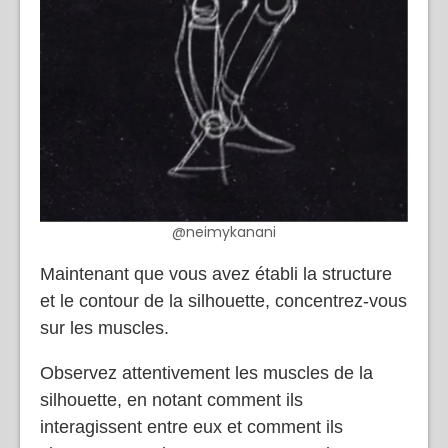
@neimykanani
Maintenant que vous avez établi la structure
et le contour de la silhouette, concentrez-vous
sur les muscles.
Observez attentivement les muscles de la
silhouette, en notant comment ils
interagissent entre eux et comment ils