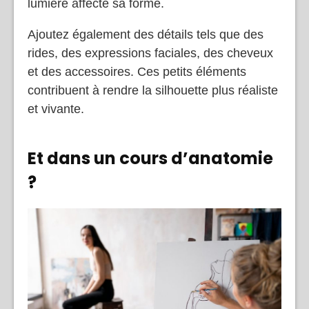
lumière affecte sa forme.
Ajoutez également des détails tels que des
rides, des expressions faciales, des cheveux
et des accessoires. Ces petits éléments
contribuent à rendre la silhouette plus réaliste
et vivante.
Et dans un cours d’anatomie
?