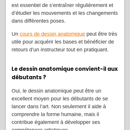
est essentiel de s’entraîner régulièrement et
d’étudier les mouvements et les changements
dans différentes poses.
Un
cours de dessin anatomique
peut être très
utile pour acquérir les bases et bénéficier de
retours d’un instructeur tout en pratiquant.
Le dessin anatomique convient-il aux
débutants ?
Oui, le dessin anatomique peut être un
excellent moyen pour les débutants de se
lancer dans l’art. Non seulement il aide à
comprendre la forme humaine, mais il
contribue également à développer ses