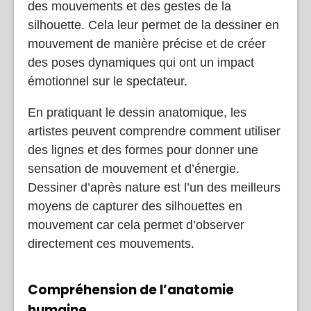
des mouvements et des gestes de la
silhouette. Cela leur permet de la dessiner en
mouvement de manière précise et de créer
des poses dynamiques qui ont un impact
émotionnel sur le spectateur.
En pratiquant le dessin anatomique, les
artistes peuvent comprendre comment utiliser
des lignes et des formes pour donner une
sensation de mouvement et d’énergie.
Dessiner d’après nature est l’un des meilleurs
moyens de capturer des silhouettes en
mouvement car cela permet d’observer
directement ces mouvements.
Compréhension de l’anatomie
humaine