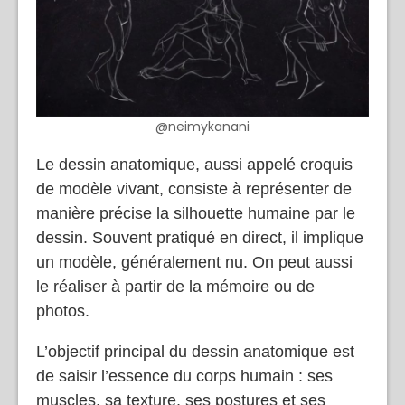
@neimykanani
Le dessin anatomique, aussi appelé croquis
de modèle vivant, consiste à représenter de
manière précise la silhouette humaine par le
dessin. Souvent pratiqué en direct, il implique
un modèle, généralement nu. On peut aussi
le réaliser à partir de la mémoire ou de
photos.
L’objectif principal du dessin anatomique est
de saisir l’essence du corps humain : ses
muscles, sa texture, ses postures et ses