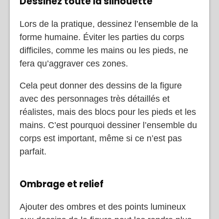
Dessinez toute la silhouette
Lors de la pratique, dessinez l’ensemble de la
forme humaine. Éviter les parties du corps
difficiles, comme les mains ou les pieds, ne
fera qu’aggraver ces zones.
Cela peut donner des dessins de la figure
avec des personnages très détaillés et
réalistes, mais des blocs pour les pieds et les
mains. C’est pourquoi dessiner l’ensemble du
corps est important, même si ce n’est pas
parfait.
Ombrage et relief
Ajouter des ombres et des points lumineux