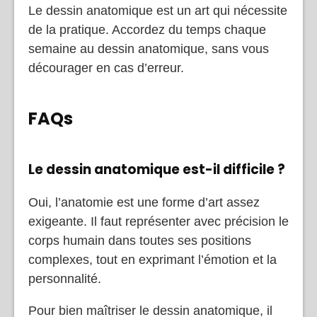
Le dessin anatomique est un art qui nécessite
de la pratique. Accordez du temps chaque
semaine au dessin anatomique, sans vous
décourager en cas d’erreur.
FAQs
Le dessin anatomique est-il difficile ?
Oui, l’anatomie est une forme d’art assez
exigeante. Il faut représenter avec précision le
corps humain dans toutes ses positions
complexes, tout en exprimant l’émotion et la
personnalité.
Pour bien maîtriser le dessin anatomique, il