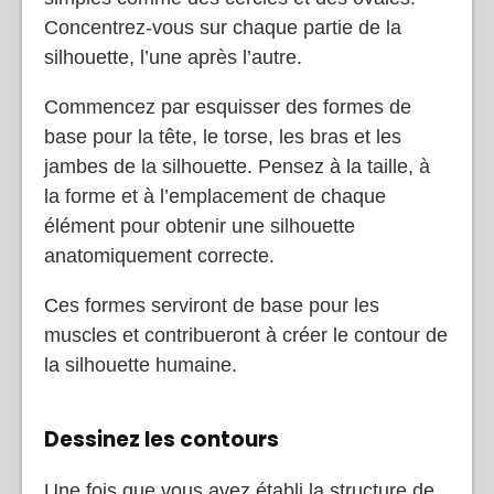
Concentrez-vous sur chaque partie de la
silhouette, l’une après l’autre.
Commencez par esquisser des formes de
base pour la tête, le torse, les bras et les
jambes de la silhouette. Pensez à la taille, à
la forme et à l’emplacement de chaque
élément pour obtenir une silhouette
anatomiquement correcte.
Ces formes serviront de base pour les
muscles et contribueront à créer le contour de
la silhouette humaine.
Dessinez les contours
Une fois que vous avez établi la structure de