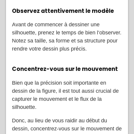
Observez attentivement le modèle
Avant de commencer à dessiner une
silhouette, prenez le temps de bien l’observer.
Notez sa taille, sa forme et sa structure pour
rendre votre dessin plus précis.
Concentrez-vous sur le mouvement
Bien que la précision soit importante en
dessin de la figure, il est tout aussi crucial de
capturer le mouvement et le flux de la
silhouette.
Donc, au lieu de vous raidir au début du
dessin, concentrez-vous sur le mouvement de