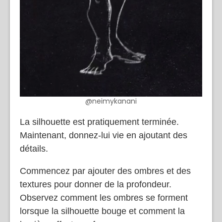
@neimykanani
La silhouette est pratiquement terminée.
Maintenant, donnez-lui vie en ajoutant des
détails.
Commencez par ajouter des ombres et des
textures pour donner de la profondeur.
Observez comment les ombres se forment
lorsque la silhouette bouge et comment la