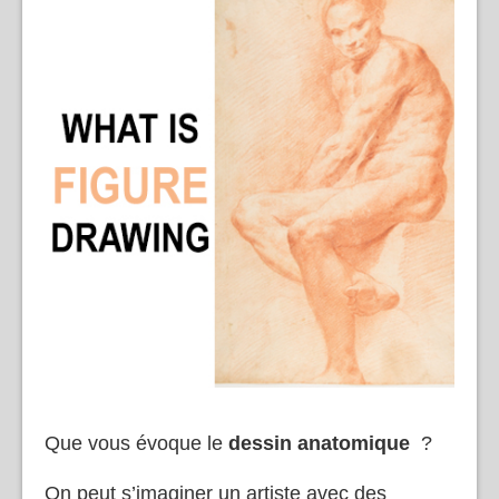
Que vous évoque le
dessin anatomique
?
On peut s’imaginer un artiste avec des