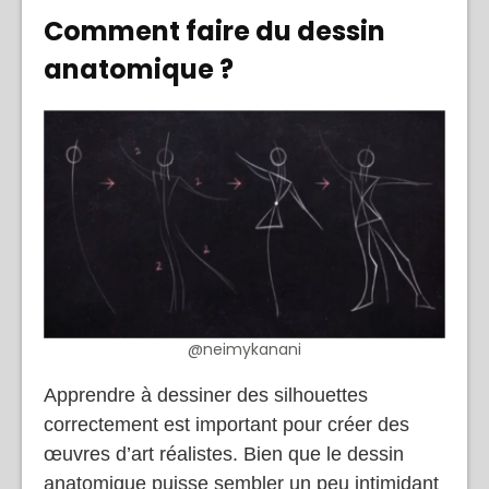
Comment faire du dessin
anatomique
?
@neimykanani
Apprendre à dessiner des silhouettes
correctement est important pour créer des
œuvres d’art réalistes. Bien que le dessin
anatomique puisse sembler un peu intimidant