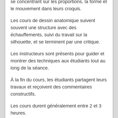
se concentrant sur les proportions, la forme et
le mouvement dans leurs croquis.
Les cours de dessin anatomique suivent
souvent une structure avec des
échauffements, suivi du travail sur la
silhouette, et se terminent par une critique.
Les instructeurs sont présents pour guider et
montrer des techniques aux étudiants tout au
long de la séance.
À la fin du cours, les étudiants partagent leurs
travaux et reçoivent des commentaires
constructifs.
Les cours durent généralement entre 2 et 3
heures.