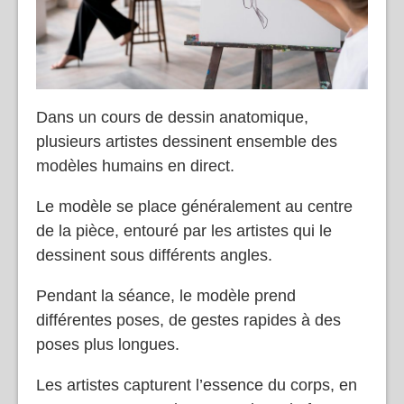
Dans un cours de dessin anatomique,
plusieurs artistes dessinent ensemble des
modèles humains en direct.
Le modèle se place généralement au centre
de la pièce, entouré par les artistes qui le
dessinent sous différents angles.
Pendant la séance, le modèle prend
différentes poses, de gestes rapides à des
poses plus longues.
Les artistes capturent l’essence du corps, en