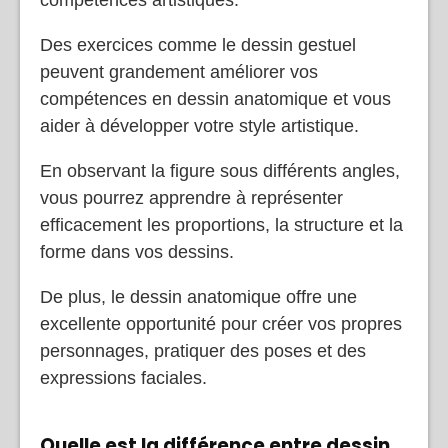
compétences artistiques.
Des exercices comme le dessin gestuel
peuvent grandement améliorer vos
compétences en dessin anatomique et vous
aider à développer votre style artistique.
En observant la figure sous différents angles,
vous pourrez apprendre à représenter
efficacement les proportions, la structure et la
forme dans vos dessins.
De plus, le dessin anatomique offre une
excellente opportunité pour créer vos propres
personnages, pratiquer des poses et des
expressions faciales.
Quelle est la différence entre dessin