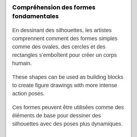
Compréhension des formes
fondamentales
En dessinant des silhouettes, les artistes
comprennent comment des formes simples
comme des ovales, des cercles et des
rectangles s’emboîtent pour créer un corps
humain.
These shapes can be used as building blocks
to create figure drawings with more intense
action poses.
Ces formes peuvent être utilisées comme des
éléments de base pour dessiner des
silhouettes avec des poses plus dynamiques.