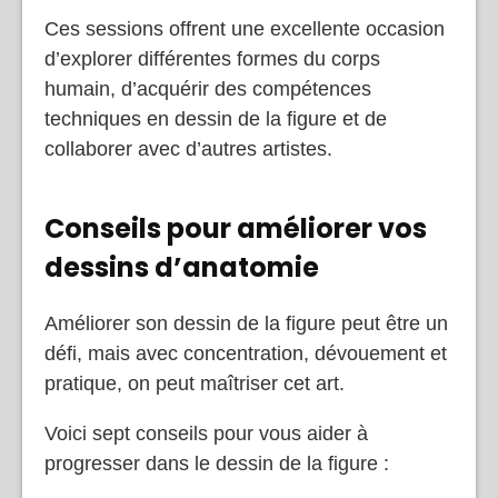
Ces sessions offrent une excellente occasion
d’explorer différentes formes du corps
humain, d’acquérir des compétences
techniques en dessin de la figure et de
collaborer avec d’autres artistes.
Conseils pour améliorer vos
dessins d’anatomie
Améliorer son dessin de la figure peut être un
défi, mais avec concentration, dévouement et
pratique, on peut maîtriser cet art.
Voici sept conseils pour vous aider à
progresser dans le dessin de la figure :