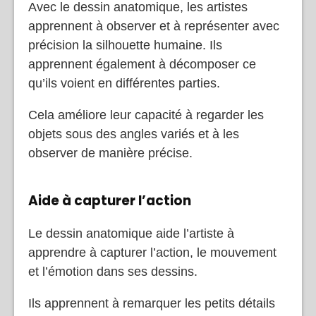
Avec le dessin anatomique, les artistes
apprennent à observer et à représenter avec
précision la silhouette humaine. Ils
apprennent également à décomposer ce
qu’ils voient en différentes parties.
Cela améliore leur capacité à regarder les
objets sous des angles variés et à les
observer de manière précise.
Aide à capturer l’action
Le dessin anatomique aide l’artiste à
apprendre à capturer l’action, le mouvement
et l’émotion dans ses dessins.
Ils apprennent à remarquer les petits détails