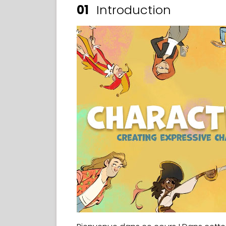
01
Introduction