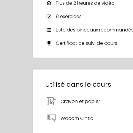
Plus de 2 heures de vidéo
8 exercices
Liste des pinceaux recommandé
Certificat de suivi de cours
Utilisé dans le cours
Crayon et papier
Wacom Cintiq