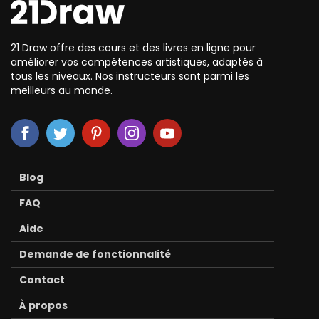
21 Draw offre des cours et des livres en ligne pour
améliorer vos compétences artistiques, adaptés à
tous les niveaux. Nos instructeurs sont parmi les
meilleurs au monde.
Blog
FAQ
Aide
Demande de fonctionnalité
Contact
À propos