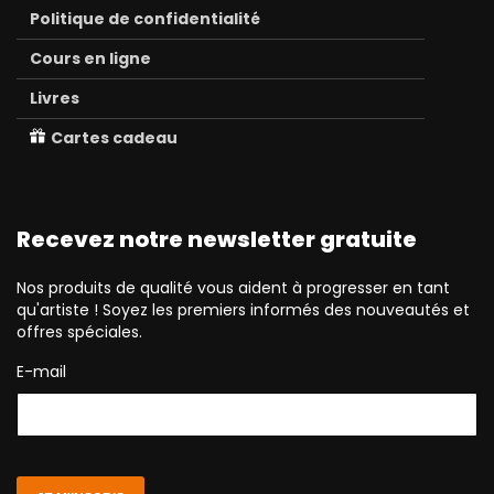
Politique de confidentialité
Cours en ligne
Livres
Cartes cadeau
Recevez notre newsletter gratuite
Nos produits de qualité vous aident à progresser en tant
qu'artiste ! Soyez les premiers informés des nouveautés et
offres spéciales.
E-mail