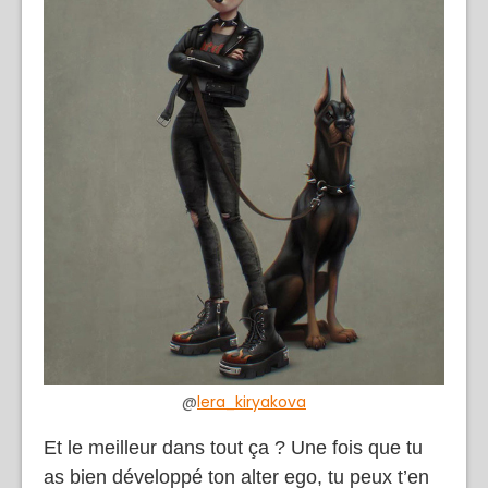
@
lera_kiryakova
Et le meilleur dans tout ça ? Une fois que tu
as bien développé ton alter ego, tu peux t’en