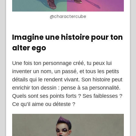
@charactercube
Imagine une histoire pour ton
alter ego
Une fois ton personnage créé, tu peux lui
inventer un nom, un passé, et tous les petits
détails qui le rendent vivant. Son histoire peut
enrichir ton dessin : pense à sa personnalité.
Quels sont ses points forts ? Ses faiblesses ?
Ce qu’il aime ou déteste ?