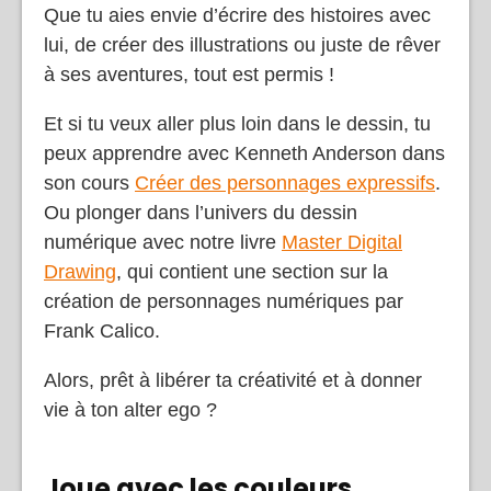
Que tu aies envie d’écrire des histoires avec
lui, de créer des illustrations ou juste de rêver
à ses aventures, tout est permis !
Et si tu veux aller plus loin dans le dessin, tu
peux apprendre avec Kenneth Anderson dans
son cours
Créer des personnages expressifs
.
Ou plonger dans l’univers du dessin
numérique avec notre livre
Master Digital
Drawing
, qui contient une section sur la
création de personnages numériques par
Frank Calico.
Alors, prêt à libérer ta créativité et à donner
vie à ton alter ego ?
Joue avec les couleurs