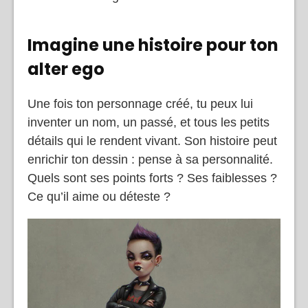
Imagine une histoire pour ton
alter ego
Une fois ton personnage créé, tu peux lui
inventer un nom, un passé, et tous les petits
détails qui le rendent vivant. Son histoire peut
enrichir ton dessin : pense à sa personnalité.
Quels sont ses points forts ? Ses faiblesses ?
Ce qu’il aime ou déteste ?