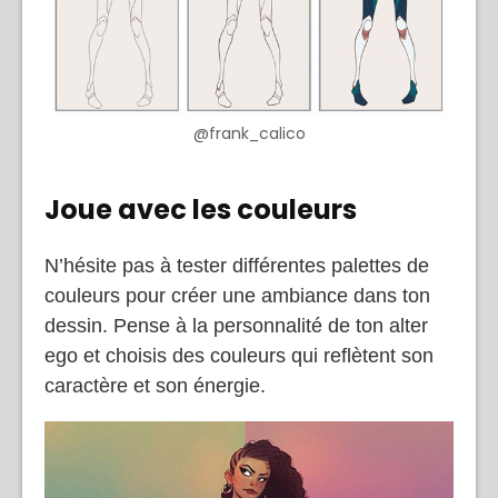
@frank_calico
Joue avec les couleurs
N’hésite pas à tester différentes palettes de
couleurs pour créer une ambiance dans ton
dessin. Pense à la personnalité de ton alter
ego et choisis des couleurs qui reflètent son
caractère et son énergie.