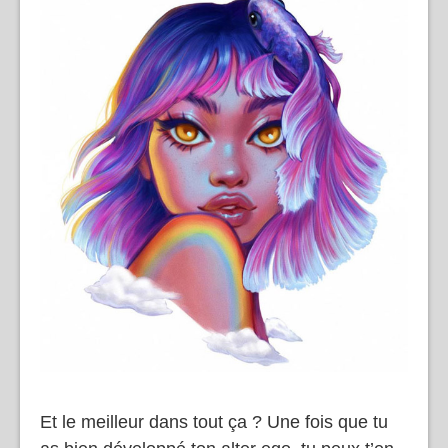
Et le meilleur dans tout ça ? Une fois que tu