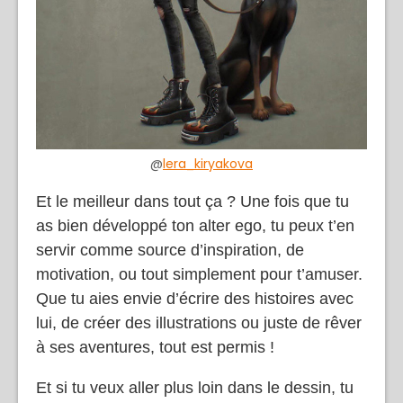
@
lera_kiryakova
Et le meilleur dans tout ça ? Une fois que tu
as bien développé ton alter ego, tu peux t’en
servir comme source d’inspiration, de
motivation, ou tout simplement pour t’amuser.
Que tu aies envie d’écrire des histoires avec
lui, de créer des illustrations ou juste de rêver
à ses aventures, tout est permis !
Et si tu veux aller plus loin dans le dessin, tu