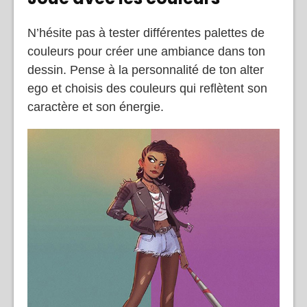
N’hésite pas à tester différentes palettes de
couleurs pour créer une ambiance dans ton
dessin. Pense à la personnalité de ton alter
ego et choisis des couleurs qui reflètent son
caractère et son énergie.