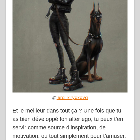
@
lera_kiryakova
Et le meilleur dans tout ça ? Une fois que tu
as bien développé ton alter ego, tu peux t’en
servir comme source d’inspiration, de
motivation, ou tout simplement pour t’amuser.