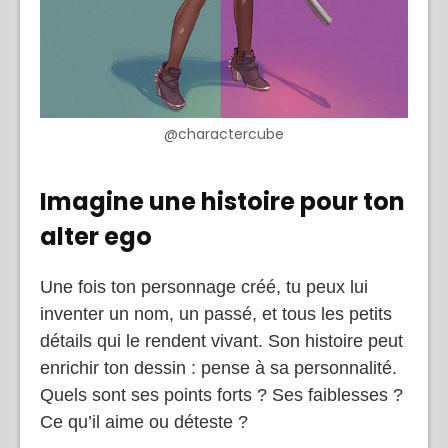
@charactercube
Imagine une histoire pour ton
alter ego
Une fois ton personnage créé, tu peux lui
inventer un nom, un passé, et tous les petits
détails qui le rendent vivant. Son histoire peut
enrichir ton dessin : pense à sa personnalité.
Quels sont ses points forts ? Ses faiblesses ?
Ce qu’il aime ou déteste ?