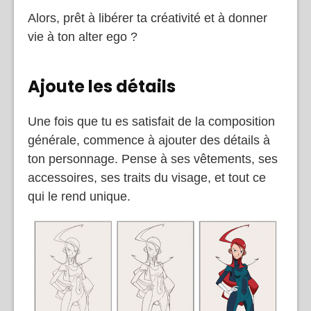
Alors, prêt à libérer ta créativité et à donner
vie à ton alter ego ?
Ajoute les détails
Une fois que tu es satisfait de la composition
générale, commence à ajouter des détails à
ton personnage. Pense à ses vêtements, ses
accessoires, ses traits du visage, et tout ce
qui le rend unique.