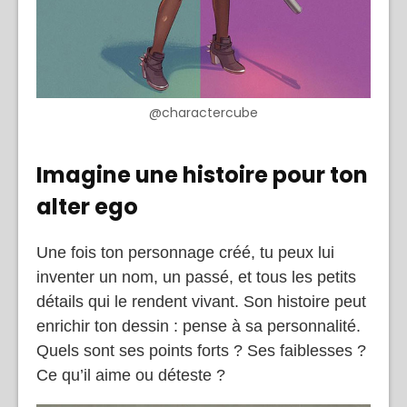
@charactercube
Imagine une histoire pour ton
alter ego
Une fois ton personnage créé, tu peux lui
inventer un nom, un passé, et tous les petits
détails qui le rendent vivant. Son histoire peut
enrichir ton dessin : pense à sa personnalité.
Quels sont ses points forts ? Ses faiblesses ?
Ce qu’il aime ou déteste ?