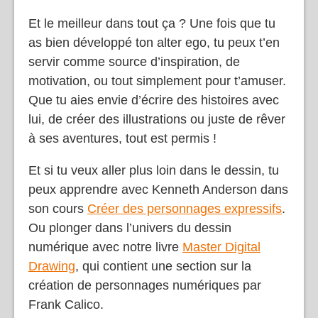
Et le meilleur dans tout ça ? Une fois que tu
as bien développé ton alter ego, tu peux t’en
servir comme source d’inspiration, de
motivation, ou tout simplement pour t’amuser.
Que tu aies envie d’écrire des histoires avec
lui, de créer des illustrations ou juste de rêver
à ses aventures, tout est permis !
Et si tu veux aller plus loin dans le dessin, tu
peux apprendre avec Kenneth Anderson dans
son cours
Créer des personnages expressifs
.
Ou plonger dans l’univers du dessin
numérique avec notre livre
Master Digital
Drawing
, qui contient une section sur la
création de personnages numériques par
Frank Calico.