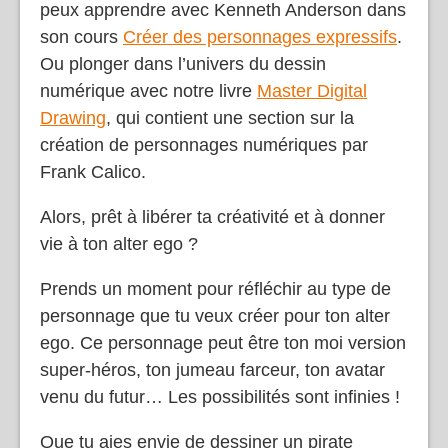
peux apprendre avec Kenneth Anderson dans
son cours
Créer des personnages expressifs
.
Ou plonger dans l’univers du dessin
numérique avec notre livre
Master Digital
Drawing
, qui contient une section sur la
création de personnages numériques par
Frank Calico.
Alors, prêt à libérer ta créativité et à donner
vie à ton alter ego ?
Prends un moment pour réfléchir au type de
personnage que tu veux créer pour ton alter
ego. Ce personnage peut être ton moi version
super-héros, ton jumeau farceur, ton avatar
venu du futur… Les possibilités sont infinies !
Que tu aies envie de dessiner un pirate