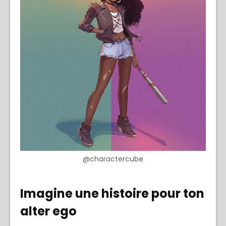
@charactercube
Imagine une histoire pour ton
alter ego