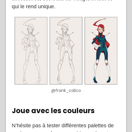
qui le rend unique.
@frank_calico
Joue avec les couleurs
N’hésite pas à tester différentes palettes de