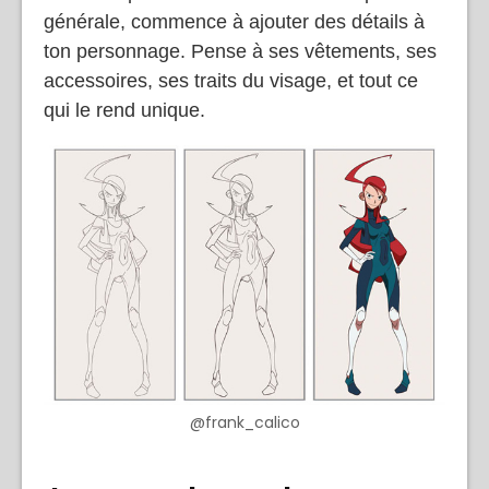
générale, commence à ajouter des détails à
ton personnage. Pense à ses vêtements, ses
accessoires, ses traits du visage, et tout ce
qui le rend unique.
@frank_calico