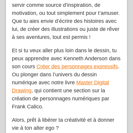
servir comme source d’inspiration, de
motivation, ou tout simplement pour t’amuser.
Que tu aies envie d’écrire des histoires avec
lui, de créer des illustrations ou juste de rêver
à ses aventures, tout est permis !
Et si tu veux aller plus loin dans le dessin, tu
peux apprendre avec Kenneth Anderson dans
son cours
Créer des personnages expressifs
.
Ou plonger dans l’univers du dessin
numérique avec notre livre
Master Digital
Drawing
, qui contient une section sur la
création de personnages numériques par
Frank Calico.
Alors, prêt à libérer ta créativité et à donner
vie à ton alter ego ?