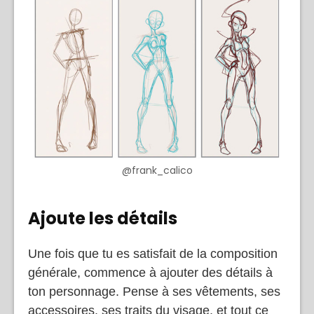
@frank_calico
Ajoute les détails
Une fois que tu es satisfait de la composition
générale, commence à ajouter des détails à
ton personnage. Pense à ses vêtements, ses
accessoires, ses traits du visage, et tout ce