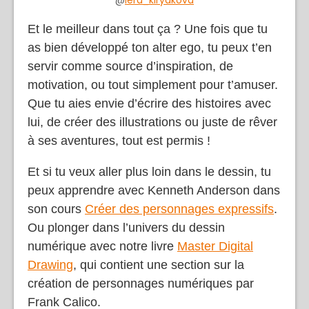
@
lera_kiryakova
Et le meilleur dans tout ça ? Une fois que tu
as bien développé ton alter ego, tu peux t’en
servir comme source d’inspiration, de
motivation, ou tout simplement pour t’amuser.
Que tu aies envie d’écrire des histoires avec
lui, de créer des illustrations ou juste de rêver
à ses aventures, tout est permis !
Et si tu veux aller plus loin dans le dessin, tu
peux apprendre avec Kenneth Anderson dans
son cours
Créer des personnages expressifs
.
Ou plonger dans l’univers du dessin
numérique avec notre livre
Master Digital
Drawing
, qui contient une section sur la
création de personnages numériques par
Frank Calico.