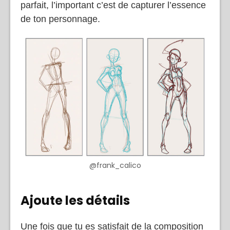
parfait, l’important c’est de capturer l’essence
de ton personnage.
@frank_calico
Ajoute les détails
Une fois que tu es satisfait de la composition