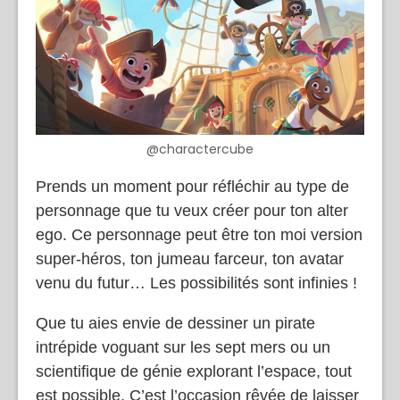
@charactercube
Prends un moment pour réfléchir au type de
personnage que tu veux créer pour ton alter
ego. Ce personnage peut être ton moi version
super-héros, ton jumeau farceur, ton avatar
venu du futur… Les possibilités sont infinies !
Que tu aies envie de dessiner un pirate
intrépide voguant sur les sept mers ou un
scientifique de génie explorant l’espace, tout
est possible. C’est l’occasion rêvée de laisser