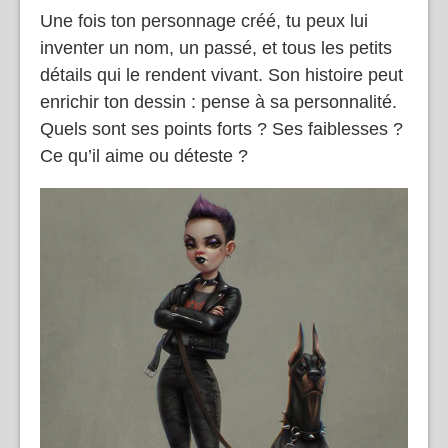
Une fois ton personnage créé, tu peux lui
inventer un nom, un passé, et tous les petits
détails qui le rendent vivant. Son histoire peut
enrichir ton dessin : pense à sa personnalité.
Quels sont ses points forts ? Ses faiblesses ?
Ce qu’il aime ou déteste ?