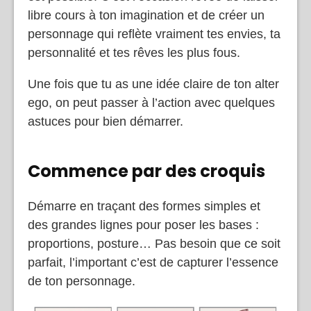
libre cours à ton imagination et de créer un
personnage qui reflète vraiment tes envies, ta
personnalité et tes rêves les plus fous.
Une fois que tu as une idée claire de ton alter
ego, on peut passer à l’action avec quelques
astuces pour bien démarrer.
Commence par des croquis
Démarre en traçant des formes simples et
des grandes lignes pour poser les bases :
proportions, posture… Pas besoin que ce soit
parfait, l’important c’est de capturer l’essence
de ton personnage.