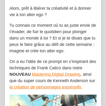
Alors, prêt à libérer ta créativité et à donner
vie à ton alter ego ?
Tu connais ce moment où tu as juste envie de
t’évader, de fuir le quotidien pour plonger
dans un monde à toi ? Et si je te disais que tu
peux le faire grâce au défi de cette semaine :
imagine et crée ton alter ego.
On a eu l’idée de ce prompt en s’inspirant des
techniques de Frank Calico dans notre
NOUVEAU
Mastering Digital Drawing
, ainsi
que du super cours de Kenneth Anderson sur
la création de personnages expressifs
.