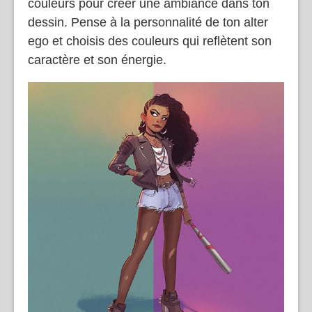
couleurs pour créer une ambiance dans ton
dessin. Pense à la personnalité de ton alter
ego et choisis des couleurs qui reflètent son
caractère et son énergie.