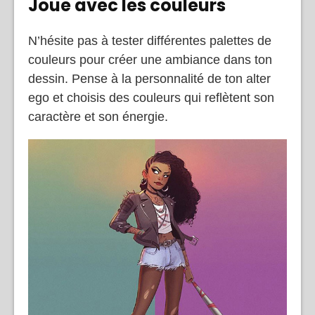
Joue avec les couleurs
N’hésite pas à tester différentes palettes de
couleurs pour créer une ambiance dans ton
dessin. Pense à la personnalité de ton alter
ego et choisis des couleurs qui reflètent son
caractère et son énergie.