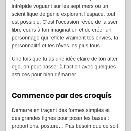
intrépide voguant sur les sept mers ou un
scientifique de génie explorant l’espace, tout
est possible. C’est l’occasion rêvée de laisser
libre cours à ton imagination et de créer un
personnage qui reflète vraiment tes envies, ta
personnalité et tes rêves les plus fous.
Une fois que tu as une idée claire de ton alter
ego, on peut passer à l’action avec quelques
astuces pour bien démarrer.
Commence par des croquis
Démarre en traçant des formes simples et
des grandes lignes pour poser les bases :
proportions, posture… Pas besoin que ce soit