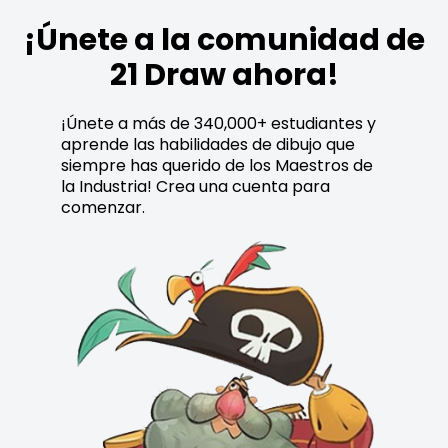
¡Únete a la comunidad de
21 Draw ahora!
¡Únete a más de 340,000+ estudiantes y
aprende las habilidades de dibujo que
siempre has querido de los Maestros de
la Industria! Crea una cuenta para
comenzar.