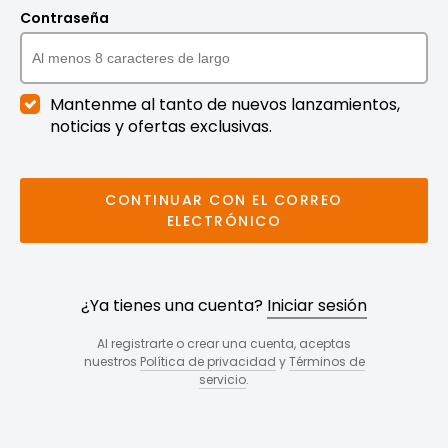
Contraseña
Mantenme al tanto de nuevos lanzamientos,
noticias y ofertas exclusivas.
CONTINUAR CON EL CORREO
ELECTRÓNICO
¿Ya tienes una cuenta?
Iniciar sesión
Al registrarte o crear una cuenta, aceptas
nuestros
Política de privacidad
y
Términos de
servicio
.