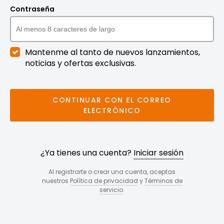
Contraseña
Mantenme al tanto de nuevos lanzamientos,
noticias y ofertas exclusivas.
CONTINUAR CON EL CORREO
ELECTRÓNICO
¿Ya tienes una cuenta?
Iniciar sesión
Al registrarte o crear una cuenta, aceptas
nuestros
Política de privacidad
y
Términos de
servicio
.