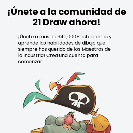
¡Únete a la comunidad de
21 Draw ahora!
¡Únete a más de 340,000+ estudiantes y
aprende las habilidades de dibujo que
siempre has querido de los Maestros de
la Industria! Crea una cuenta para
comenzar.