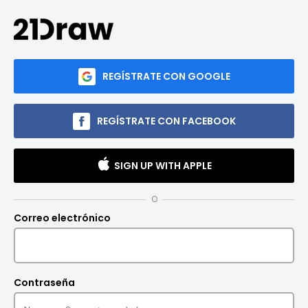
REGÍSTRATE CON GOOGLE
REGÍSTRATE CON FACEBOOK
SIGN UP WITH APPLE
O
Correo electrónico
Contraseña