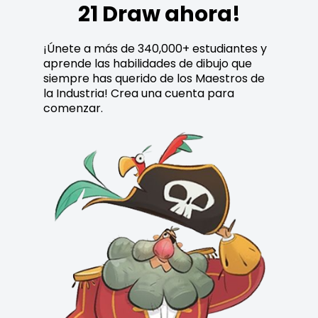
21 Draw ahora!
¡Únete a más de 340,000+ estudiantes y
aprende las habilidades de dibujo que
siempre has querido de los Maestros de
la Industria! Crea una cuenta para
comenzar.