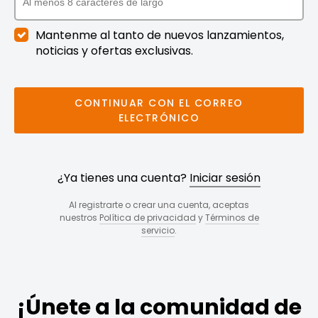
Mantenme al tanto de nuevos lanzamientos,
noticias y ofertas exclusivas.
CONTINUAR CON EL CORREO
ELECTRÓNICO
¿Ya tienes una cuenta?
Iniciar sesión
Al registrarte o crear una cuenta, aceptas
nuestros
Política de privacidad
y
Términos de
servicio
.
¡Únete a la comunidad de